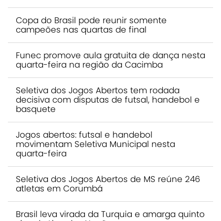
Copa do Brasil pode reunir somente
campeões nas quartas de final
Funec promove aula gratuita de dança nesta
quarta-feira na região da Cacimba
Seletiva dos Jogos Abertos tem rodada
decisiva com disputas de futsal, handebol e
basquete
Jogos abertos: futsal e handebol
movimentam Seletiva Municipal nesta
quarta-feira
Seletiva dos Jogos Abertos de MS reúne 246
atletas em Corumbá
Brasil leva virada da Turquia e amarga quinto