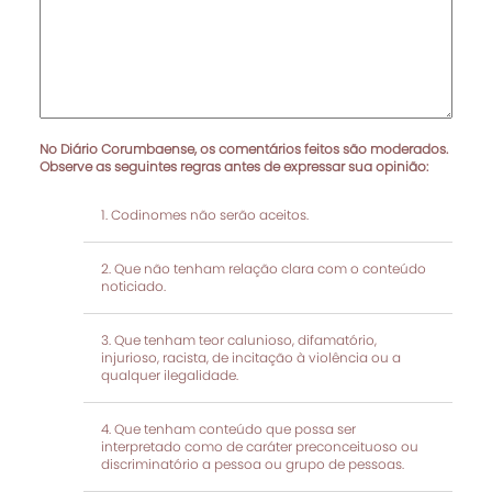
No Diário Corumbaense, os comentários feitos são moderados.
Observe as seguintes regras antes de expressar sua opinião:
Codinomes não serão aceitos.
Que não tenham relação clara com o conteúdo
noticiado.
Que tenham teor calunioso, difamatório,
injurioso, racista, de incitação à violência ou a
qualquer ilegalidade.
Que tenham conteúdo que possa ser
interpretado como de caráter preconceituoso ou
discriminatório a pessoa ou grupo de pessoas.