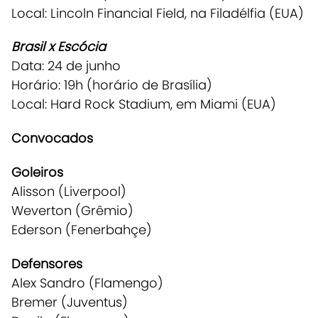
Local: Lincoln Financial Field, na Filadélfia (EUA)
Brasil x Escócia
Data: 24 de junho
Horário: 19h (horário de Brasília)
Local: Hard Rock Stadium, em Miami (EUA)
Convocados
Goleiros
Alisson (Liverpool)
Weverton (Grêmio)
Ederson (Fenerbahçe)
Defensores
Alex Sandro (Flamengo)
Bremer (Juventus)