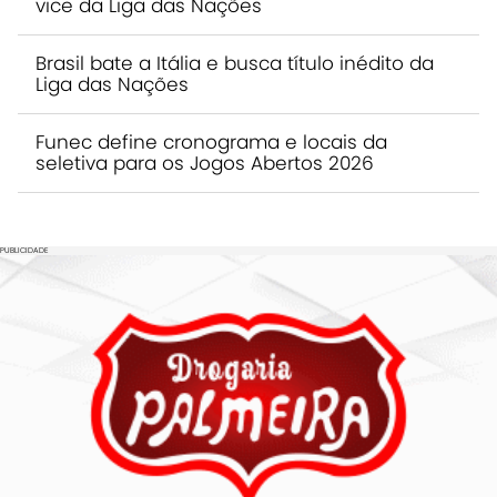
vice da Liga das Nações
Brasil bate a Itália e busca título inédito da
Liga das Nações
Funec define cronograma e locais da
seletiva para os Jogos Abertos 2026
PUBLICIDADE