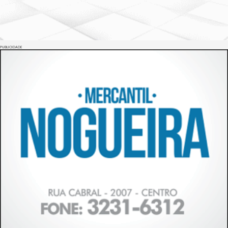
PUBLICIDADE