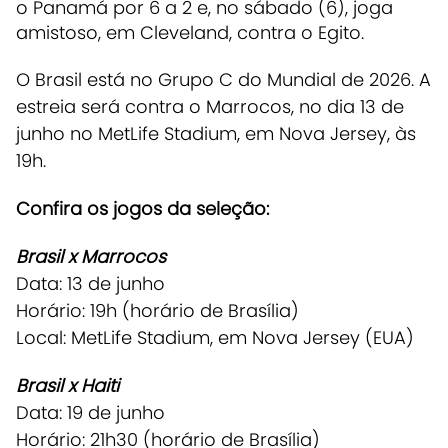
o Panamá por 6 a 2 e, no sábado (6), joga
amistoso, em Cleveland, contra o Egito.
O Brasil está no Grupo C do Mundial de 2026.
A
estreia será contra o Marrocos, no dia 13 de
junho no MetLife Stadium, em Nova Jersey, às
19h.
Confira os jogos da seleção:
Brasil x Marrocos
Data: 13 de junho
Horário: 19h (horário de Brasília)
Local: MetLife Stadium, em Nova Jersey (EUA)
Brasil x Haiti
Data: 19 de junho
Horário: 21h30 (horário de Brasília)