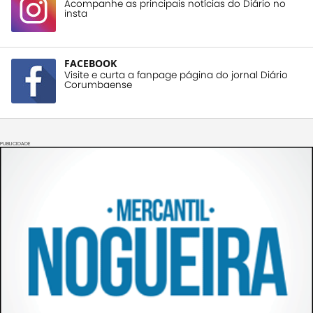
Acompanhe as principais notícias do Diário no
insta
FACEBOOK
Visite e curta a fanpage página do jornal Diário
Corumbaense
PUBLICIDADE