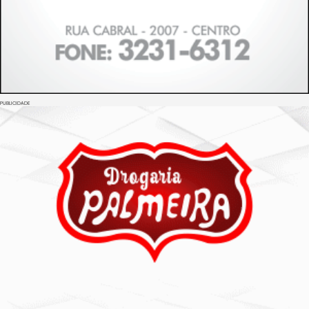
PUBLICIDADE