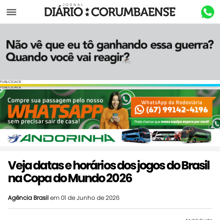
Menu
PUBLICIDADE
PUBLICIDADE
Veja datas e horários dos jogos do Brasil
na Copa do Mundo 2026
Agência Brasil
em 01 de Junho de 2026