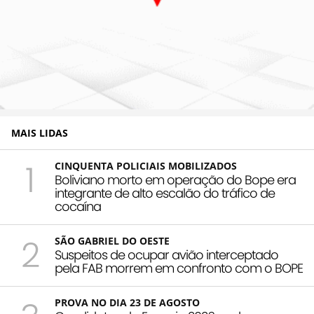
MAIS LIDAS
1
CINQUENTA POLICIAIS MOBILIZADOS
Boliviano morto em operação do Bope era
integrante de alto escalão do tráfico de
cocaína
2
SÃO GABRIEL DO OESTE
Suspeitos de ocupar avião interceptado
pela FAB morrem em confronto com o BOPE
PROVA NO DIA 23 DE AGOSTO