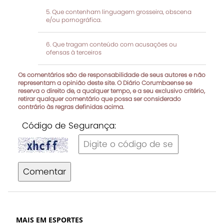
Que contenham linguagem grosseira, obscena
e/ou pornográfica.
Que tragam conteúdo com acusações ou
ofensas à terceiros
Os comentários são de responsabilidade de seus autores e não
representam a opinião deste site. O Diário Corumbaense se
reserva o direito de, a qualquer tempo, e a seu exclusivo critério,
retirar qualquer comentário que possa ser considerado
contrário às regras definidas acima.
Código de Segurança:
Comentar
MAIS EM ESPORTES