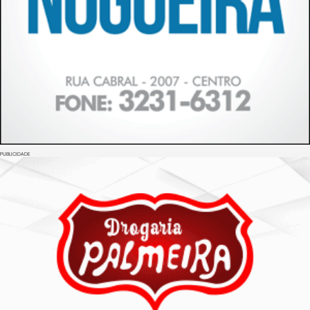
PUBLICIDADE