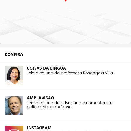
CONFIRA
COISAS DA LÍNGUA
Leia a coluna da professora Rosangela Villa
AMPLAVISÃO
Leia a coluna do advogado e comentarista
político Manoel Afonso
INSTAGRAM