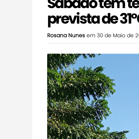
Sábado tem t
prevista de 3
Rosana Nunes
em 30 de Maio de 2