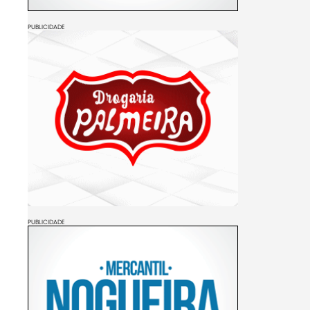
PUBLICIDADE
PUBLICIDADE