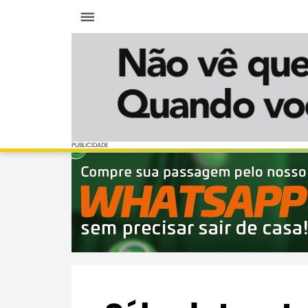
Menu
PUBLICIDADE
PUBLICIDADE