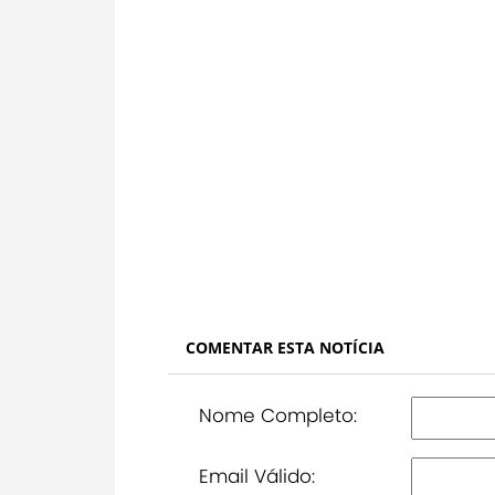
COMENTAR ESTA NOTÍCIA
Nome Completo:
Email Válido: