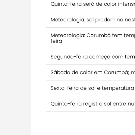
Quinta-feira será de calor inte
Meteorologia: sol predomina ne
Meteorologia: Corumbá tem temp
feira
Segunda-feira começa com tem
Sábado de calor em Corumbá; m
Sexta-feira de sol e temperatu
Quinta-feira registra sol entre