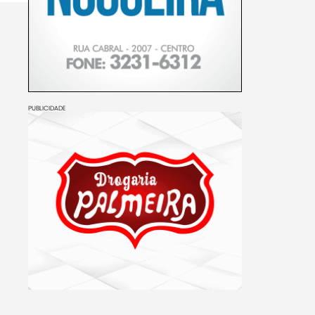
PUBLICIDADE