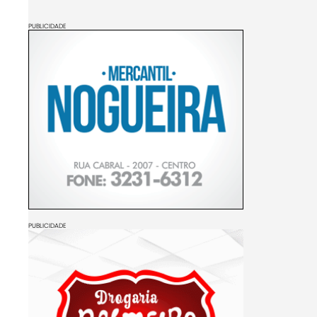
PUBLICIDADE
PUBLICIDADE