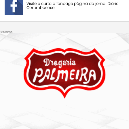
Visite e curta a fanpage página do jornal Diário
Corumbaense
PUBLICIDADE