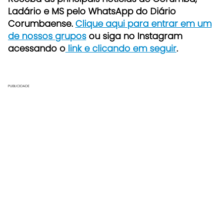
Ladário e MS pelo WhatsApp do Diário
Corumbaense.
Clique aqui para entrar em um
de nossos grupos
ou siga no Instagram
acessando o
link e clicando em seguir
.
PUBLICIDADE