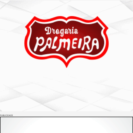
PUBLICIDADE