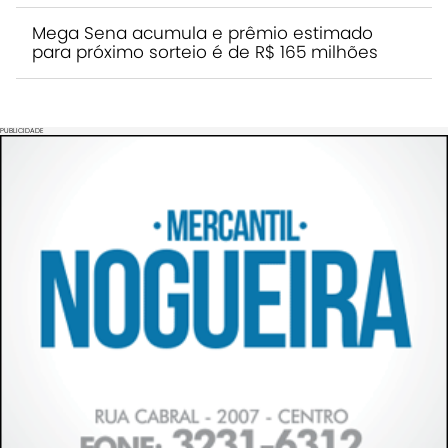
Mega Sena acumula e prêmio estimado
para próximo sorteio é de R$ 165 milhões
PUBLICIDADE