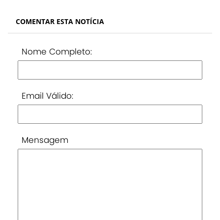
COMENTAR ESTA NOTÍCIA
Nome Completo:
Email Válido:
Mensagem