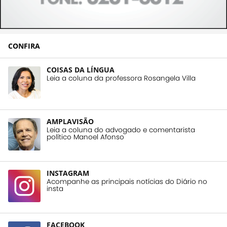
CONFIRA
COISAS DA LÍNGUA
Leia a coluna da professora Rosangela Villa
AMPLAVISÃO
Leia a coluna do advogado e comentarista
político Manoel Afonso
INSTAGRAM
Acompanhe as principais notícias do Diário no
insta
FACEBOOK