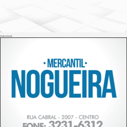
PUBLICIDADE