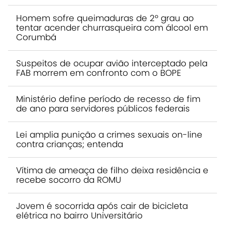
Homem sofre queimaduras de 2º grau ao
tentar acender churrasqueira com álcool em
Corumbá
Suspeitos de ocupar avião interceptado pela
FAB morrem em confronto com o BOPE
Ministério define período de recesso de fim
de ano para servidores públicos federais
Lei amplia punição a crimes sexuais on-line
contra crianças; entenda
Vítima de ameaça de filho deixa residência e
recebe socorro da ROMU
Jovem é socorrida após cair de bicicleta
elétrica no bairro Universitário