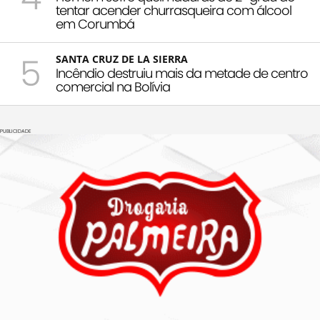
tentar acender churrasqueira com álcool
em Corumbá
5
SANTA CRUZ DE LA SIERRA
Incêndio destruiu mais da metade de centro
comercial na Bolívia
PUBLICIDADE