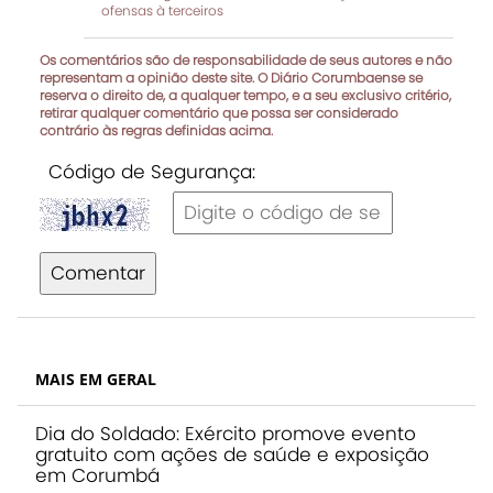
ofensas à terceiros
Os comentários são de responsabilidade de seus autores e não
representam a opinião deste site. O Diário Corumbaense se
reserva o direito de, a qualquer tempo, e a seu exclusivo critério,
retirar qualquer comentário que possa ser considerado
contrário às regras definidas acima.
Código de Segurança:
Comentar
MAIS EM GERAL
Dia do Soldado: Exército promove evento
gratuito com ações de saúde e exposição
em Corumbá