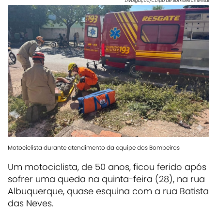
Divulgação/Corpo de Bombeiros Militar
Motociclista durante atendimento da equipe dos Bombeiros
Um motociclista, de 50 anos, ficou ferido após
sofrer uma queda na quinta-feira (28), na rua
Albuquerque, quase esquina com a rua Batista
das Neves.