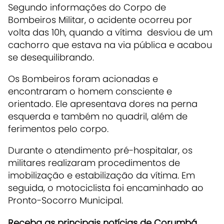
Segundo informações do Corpo de
Bombeiros Militar, o acidente ocorreu por
volta das 10h, quando a vítima desviou de um
cachorro que estava na via pública e acabou
se desequilibrando.
Os Bombeiros foram acionadas e
encontraram o homem consciente e
orientado. Ele apresentava dores na perna
esquerda e também no quadril, além de
ferimentos pelo corpo.
Durante o atendimento pré-hospitalar, os
militares realizaram procedimentos de
imobilização e estabilização da vítima. Em
seguida, o motociclista foi encaminhado ao
Pronto-Socorro Municipal.
Receba as principais notícias de Corumbá,