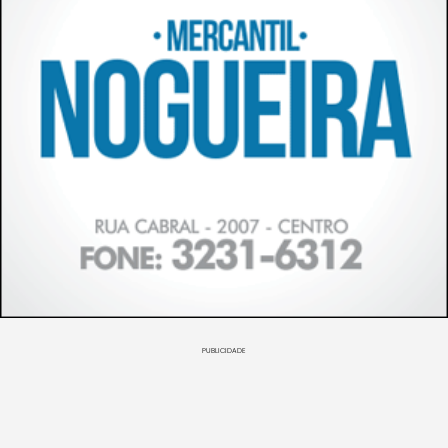
PUBLICIDADE