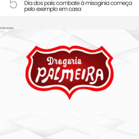
5
Dia dos pais: combate à misoginia começa
pelo exemplo em casa
PUBLICIDADE