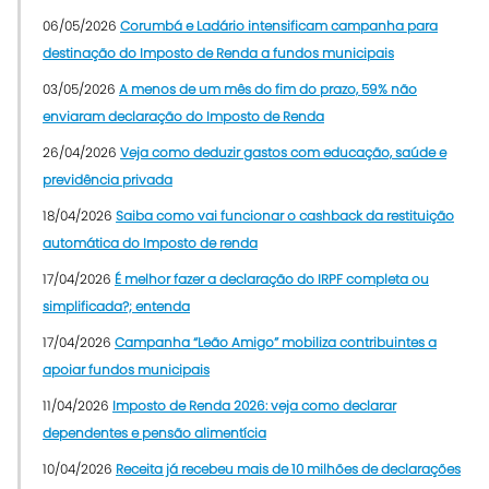
06/05/2026
Corumbá e Ladário intensificam campanha para
destinação do Imposto de Renda a fundos municipais
03/05/2026
A menos de um mês do fim do prazo, 59% não
enviaram declaração do Imposto de Renda
26/04/2026
Veja como deduzir gastos com educação, saúde e
previdência privada
18/04/2026
Saiba como vai funcionar o cashback da restituição
automática do Imposto de renda
17/04/2026
É melhor fazer a declaração do IRPF completa ou
simplificada?; entenda
17/04/2026
Campanha “Leão Amigo” mobiliza contribuintes a
apoiar fundos municipais
11/04/2026
Imposto de Renda 2026: veja como declarar
dependentes e pensão alimentícia
10/04/2026
Receita já recebeu mais de 10 milhões de declarações