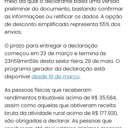
meio da qual o declarante baixa uma versão
preliminar do documento, bastando confirmar
as informações ou retificar os dados. A opção
de desconto simplificado representa 55% dos
envios.
O prazo para entregar a declaração
começou em 23 de março e termina às
23h59min59s desta sexta-feira, 29 de maio. O
programa gerador da declaração está
disponível
desde 19 de março
.
As pessoas físicas que receberam
rendimentos tributáveis acima de R$ 35.584,
assim como aquelas que obtiveram receita
bruta da atividade rural acima de R$ 177.920,
são obrigadas a declarar. As pessoas que