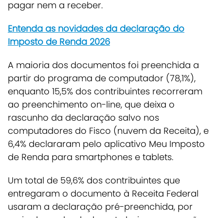
pagar nem a receber.
Entenda as novidades da declaração do
Imposto de Renda 2026
A maioria dos documentos foi preenchida a
partir do programa de computador (78,1%),
enquanto 15,5% dos contribuintes recorreram
ao preenchimento on-line, que deixa o
rascunho da declaração salvo nos
computadores do Fisco (nuvem da Receita), e
6,4% declararam pelo aplicativo Meu Imposto
de Renda para smartphones e tablets.
Um total de 59,6% dos contribuintes que
entregaram o documento à Receita Federal
usaram a declaração pré-preenchida, por