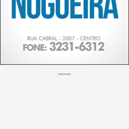
PUBLICIDADE