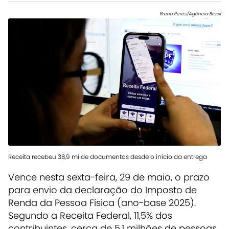
Bruno Peres/Agência Brasil
Receita recebeu 38,9 mi de documentos desde o início da entrega
Vence nesta sexta-feira, 29 de maio, o prazo
para envio da declaração do Imposto de
Renda da Pessoa Física (ano-base 2025).
Segundo a Receita Federal, 11,5% dos
contribuintes, cerca de 5,1 milhões de pessoas,