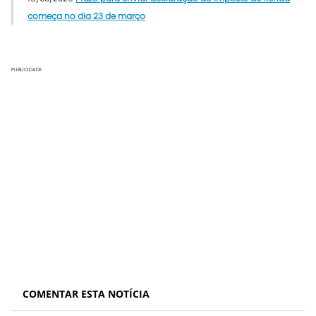
começa no dia 23 de março
PUBLICIDADE
COMENTAR ESTA NOTÍCIA