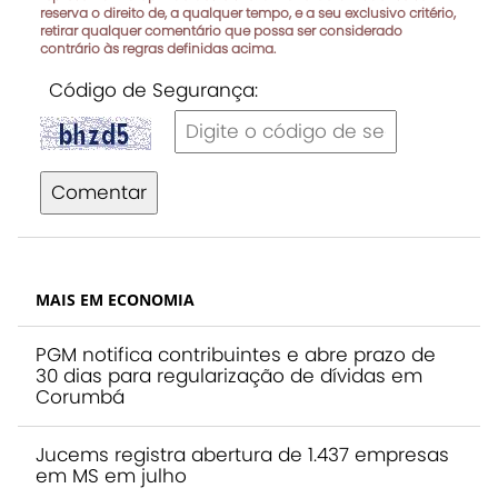
reserva o direito de, a qualquer tempo, e a seu exclusivo critério,
retirar qualquer comentário que possa ser considerado
contrário às regras definidas acima.
Código de Segurança:
Comentar
MAIS EM ECONOMIA
PGM notifica contribuintes e abre prazo de
30 dias para regularização de dívidas em
Corumbá
Jucems registra abertura de 1.437 empresas
em MS em julho