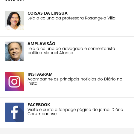
COISAS DA LÍNGUA
Leia a coluna da professora Rosangela Villa
AMPLAVISÃO
Leia a coluna do advogado e comentarista
político Manoel Afonso
INSTAGRAM
Acompanhe as principais notícias do Diário no
insta
FACEBOOK
Visite e curta a fanpage página do jornal Diário
Corumbaense