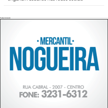
PUBLICIDADE