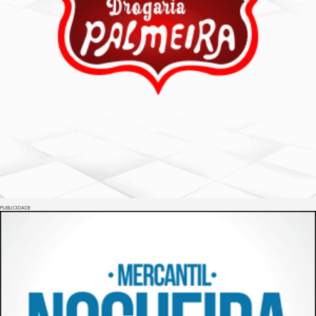
PUBLICIDADE