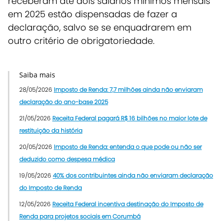
receberam até dois salários mínimos mensais
em 2025 estão dispensadas de fazer a
declaração, salvo se se enquadrarem em
outro critério de obrigatoriedade.
Saiba mais
28/05/2026
Imposto de Renda: 7,7 milhões ainda não enviaram
declaração do ano-base 2025
21/05/2026
Receita Federal pagará R$ 16 bilhões no maior lote de
restituição da história
20/05/2026
Imposto de Renda: entenda o que pode ou não ser
deduzido como despesa médica
19/05/2026
40% dos contribuintes ainda não enviaram declaração
do Imposto de Renda
12/05/2026
Receita Federal incentiva destinação do Imposto de
Renda para projetos sociais em Corumbá