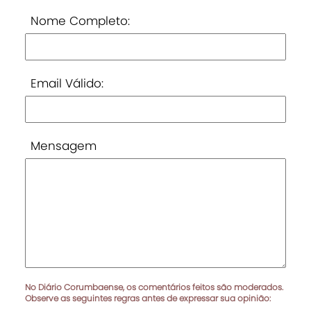
Nome Completo:
Email Válido:
Mensagem
No Diário Corumbaense, os comentários feitos são moderados.
Observe as seguintes regras antes de expressar sua opinião: