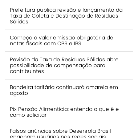
Prefeitura publica revisão e lançamento da
Taxa de Coleta e Destinação de Resíduos
Sólidos
Começa a valer emissão obrigatória de
notas fiscais com CBS e IBS
Revisão da Taxa de Resíduos Sólidos abre
possibilidade de compensação para
contribuintes
Bandeira tarifária continuará amarela em
agosto
Pix Pensão Alimentícia: entenda o que é e
como solicitar
Falsos anúncios sobre Desenrola Brasil
enganam usuários nas redes sociais