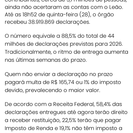
ainda não acertaram as contas com o Leão.
Até as 18h52 de quinta-feira (28), o órgão
recebeu 38.919.869 declarações.
O número equivale a 88,5% do total de 44
milhões de declarações previstas para 2026.
Tradicionalmente, o ritmo de entrega aumenta
nas últimas semanas do prazo.
Quem não enviar a declaração no prazo
pagará multa de R$ 165,74 ou 1% do imposto
devido, prevalecendo o maior valor.
De acordo com a Receita Federal, 58,4% das
declarações entregues até agora terão direito
a receber restituição, 22,5% terão que pagar
Imposto de Renda e 19,1% não têm imposto a