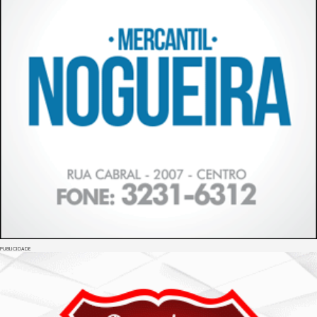
PUBLICIDADE