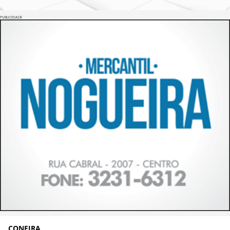
PUBLICIDADE
CONFIRA