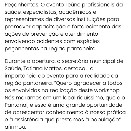
Peçonhentos. O evento reúne profissionais da
saúde, especialistas, acadêmicos e
representantes de diversas instituições para
promover capacitação e fortalecimento das
ações de prevenção e atendimento
envolvendo acidentes com espécies
peçonhentas na região pantaneira.
Durante a abertura, a secretária municipal de
Saúde, Tatiana Mattos, destacou a
importância do evento para a realidade da
região pantaneira. “Quero agradecer a todos
os envolvidos na realização deste workshop.
Nós moramos em um local riquíssimo, que é o
Pantanal, e essa é uma grande oportunidade
de acrescentar conhecimento à nossa prática
e à assistência que prestamos à população”,
afirmou.