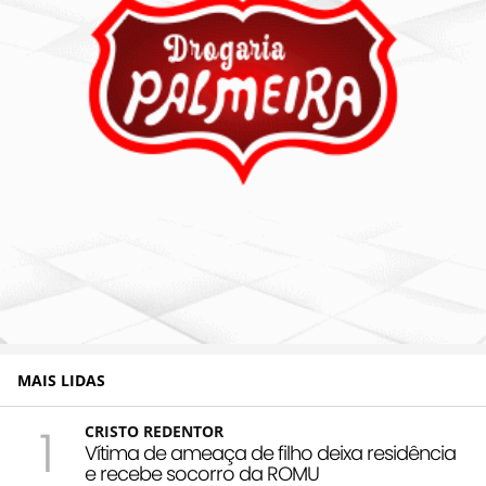
MAIS LIDAS
1
CRISTO REDENTOR
Vítima de ameaça de filho deixa residência
e recebe socorro da ROMU