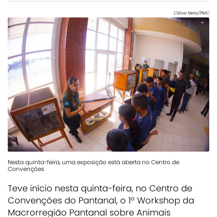
Clóvis Neto/PMC
Nesta quinta-feira, uma exposição está aberta no Centro de
Convenções
Teve início nesta quinta-feira, no Centro de
Convenções do Pantanal, o 1º Workshop da
Macrorregião Pantanal sobre Animais