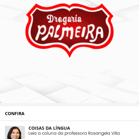
CONFIRA
COISAS DA LÍNGUA
Leia a coluna da professora Rosangela Villa