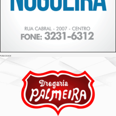
PUBLICIDADE