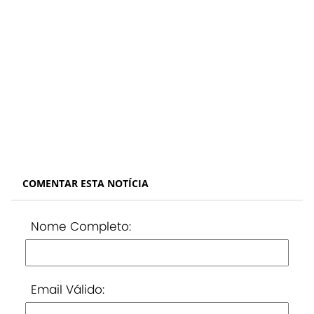
COMENTAR ESTA NOTÍCIA
Nome Completo:
Email Válido: