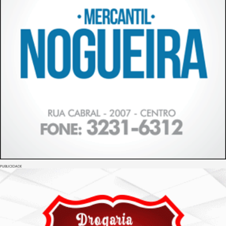
PUBLICIDADE