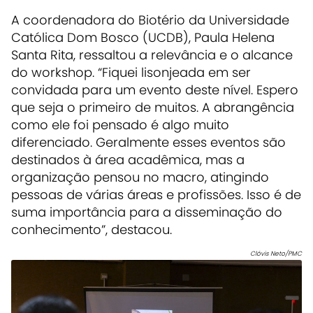
A coordenadora do Biotério da Universidade
Católica Dom Bosco (UCDB), Paula Helena
Santa Rita, ressaltou a relevância e o alcance
do workshop. “Fiquei lisonjeada em ser
convidada para um evento deste nível. Espero
que seja o primeiro de muitos. A abrangência
como ele foi pensado é algo muito
diferenciado. Geralmente esses eventos são
destinados à área acadêmica, mas a
organização pensou no macro, atingindo
pessoas de várias áreas e profissões. Isso é de
suma importância para a disseminação do
conhecimento”, destacou.
Clóvis Neto/PMC