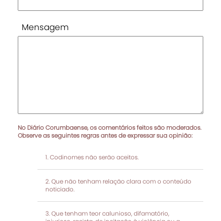
Mensagem
No Diário Corumbaense, os comentários feitos são moderados.
Observe as seguintes regras antes de expressar sua opinião:
Codinomes não serão aceitos.
Que não tenham relação clara com o conteúdo
noticiado.
Que tenham teor calunioso, difamatório,