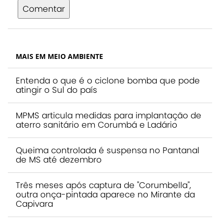
Comentar
MAIS EM MEIO AMBIENTE
Entenda o que é o ciclone bomba que pode
atingir o Sul do país
MPMS articula medidas para implantação de
aterro sanitário em Corumbá e Ladário
Queima controlada é suspensa no Pantanal
de MS até dezembro
Três meses após captura de "Corumbella",
outra onça-pintada aparece no Mirante da
Capivara