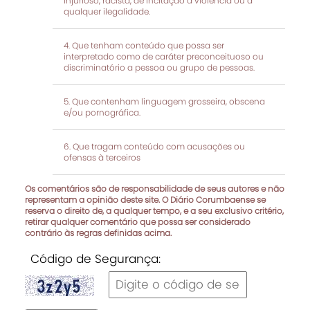
injurioso, racista, de incitação à violência ou a
qualquer ilegalidade.
Que tenham conteúdo que possa ser
interpretado como de caráter preconceituoso ou
discriminatório a pessoa ou grupo de pessoas.
Que contenham linguagem grosseira, obscena
e/ou pornográfica.
Que tragam conteúdo com acusações ou
ofensas à terceiros
Os comentários são de responsabilidade de seus autores e não
representam a opinião deste site. O Diário Corumbaense se
reserva o direito de, a qualquer tempo, e a seu exclusivo critério,
retirar qualquer comentário que possa ser considerado
contrário às regras definidas acima.
Código de Segurança: