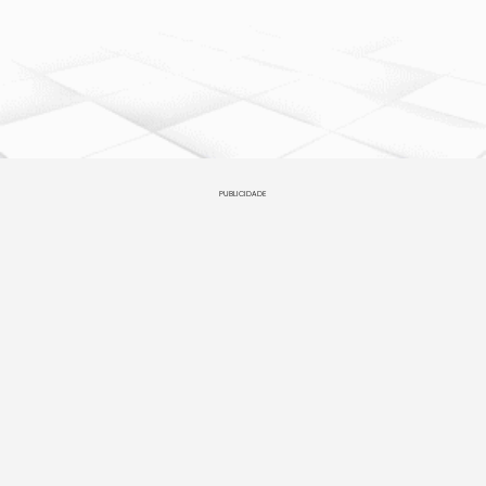
PUBLICIDADE