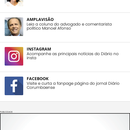
AMPLAVISÃO
Leia a coluna do advogado e comentarista
político Manoel Afonso
INSTAGRAM
Acompanhe as principais notícias do Diário no
insta
FACEBOOK
Visite e curta a fanpage página do jornal Diário
Corumbaense
PUBLICIDADE