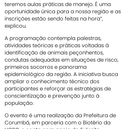
teremos aulas práticas de manejo. É uma
oportunidade única para a nossa região e as
inscrições estão sendo feitas na hora”,
explicou.
A programação contempla palestras,
atividades teóricas e práticas voltadas à
identificação de animais peçonhentos,
condutas adequadas em situações de risco,
primeiros socorros e panorama
epidemiológico da região. A iniciativa busca
ampliar o conhecimento técnico dos
participantes e reforçar as estratégias de
conscientização e prevenção junto à
população.
O evento é uma realização da Prefeitura de
Corumbá, em parceria com o Biotério da