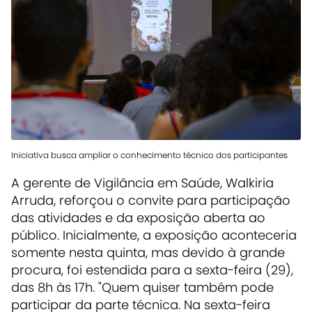
Iniciativa busca ampliar o conhecimento técnico dos participantes
A gerente de Vigilância em Saúde, Walkiria
Arruda, reforçou o convite para participação
das atividades e da exposição aberta ao
público. Inicialmente, a exposição aconteceria
somente nesta quinta, mas devido à grande
procura, foi estendida para a sexta-feira (29),
das 8h às 17h. "Quem quiser também pode
participar da parte técnica. Na sexta-feira