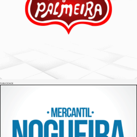
PUBLICIDADE