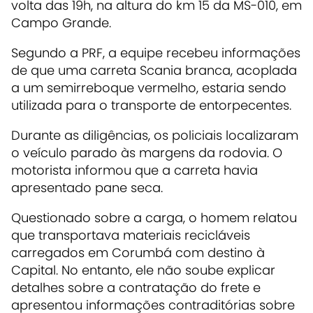
volta das 19h, na altura do km 15 da MS-010, em
Campo Grande.
Segundo a PRF, a equipe recebeu informações
de que uma carreta Scania branca, acoplada
a um semirreboque vermelho, estaria sendo
utilizada para o transporte de entorpecentes.
Durante as diligências, os policiais localizaram
o veículo parado às margens da rodovia. O
motorista informou que a carreta havia
apresentado pane seca.
Questionado sobre a carga, o homem relatou
que transportava materiais recicláveis
carregados em Corumbá com destino à
Capital. No entanto, ele não soube explicar
detalhes sobre a contratação do frete e
apresentou informações contraditórias sobre