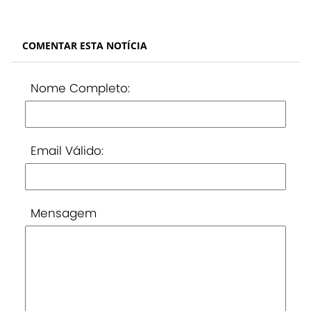
COMENTAR ESTA NOTÍCIA
Nome Completo:
Email Válido:
Mensagem