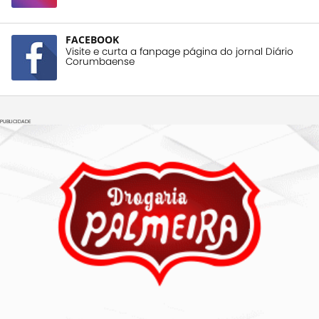
FACEBOOK
Visite e curta a fanpage página do jornal Diário
Corumbaense
PUBLICIDADE