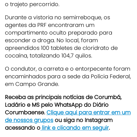
o trajeto percorrido.
Durante a vistoria no semirreboque, os
agentes da PRF encontraram um
compartimento oculto preparado para
esconder a droga. No local, foram
apreendidos 100 tabletes de cloridrato de
cocaína, totalizando 104,7 quilos.
O condutor, a carreta e o entorpecente foram
encaminhados para a sede da Polícia Federal,
em Campo Grande.
Receba as principais notícias de Corumbá,
Ladário e MS pelo WhatsApp do Diário
Corumbaense.
Clique aqui para entrar em um
de nossos grupos
ou siga no Instagram
acessando o
link e clicando em seguir
.