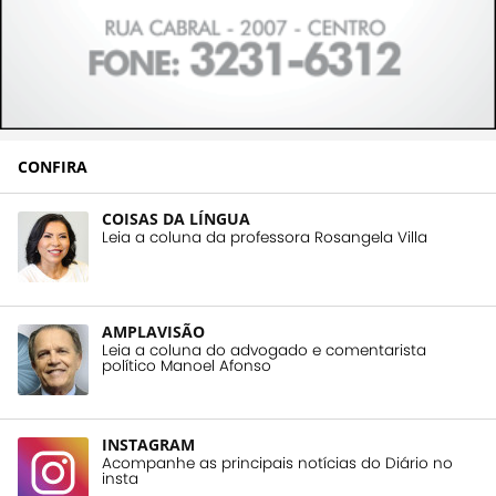
CONFIRA
COISAS DA LÍNGUA
Leia a coluna da professora Rosangela Villa
AMPLAVISÃO
Leia a coluna do advogado e comentarista
político Manoel Afonso
INSTAGRAM
Acompanhe as principais notícias do Diário no
insta