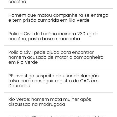
cocaína
Homem que matou companheira se entrega
e tem prisão cumprida em Rio Verde
Polícia Civil de Ladário incinera 230 kg de
cocaína, pasta base e maconha
Polícia Civil pede ajuda para encontrar
homem acusado de matar a companheira
em Rio Verde
PF investiga suspeito de usar declaração
falsa para conseguir registro de CAC em
Dourados
Rio Verde: homem mata mulher após
discussão na madrugada