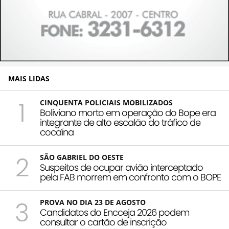
MAIS LIDAS
1
CINQUENTA POLICIAIS MOBILIZADOS
Boliviano morto em operação do Bope era
integrante de alto escalão do tráfico de
cocaína
2
SÃO GABRIEL DO OESTE
Suspeitos de ocupar avião interceptado
pela FAB morrem em confronto com o BOPE
3
PROVA NO DIA 23 DE AGOSTO
Candidatos do Encceja 2026 podem
consultar o cartão de inscrição