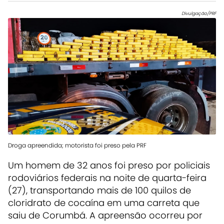
Divulgação/PRF
Droga apreendida; motorista foi preso pela PRF
Um homem de 32 anos foi preso por policiais
rodoviários federais na noite de quarta-feira
(27), transportando mais de 100 quilos de
cloridrato de cocaína em uma carreta que
saiu de Corumbá. A apreensão ocorreu por