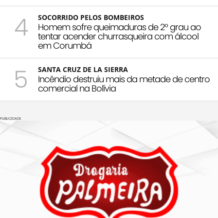
4
SOCORRIDO PELOS BOMBEIROS
Homem sofre queimaduras de 2º grau ao
tentar acender churrasqueira com álcool
em Corumbá
5
SANTA CRUZ DE LA SIERRA
Incêndio destruiu mais da metade de centro
comercial na Bolívia
PUBLICIDADE