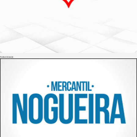
PUBLICIDADE