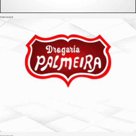
PUBLICIDADE