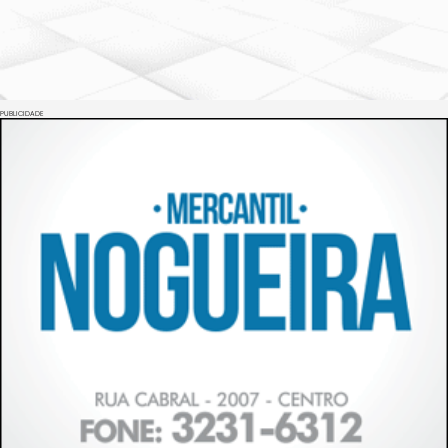
PUBLICIDADE