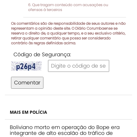
Que tragam conteúdo com acusações ou
ofensas à terceiros
Os comentários são de responsabilidade de seus autores e não
representam a opinião deste site. O Diário Corumbaense se
reserva o direito de, a qualquer tempo, e a seu exclusivo critério,
retirar qualquer comentário que possa ser considerado
contrário às regras definidas acima.
Código de Segurança:
Comentar
MAIS EM POLÍCIA
Boliviano morto em operação do Bope era
integrante de alto escalão do tráfico de