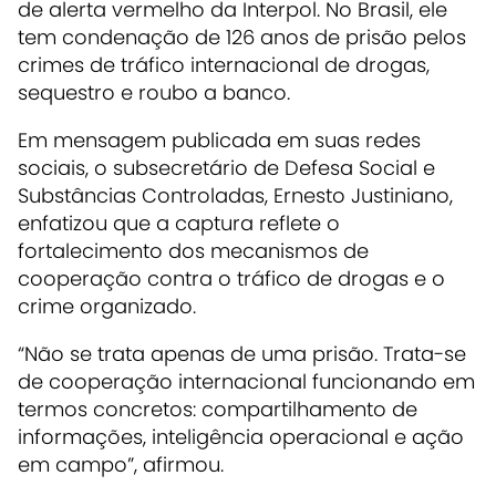
de alerta vermelho da Interpol. No Brasil, ele
tem condenação de 126 anos de prisão pelos
crimes de tráfico internacional de drogas,
sequestro e roubo a banco.
Em mensagem publicada em suas redes
sociais, o subsecretário de Defesa Social e
Substâncias Controladas, Ernesto Justiniano,
enfatizou que a captura reflete o
fortalecimento dos mecanismos de
cooperação contra o tráfico de drogas e o
crime organizado.
“Não se trata apenas de uma prisão. Trata-se
de cooperação internacional funcionando em
termos concretos: compartilhamento de
informações, inteligência operacional e ação
em campo”, afirmou.