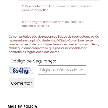
Que contenham linguagem grosseira, obscena
e/ou pornográfica.
Que tragam conteúdo com acusações ou
ofensas à terceiros
Os comentários são de responsabilidade de seus autores e não
representam a opinião deste site. O Diário Corumbaense se
reserva o direito de, a qualquer tempo, e a seu exclusivo critério,
retirar qualquer comentário que possa ser considerado
contrário às regras definidas acima.
Código de Segurança:
Comentar
MAIS EM POLÍCIA