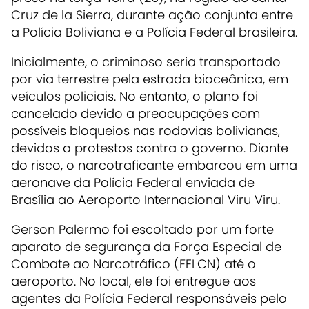
Cruz de la Sierra, durante ação conjunta entre
a Polícia Boliviana e a Polícia Federal brasileira.
Inicialmente, o criminoso seria transportado
por via terrestre pela estrada bioceânica, em
veículos policiais. No entanto, o plano foi
cancelado devido a preocupações com
possíveis bloqueios nas rodovias bolivianas,
devidos a protestos contra o governo. Diante
do risco, o narcotraficante embarcou em uma
aeronave da Polícia Federal enviada de
Brasília ao Aeroporto Internacional Viru Viru.
Gerson Palermo foi escoltado por um forte
aparato de segurança da Força Especial de
Combate ao Narcotráfico (FELCN) até o
aeroporto. No local, ele foi entregue aos
agentes da Polícia Federal responsáveis pelo