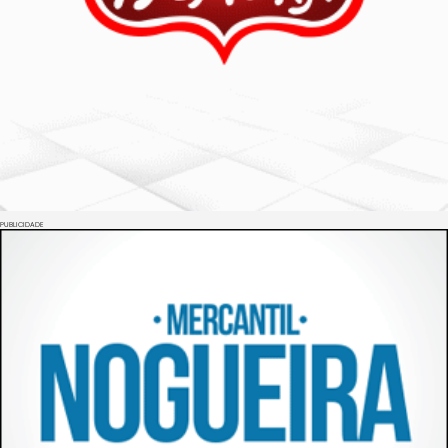
PUBLICIDADE