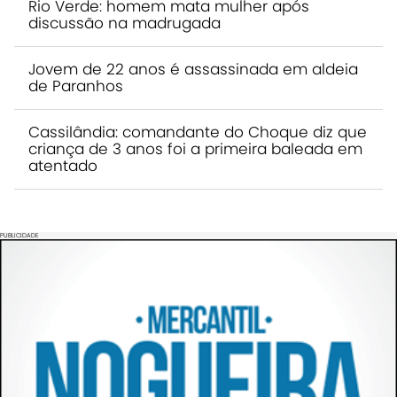
Rio Verde: homem mata mulher após
discussão na madrugada
Jovem de 22 anos é assassinada em aldeia
de Paranhos
Cassilândia: comandante do Choque diz que
criança de 3 anos foi a primeira baleada em
atentado
PUBLICIDADE