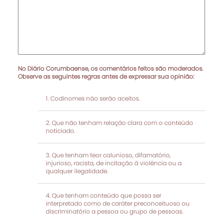
No Diário Corumbaense, os comentários feitos são moderados.
Observe as seguintes regras antes de expressar sua opinião:
Codinomes não serão aceitos.
Que não tenham relação clara com o conteúdo
noticiado.
Que tenham teor calunioso, difamatório,
injurioso, racista, de incitação à violência ou a
qualquer ilegalidade.
Que tenham conteúdo que possa ser
interpretado como de caráter preconceituoso ou
discriminatório a pessoa ou grupo de pessoas.