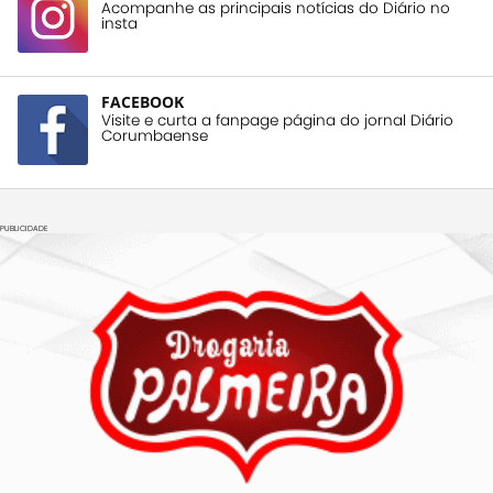
Acompanhe as principais notícias do Diário no
insta
FACEBOOK
Visite e curta a fanpage página do jornal Diário
Corumbaense
PUBLICIDADE