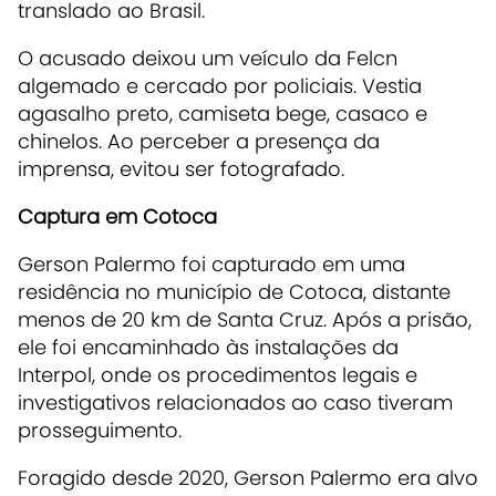
translado ao Brasil.
O acusado deixou um veículo da Felcn
algemado e cercado por policiais. Vestia
agasalho preto, camiseta bege, casaco e
chinelos. Ao perceber a presença da
imprensa, evitou ser fotografado.
Captura em Cotoca
Gerson Palermo foi capturado em uma
residência no município de Cotoca, distante
menos de 20 km de Santa Cruz. Após a prisão,
ele foi encaminhado às instalações da
Interpol, onde os procedimentos legais e
investigativos relacionados ao caso tiveram
prosseguimento.
Foragido desde 2020, Gerson Palermo era alvo