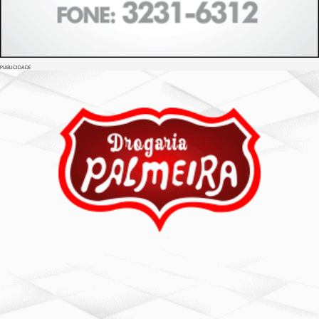
PUBLICIDADE