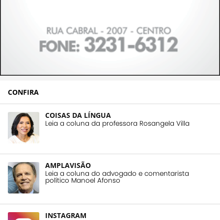
CONFIRA
COISAS DA LÍNGUA
Leia a coluna da professora Rosangela Villa
AMPLAVISÃO
Leia a coluna do advogado e comentarista
político Manoel Afonso
INSTAGRAM