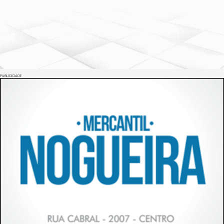
PUBLICIDADE