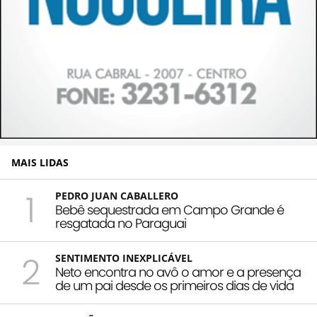
MAIS LIDAS
1
PEDRO JUAN CABALLERO
Bebê sequestrada em Campo Grande é
resgatada no Paraguai
2
SENTIMENTO INEXPLICÁVEL
Neto encontra no avô o amor e a presença
de um pai desde os primeiros dias de vida