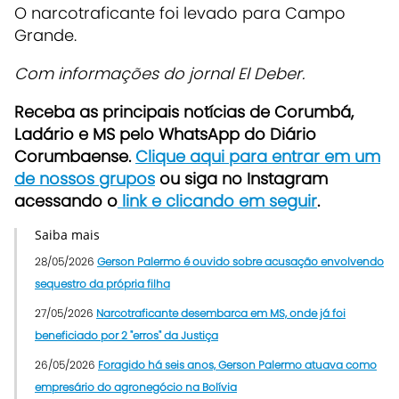
O narcotraficante foi levado para Campo
Grande.
Com informações do jornal El Deber.
Receba as principais notícias de Corumbá,
Ladário e MS pelo WhatsApp do Diário
Corumbaense.
Clique aqui para entrar em um
de nossos grupos
ou siga no Instagram
acessando o
link e clicando em seguir
.
Saiba mais
28/05/2026
Gerson Palermo é ouvido sobre acusação envolvendo
sequestro da própria filha
27/05/2026
Narcotraficante desembarca em MS, onde já foi
beneficiado por 2 "erros" da Justiça
26/05/2026
Foragido há seis anos, Gerson Palermo atuava como
empresário do agronegócio na Bolívia