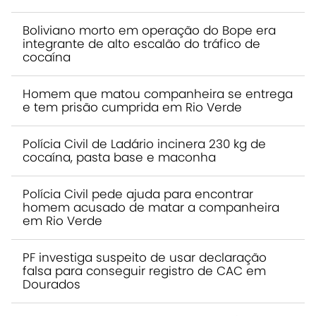
Boliviano morto em operação do Bope era
integrante de alto escalão do tráfico de
cocaína
Homem que matou companheira se entrega
e tem prisão cumprida em Rio Verde
Polícia Civil de Ladário incinera 230 kg de
cocaína, pasta base e maconha
Polícia Civil pede ajuda para encontrar
homem acusado de matar a companheira
em Rio Verde
PF investiga suspeito de usar declaração
falsa para conseguir registro de CAC em
Dourados