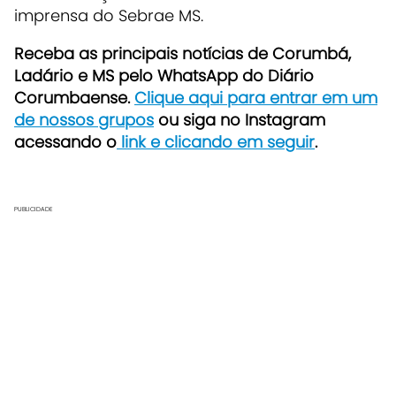
imprensa do Sebrae MS.
Receba as principais notícias de Corumbá,
Ladário e MS pelo WhatsApp do Diário
Corumbaense.
Clique aqui para entrar em um
de nossos grupos
ou siga no Instagram
acessando o
link e clicando em seguir
.
PUBLICIDADE