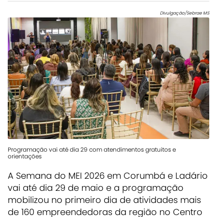
Divulgação/Sebrae MS
Programação vai até dia 29 com atendimentos gratuitos e
orientações
A Semana do MEI 2026 em Corumbá e Ladário
vai até dia 29 de maio e a programação
mobilizou no primeiro dia de atividades mais
de 160 empreendedoras da região no Centro