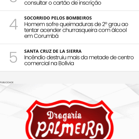
consultar o cartão de inscrição
4
SOCORRIDO PELOS BOMBEIROS
Homem sofre queimaduras de 2º grau ao
tentar acender churrasqueira com álcool
em Corumbá
5
SANTA CRUZ DE LA SIERRA
Incêndio destruiu mais da metade de centro
comercial na Bolívia
PUBLICIDADE