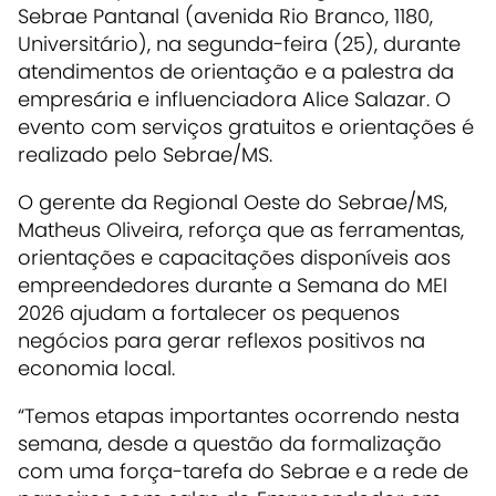
Sebrae Pantanal (avenida Rio Branco, 1180,
Universitário), na segunda-feira (25), durante
atendimentos de orientação e a palestra da
empresária e influenciadora Alice Salazar. O
evento com serviços gratuitos e orientações é
realizado pelo Sebrae/MS.
O gerente da Regional Oeste do Sebrae/MS,
Matheus Oliveira, reforça que as ferramentas,
orientações e capacitações disponíveis aos
empreendedores durante a Semana do MEI
2026 ajudam a fortalecer os pequenos
negócios para gerar reflexos positivos na
economia local.
“Temos etapas importantes ocorrendo nesta
semana, desde a questão da formalização
com uma força-tarefa do Sebrae e a rede de