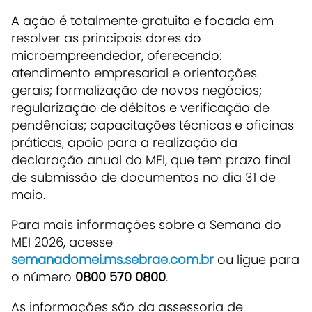
A ação é totalmente gratuita e focada em
resolver as principais dores do
microempreendedor, oferecendo:
atendimento empresarial e orientações
gerais; formalização de novos negócios;
regularização de débitos e verificação de
pendências; capacitações técnicas e oficinas
práticas, apoio para a realização da
declaração anual do MEI, que tem prazo final
de submissão de documentos no dia 31 de
maio.
Para mais informações sobre a Semana do
MEI 2026, acesse
semanadomei.ms.sebrae.com.br
ou ligue para
o número
0800 570 0800
.
As informações são da assessoria de