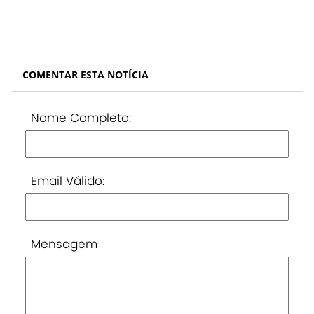
COMENTAR ESTA NOTÍCIA
Nome Completo:
Email Válido:
Mensagem