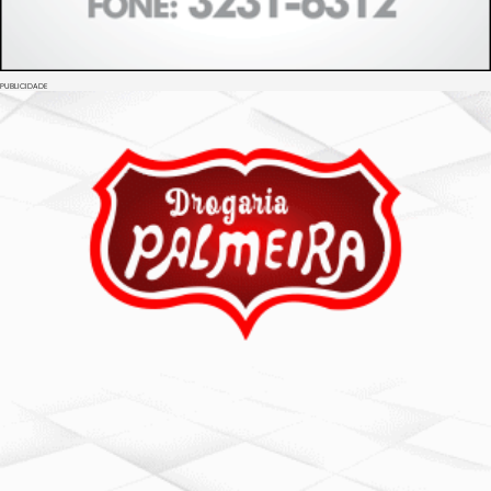
PUBLICIDADE