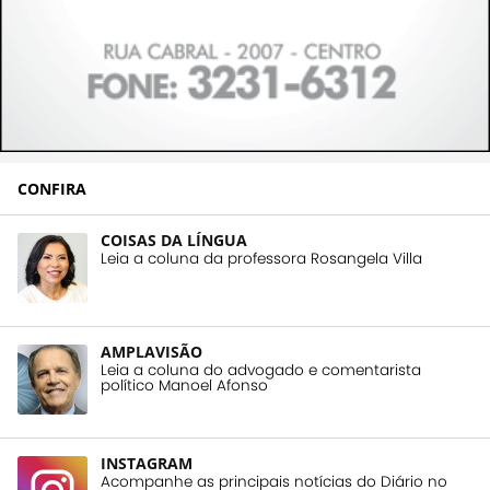
CONFIRA
COISAS DA LÍNGUA
Leia a coluna da professora Rosangela Villa
AMPLAVISÃO
Leia a coluna do advogado e comentarista
político Manoel Afonso
INSTAGRAM
Acompanhe as principais notícias do Diário no