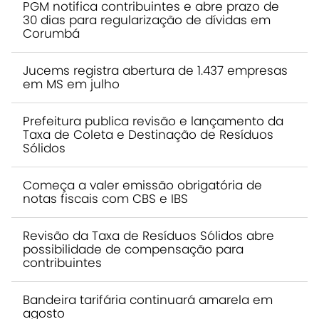
PGM notifica contribuintes e abre prazo de
30 dias para regularização de dívidas em
Corumbá
Jucems registra abertura de 1.437 empresas
em MS em julho
Prefeitura publica revisão e lançamento da
Taxa de Coleta e Destinação de Resíduos
Sólidos
Começa a valer emissão obrigatória de
notas fiscais com CBS e IBS
Revisão da Taxa de Resíduos Sólidos abre
possibilidade de compensação para
contribuintes
Bandeira tarifária continuará amarela em
agosto