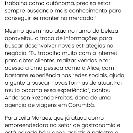
trabalha como autônoma, precisa estar
sempre buscando mais conhecimento para
conseguir se manter no mercado.”
Mesmo quem não atua no ramo da beleza
aproveitou a troca de informações para
buscar desenvolver novas estratégias no
negócio. “Eu trabalho muito com a internet
para obter clientes, realizar vendas e ter
acesso a uma pessoa como a Alice, com
bastante experiência nas redes sociais, ajuda
a gente a buscar novas formas de atuar. Foi
muito bacana essa experiência”, contou
Anderson Rezende Freitas, dono de uma
agência de viagens em Corumbá.
Para Leila Moraes, que já atuou como
empreendedora no setor de gastronomia e
está parada há 9 anos, assistir à palestra e