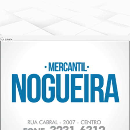
PUBLICIDADE