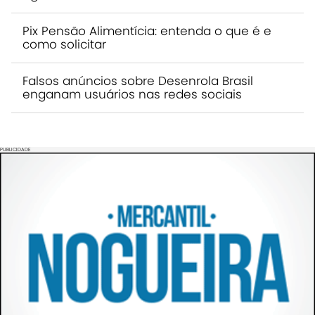
Pix Pensão Alimentícia: entenda o que é e
como solicitar
Falsos anúncios sobre Desenrola Brasil
enganam usuários nas redes sociais
PUBLICIDADE