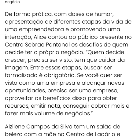
negócio
De forma prática, com doses de humor,
apresentação de diferentes etapas da vida de
uma empreendedora e promovendo uma
interação, Alice contou ao público presente no
Centro Sebrae Pantanal os desafios de quem
decide ter o próprio negócio. “Quem decide
crescer, precisa ser visto, tem que cuidar da
imagem. Entre essas etapas, buscar ser
formalizado é obrigatório. Se você quer ser
visto como uma empresa e alcançar novas
oportunidades, precisa ser uma empresa,
aproveitar os benefícios disso para obter
recursos, emitir nota, conseguir cobrar mais e
fazer mais volume de negócios.”
Alzilene Campos da Silva tem um salão de
beleza com a mãe no Centro de Ladário e