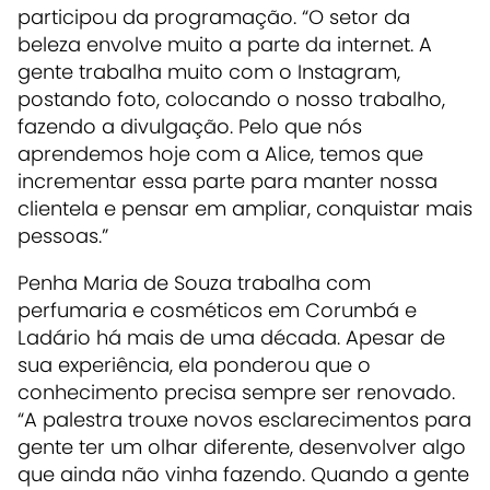
participou da programação. “O setor da
beleza envolve muito a parte da internet. A
gente trabalha muito com o Instagram,
postando foto, colocando o nosso trabalho,
fazendo a divulgação. Pelo que nós
aprendemos hoje com a Alice, temos que
incrementar essa parte para manter nossa
clientela e pensar em ampliar, conquistar mais
pessoas.”
Penha Maria de Souza trabalha com
perfumaria e cosméticos em Corumbá e
Ladário há mais de uma década. Apesar de
sua experiência, ela ponderou que o
conhecimento precisa sempre ser renovado.
“A palestra trouxe novos esclarecimentos para
gente ter um olhar diferente, desenvolver algo
que ainda não vinha fazendo. Quando a gente