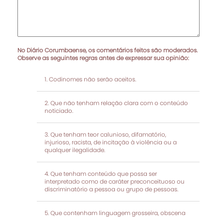
No Diário Corumbaense, os comentários feitos são moderados.
Observe as seguintes regras antes de expressar sua opinião:
Codinomes não serão aceitos.
Que não tenham relação clara com o conteúdo
noticiado.
Que tenham teor calunioso, difamatório,
injurioso, racista, de incitação à violência ou a
qualquer ilegalidade.
Que tenham conteúdo que possa ser
interpretado como de caráter preconceituoso ou
discriminatório a pessoa ou grupo de pessoas.
Que contenham linguagem grosseira, obscena