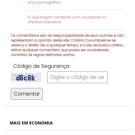
e/ou pornográfica.
Que tragam conteúdo com acusações ou
ofensas à terceiros
Os comentários são de responsabilidade de seus autores e não
representam a opinião deste site. O Diário Corumbaense se
reserva o direito de, a qualquer tempo, e a seu exclusivo critério,
retirar qualquer comentário que possa ser considerado
contrário às regras definidas acima.
Código de Segurança:
Comentar
MAIS EM ECONOMIA