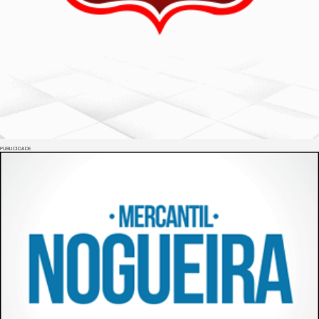
PUBLICIDADE