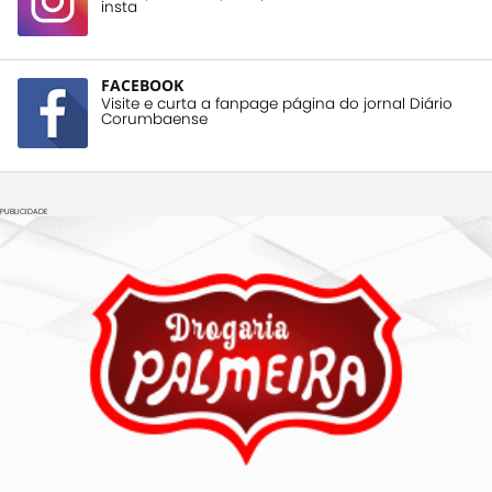
insta
FACEBOOK
Visite e curta a fanpage página do jornal Diário
Corumbaense
PUBLICIDADE