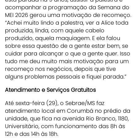
acompanhar a programação da Semana do
MEI 2026 gerou uma motivação de recomeço.
“Achei muito lindo a palestra, ver a Alice toda
produzida, linda, com aquele cabelo
produzido, aquela maquiagem. E ela falou
sobre essa questão de a gente estar bem, se
cuidar para alcançar o que a gente quer. Isso
tudo me deu muito mais motivação para um
recomeço nos negócios, depois que tive
alguns problemas pessoais e fiquei parada.”
Atendimento e Serviços Gratuitos
Até sexta-feira (29), o Sebrae/MS faz
atendimento local em Corumbá no prédio da
unidade, que fica na avenida Rio Branco, 1180,
Universitário, com funcionamento das 8h às
12h e das 14h às 18h.