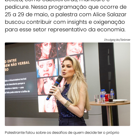
pedicure. Nessa programação que ocorre de
25 a 29 de maio, a palestra com Alice Salazar
buscou contribuir com insights e oxigenação
para esse setor representativo da economia.
Divulgação/Sebrae
Palestrante falou sobre os desafios de quem decide ter o próprio