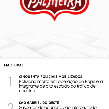
MAIS LIDAS
1
CINQUENTA POLICIAIS MOBILIZADOS
Boliviano morto em operação do Bope era
integrante de alto escalão do tráfico de
cocaína
2
SÃO GABRIEL DO OESTE
Suspeitos de ocupar avião interceptado