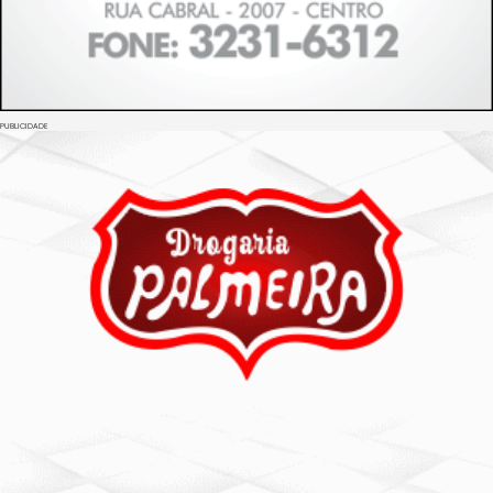
PUBLICIDADE