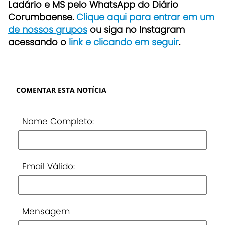
Ladário e MS pelo WhatsApp do Diário
Corumbaense.
Clique aqui para entrar em um
de nossos grupos
ou siga no Instagram
acessando o
link e clicando em seguir
.
COMENTAR ESTA NOTÍCIA
Nome Completo:
Email Válido:
Mensagem