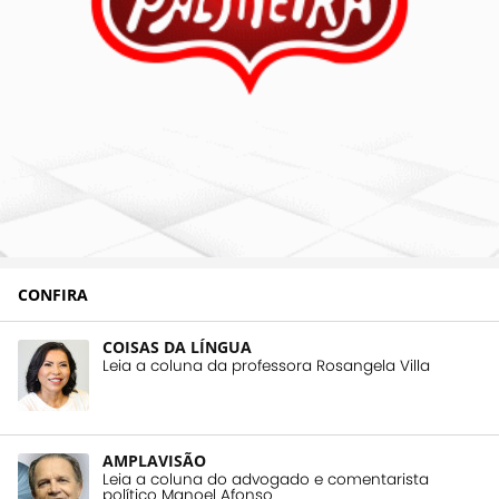
CONFIRA
COISAS DA LÍNGUA
Leia a coluna da professora Rosangela Villa
AMPLAVISÃO
Leia a coluna do advogado e comentarista
político Manoel Afonso