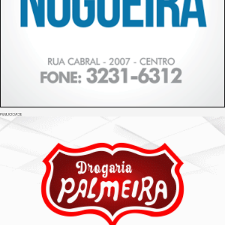
PUBLICIDADE