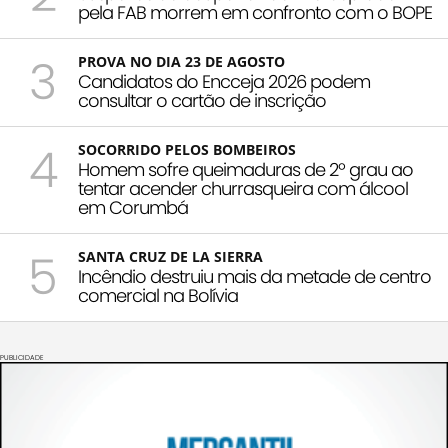
pela FAB morrem em confronto com o BOPE
3
PROVA NO DIA 23 DE AGOSTO
Candidatos do Encceja 2026 podem
consultar o cartão de inscrição
4
SOCORRIDO PELOS BOMBEIROS
Homem sofre queimaduras de 2º grau ao
tentar acender churrasqueira com álcool
em Corumbá
5
SANTA CRUZ DE LA SIERRA
Incêndio destruiu mais da metade de centro
comercial na Bolívia
PUBLICIDADE