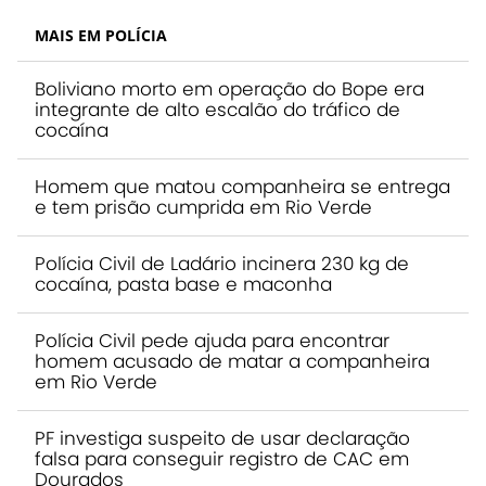
MAIS EM POLÍCIA
Boliviano morto em operação do Bope era
integrante de alto escalão do tráfico de
cocaína
Homem que matou companheira se entrega
e tem prisão cumprida em Rio Verde
Polícia Civil de Ladário incinera 230 kg de
cocaína, pasta base e maconha
Polícia Civil pede ajuda para encontrar
homem acusado de matar a companheira
em Rio Verde
PF investiga suspeito de usar declaração
falsa para conseguir registro de CAC em
Dourados