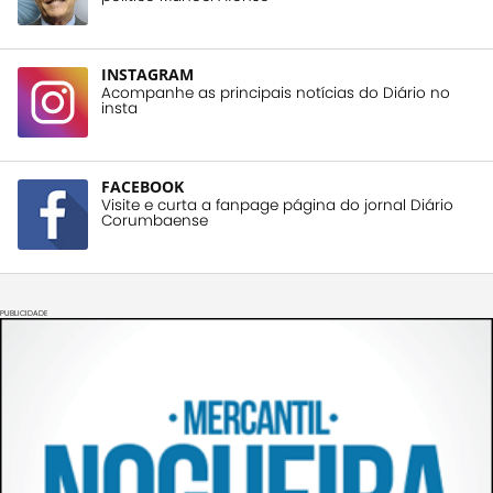
INSTAGRAM
Acompanhe as principais notícias do Diário no
insta
FACEBOOK
Visite e curta a fanpage página do jornal Diário
Corumbaense
PUBLICIDADE