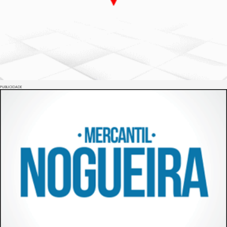
PUBLICIDADE