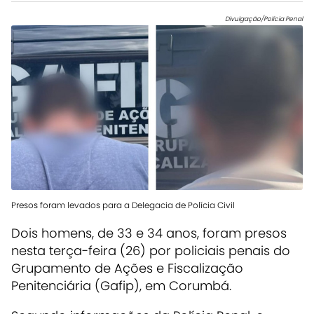
Divulgação/Polícia Penal
Presos foram levados para a Delegacia de Polícia Civil
Dois homens, de 33 e 34 anos, foram presos
nesta terça-feira (26) por policiais penais do
Grupamento de Ações e Fiscalização
Penitenciária (Gafip), em Corumbá.