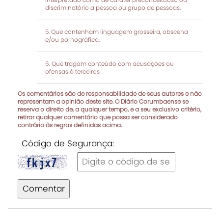
discriminatório a pessoa ou grupo de pessoas.
Que contenham linguagem grosseira, obscena
e/ou pornográfica.
Que tragam conteúdo com acusações ou
ofensas à terceiros
Os comentários são de responsabilidade de seus autores e não
representam a opinião deste site. O Diário Corumbaense se
reserva o direito de, a qualquer tempo, e a seu exclusivo critério,
retirar qualquer comentário que possa ser considerado
contrário às regras definidas acima.
Código de Segurança:
Comentar