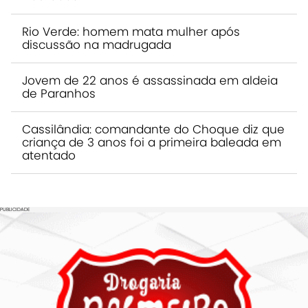
Rio Verde: homem mata mulher após
discussão na madrugada
Jovem de 22 anos é assassinada em aldeia
de Paranhos
Cassilândia: comandante do Choque diz que
criança de 3 anos foi a primeira baleada em
atentado
PUBLICIDADE