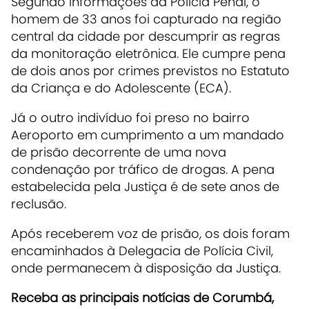
Segundo informações da Polícia Penal, o
homem de 33 anos foi capturado na região
central da cidade por descumprir as regras
da monitoração eletrônica. Ele cumpre pena
de dois anos por crimes previstos no Estatuto
da Criança e do Adolescente (ECA).
Já o outro indivíduo foi preso no bairro
Aeroporto em cumprimento a um mandado
de prisão decorrente de uma nova
condenação por tráfico de drogas. A pena
estabelecida pela Justiça é de sete anos de
reclusão.
Após receberem voz de prisão, os dois foram
encaminhados à Delegacia de Polícia Civil,
onde permanecem à disposição da Justiça.
Receba as principais notícias de Corumbá,