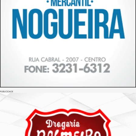
PUBLICIDADE