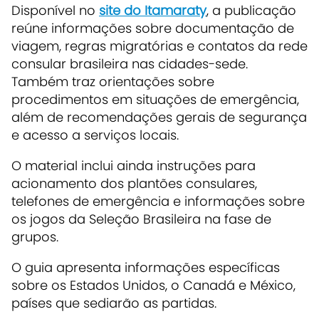
Disponível no
site do Itamaraty
, a publicação
reúne informações sobre documentação de
viagem, regras migratórias e contatos da rede
consular brasileira nas cidades-sede.
Também traz orientações sobre
procedimentos em situações de emergência,
além de recomendações gerais de segurança
e acesso a serviços locais.
O material inclui ainda instruções para
acionamento dos plantões consulares,
telefones de emergência e informações sobre
os jogos da Seleção Brasileira na fase de
grupos.
O guia apresenta informações específicas
sobre os Estados Unidos, o Canadá e México,
países que sediarão as partidas.