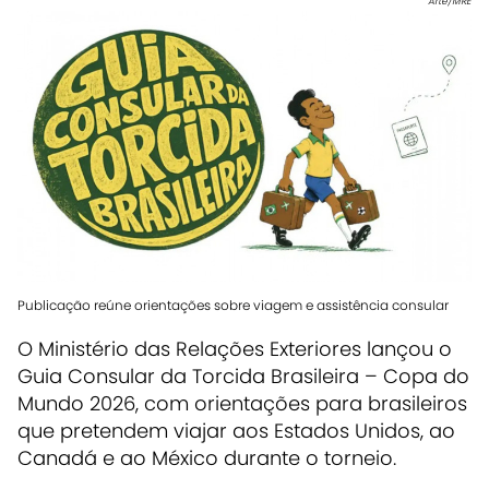
Arte/MRE
Publicação reúne orientações sobre viagem e assistência consular
O Ministério das Relações Exteriores lançou o
Guia Consular da Torcida Brasileira – Copa do
Mundo 2026, com orientações para brasileiros
que pretendem viajar aos Estados Unidos, ao
Canadá e ao México durante o torneio.