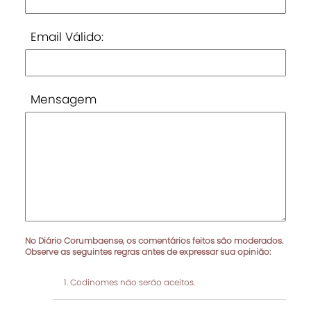
Email Válido:
Mensagem
No Diário Corumbaense, os comentários feitos são moderados.
Observe as seguintes regras antes de expressar sua opinião:
Codinomes não serão aceitos.