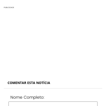
PUBLICIDADE
COMENTAR ESTA NOTÍCIA
Nome Completo: