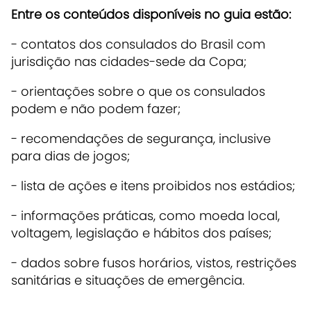
Entre os conteúdos disponíveis no guia estão:
- contatos dos consulados do Brasil com
jurisdição nas cidades-sede da Copa;
- orientações sobre o que os consulados
podem e não podem fazer;
- recomendações de segurança, inclusive
para dias de jogos;
- lista de ações e itens proibidos nos estádios;
- informações práticas, como moeda local,
voltagem, legislação e hábitos dos países;
- dados sobre fusos horários, vistos, restrições
sanitárias e situações de emergência.