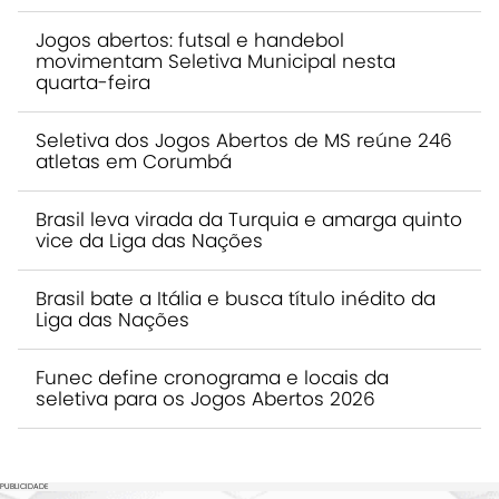
Jogos abertos: futsal e handebol
movimentam Seletiva Municipal nesta
quarta-feira
Seletiva dos Jogos Abertos de MS reúne 246
atletas em Corumbá
Brasil leva virada da Turquia e amarga quinto
vice da Liga das Nações
Brasil bate a Itália e busca título inédito da
Liga das Nações
Funec define cronograma e locais da
seletiva para os Jogos Abertos 2026
PUBLICIDADE