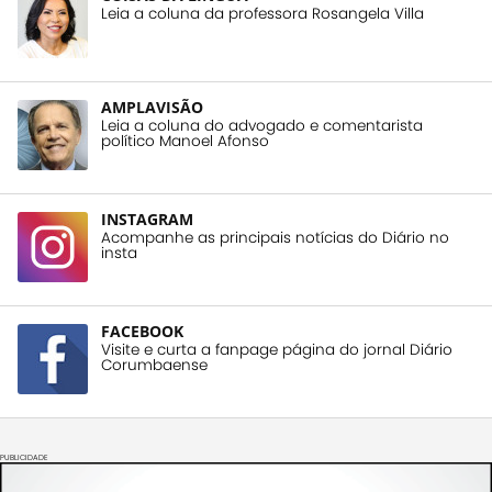
Leia a coluna da professora Rosangela Villa
AMPLAVISÃO
Leia a coluna do advogado e comentarista
político Manoel Afonso
INSTAGRAM
Acompanhe as principais notícias do Diário no
insta
FACEBOOK
Visite e curta a fanpage página do jornal Diário
Corumbaense
PUBLICIDADE