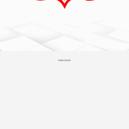
PUBLICIDADE