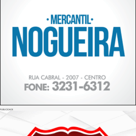
PUBLICIDADE