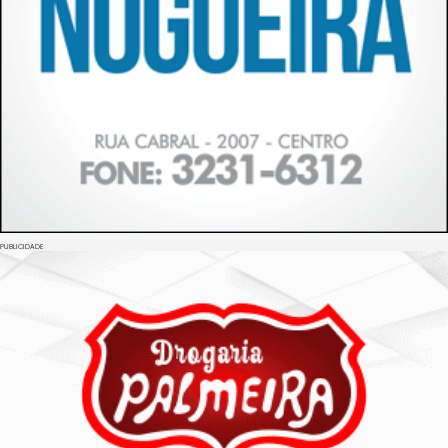
PUBLICIDADE