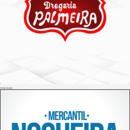
PUBLICIDADE