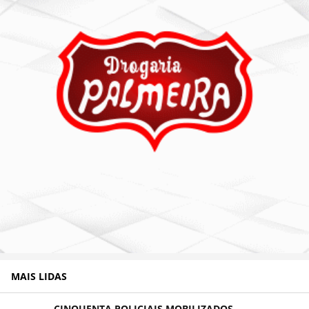
MAIS LIDAS
CINQUENTA POLICIAIS MOBILIZADOS