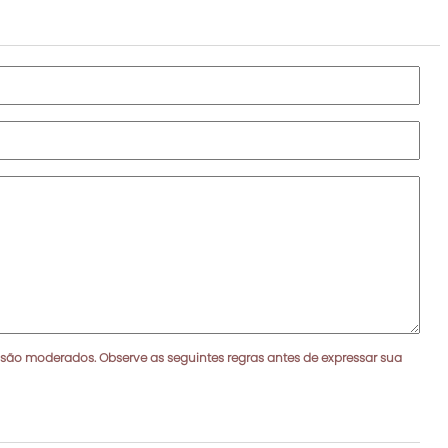
 são moderados. Observe as seguintes regras antes de expressar sua