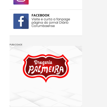
FACEBOOK
Visite e curta a fanpage
página do jornal Diário
Corumbaense
PUBLICIDADE