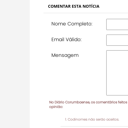
COMENTAR ESTA NOTÍCIA
Nome Completo:
Email Válido:
Mensagem
No Diário Corumbaense, os comentários feitos
opinião:
Codinomes não serão aceitos.