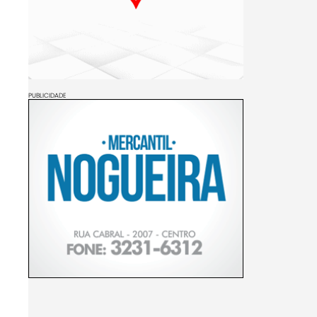
PUBLICIDADE