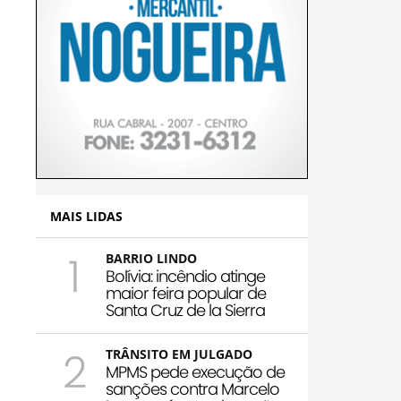
MAIS LIDAS
1
BARRIO LINDO
Bolívia: incêndio atinge
maior feira popular de
Santa Cruz de la Sierra
2
TRÂNSITO EM JULGADO
MPMS pede execução de
sanções contra Marcelo