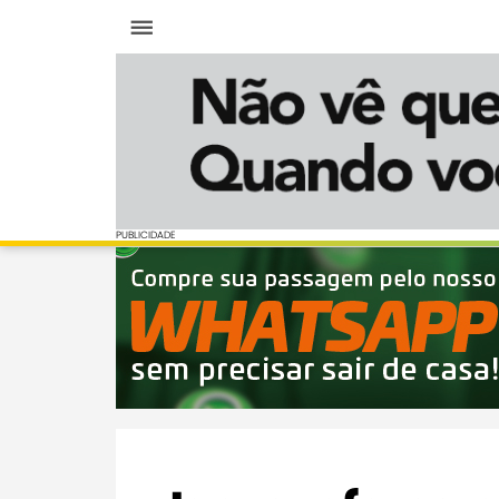
Menu
PUBLICIDADE
PUBLICIDADE