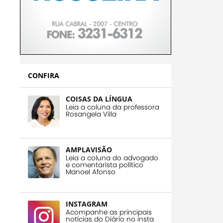
CONFIRA
COISAS DA LÍNGUA
Leia a coluna da professora
Rosangela Villa
AMPLAVISÃO
Leia a coluna do advogado
e comentarista político
Manoel Afonso
INSTAGRAM
Acompanhe as principais
notícias do Diário no insta