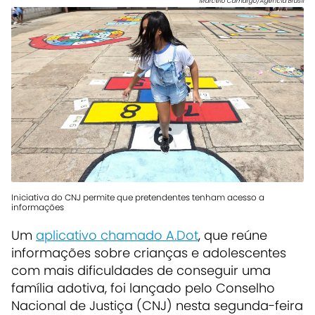
Marcelo Camargo/Agência Brasil
Iniciativa do CNJ permite que pretendentes tenham acesso a
informações
Um
aplicativo chamado A.Dot
, que reúne
informações sobre crianças e adolescentes
com mais dificuldades de conseguir uma
família adotiva, foi lançado pelo Conselho
Nacional de Justiça (CNJ) nesta segunda-feira