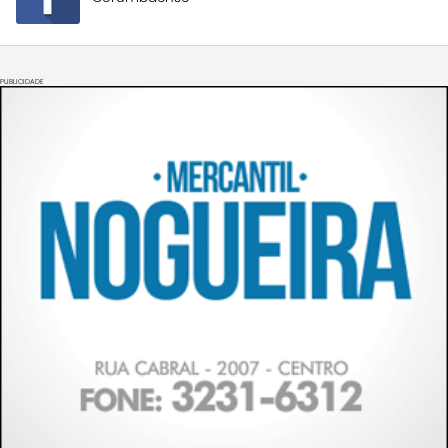
PUBLICIDADE