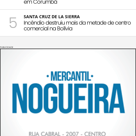
em Corumbá
5
SANTA CRUZ DE LA SIERRA
Incêndio destruiu mais da metade de centro
comercial na Bolívia
PUBLICIDADE