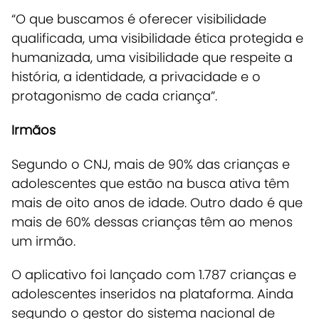
“O que buscamos é oferecer visibilidade
qualificada, uma visibilidade ética protegida e
humanizada, uma visibilidade que respeite a
história, a identidade, a privacidade e o
protagonismo de cada criança”.
Irmãos
Segundo o CNJ, mais de 90% das crianças e
adolescentes que estão na busca ativa têm
mais de oito anos de idade. Outro dado é que
mais de 60% dessas crianças têm ao menos
um irmão.
O aplicativo foi lançado com 1.787 crianças e
adolescentes inseridos na plataforma. Ainda
segundo o gestor do sistema nacional de