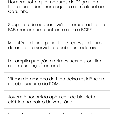
Homem sofre queimaduras de 2º grau ao
tentar acender churrasqueira com álcool em
Corumbá
Suspeitos de ocupar avião interceptado pela
FAB morrem em confronto com o BOPE
Ministério define período de recesso de fim
de ano para servidores públicos federais
Lei amplia punição a crimes sexuais on-line
contra crianças; entenda
Vítima de ameaça de filho deixa residência e
recebe socorro da ROMU
Jovem é socorrida após cair de bicicleta
elétrica no bairro Universitário