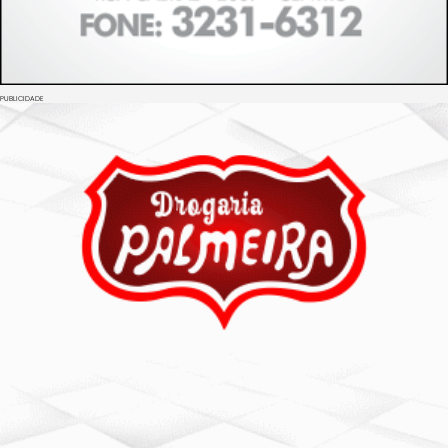
PUBLICIDADE