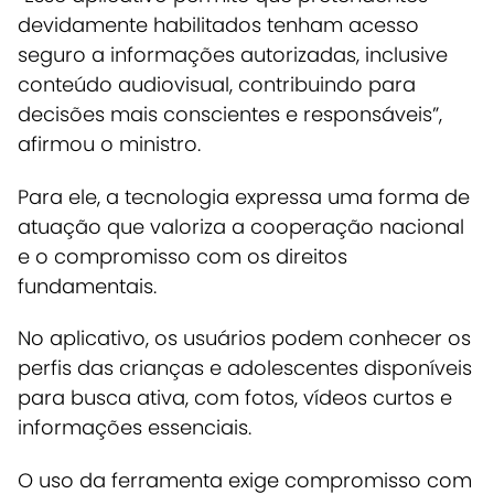
devidamente habilitados tenham acesso
seguro a informações autorizadas, inclusive
conteúdo audiovisual, contribuindo para
decisões mais conscientes e responsáveis”,
afirmou o ministro.
Para ele, a tecnologia expressa uma forma de
atuação que valoriza a cooperação nacional
e o compromisso com os direitos
fundamentais.
No aplicativo, os usuários podem conhecer os
perfis das crianças e adolescentes disponíveis
para busca ativa, com fotos, vídeos curtos e
informações essenciais.
O uso da ferramenta exige compromisso com