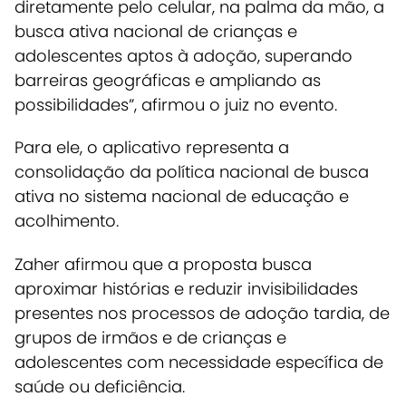
diretamente pelo celular, na palma da mão, a
busca ativa nacional de crianças e
adolescentes aptos à adoção, superando
barreiras geográficas e ampliando as
possibilidades”, afirmou o juiz no evento.
Para ele, o aplicativo representa a
consolidação da política nacional de busca
ativa no sistema nacional de educação e
acolhimento.
Zaher afirmou que a proposta busca
aproximar histórias e reduzir invisibilidades
presentes nos processos de adoção tardia, de
grupos de irmãos e de crianças e
adolescentes com necessidade específica de
saúde ou deficiência.