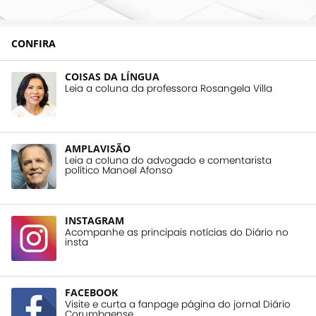
CONFIRA
COISAS DA LÍNGUA
Leia a coluna da professora Rosangela Villa
AMPLAVISÃO
Leia a coluna do advogado e comentarista
político Manoel Afonso
INSTAGRAM
Acompanhe as principais notícias do Diário no
insta
FACEBOOK
Visite e curta a fanpage página do jornal Diário
Corumbaense