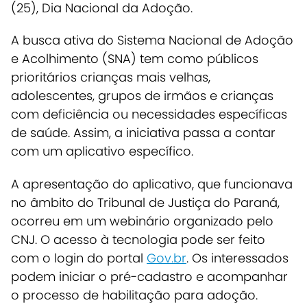
(25), Dia Nacional da Adoção.
A busca ativa do Sistema Nacional de Adoção
e Acolhimento (SNA) tem como públicos
prioritários crianças mais velhas,
adolescentes, grupos de irmãos e crianças
com deficiência ou necessidades específicas
de saúde.
Assim, a iniciativa passa a contar
com um aplicativo específico.
A apresentação do aplicativo, que funcionava
no âmbito do Tribunal de Justiça do Paraná,
ocorreu em um webinário organizado pelo
CNJ. O acesso à tecnologia pode ser feito
com o login do portal
Gov.br
. Os interessados
podem iniciar o pré-cadastro e acompanhar
o processo de habilitação para adoção.