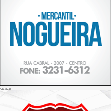
PUBLICIDADE