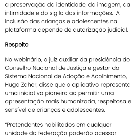
a preservação da identidade, da imagem, da
intimidade e do sigilo das informações. A
inclusão das crianças e adolescentes na
plataforma depende de autorização judicial.
Respeito
No webinário, o juiz auxiliar da presidência do
Conselho Nacional de Justiça e gestor do
Sistema Nacional de Adoção e Acolhimento,
Hugo Zaher, disse que o aplicativo representa
uma iniciativa pioneira ao permitir uma
apresentação mais humanizada, respeitosa e
sensível de crianças e adolescentes.
“Pretendentes habilitados em qualquer
unidade da federação poderão acessar