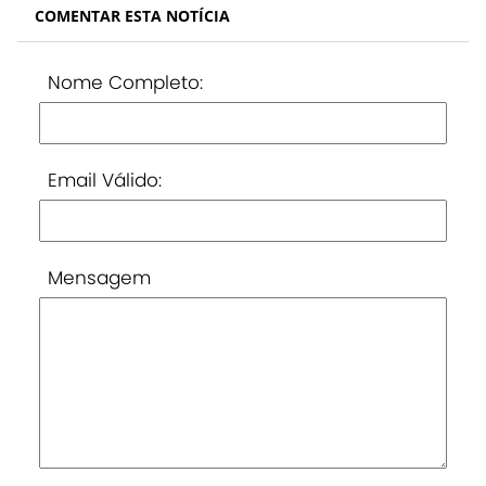
COMENTAR ESTA NOTÍCIA
Nome Completo:
Email Válido:
Mensagem