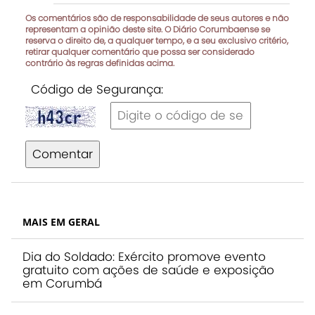
Os comentários são de responsabilidade de seus autores e não
representam a opinião deste site. O Diário Corumbaense se
reserva o direito de, a qualquer tempo, e a seu exclusivo critério,
retirar qualquer comentário que possa ser considerado
contrário às regras definidas acima.
Código de Segurança:
Comentar
MAIS EM GERAL
Dia do Soldado: Exército promove evento
gratuito com ações de saúde e exposição
em Corumbá