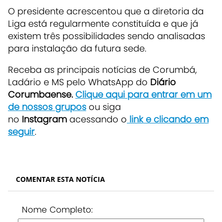
O presidente acrescentou que a diretoria da
Liga está regularmente constituída e que já
existem três possibilidades sendo analisadas
para instalação da futura sede.
Receba as principais notícias de Corumbá,
Ladário e MS pelo WhatsApp do
Diário
Corumbaense.
Clique aqui para entrar em um
de nossos grupos
ou siga
no
Instagram
acessando o
link e clicando em
seguir
.
COMENTAR ESTA NOTÍCIA
Nome Completo: