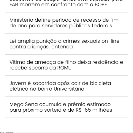
FAB morrem em confronto com o BOPE
Ministério define período de recesso de fim
de ano para servidores públicos federais
Lei amplia punição a crimes sexuais on-line
contra crianças; entenda
Vítima de ameaça de filho deixa residência e
recebe socorro da ROMU
Jovem é socorrida após cair de bicicleta
elétrica no bairro Universitário
Mega Sena acumula e prêmio estimado
para próximo sorteio é de R$ 165 milhões