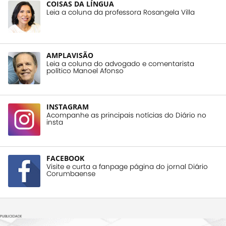
COISAS DA LÍNGUA
Leia a coluna da professora Rosangela Villa
AMPLAVISÃO
Leia a coluna do advogado e comentarista
político Manoel Afonso
INSTAGRAM
Acompanhe as principais notícias do Diário no
insta
FACEBOOK
Visite e curta a fanpage página do jornal Diário
Corumbaense
PUBLICIDADE