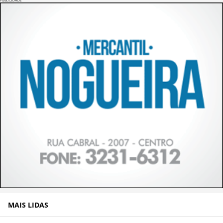
PUBLICIDADE
MAIS LIDAS