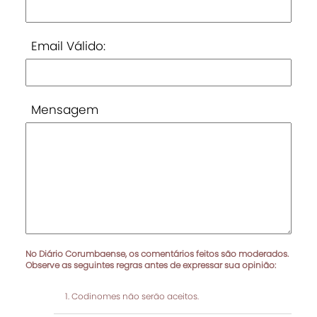
Email Válido:
Mensagem
No Diário Corumbaense, os comentários feitos são moderados.
Observe as seguintes regras antes de expressar sua opinião:
Codinomes não serão aceitos.