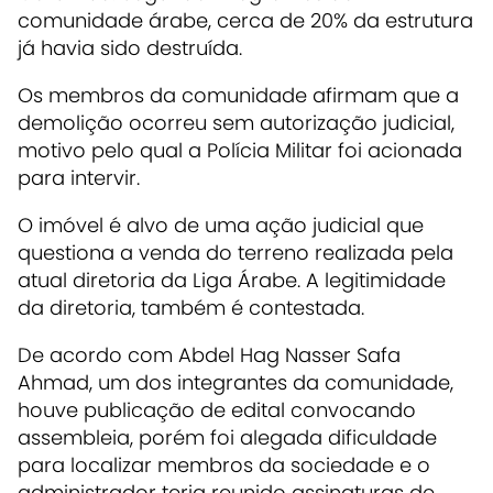
comunidade árabe, cerca de 20% da estrutura
já havia sido destruída.
Os membros da comunidade afirmam que a
demolição ocorreu sem autorização judicial,
motivo pelo qual a Polícia Militar foi acionada
para intervir.
O imóvel é alvo de uma ação judicial que
questiona a venda do terreno realizada pela
atual diretoria da Liga Árabe. A legitimidade
da diretoria, também é contestada.
De acordo com
Abdel Hag Nasser Safa
Ahmad
, um dos integrantes da comunidade,
houve publicação de edital convocando
assembleia, porém foi alegada dificuldade
para localizar membros da sociedade e o
administrador teria reunido assinaturas de