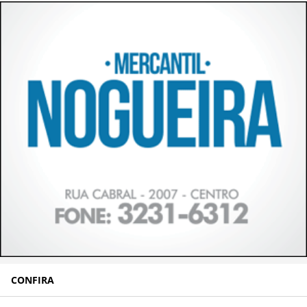
CONFIRA