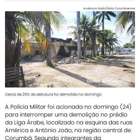
Anderson Gallo/Diário Corumbaense
Cerca de 20% da estrutura foi demolida no domingo
A Polícia Militar foi acionada no domingo (24)
para interromper uma demolição no prédio
da
Liga Árabe
, localizado na esquina das ruas
América e Antônio João, na região central de
Corumbá
. Segundo integrantes da