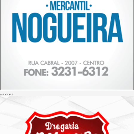
PUBLICIDADE