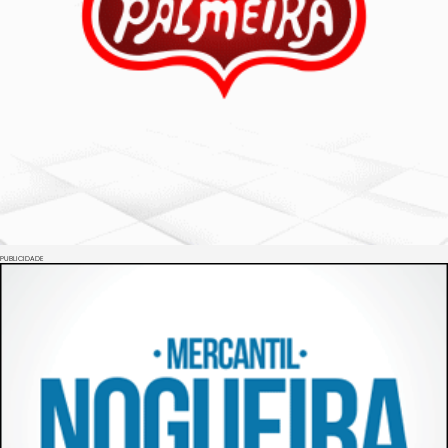
PUBLICIDADE