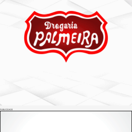
PUBLICIDADE