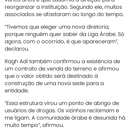
reorganizar a instituição. Segundo ele, muitos
associados se afastaram ao longo do tempo.
“Tivemos que eleger uma nova diretoria,
porque ninguém quer saber da Liga Árabe. Só
agora, com o ocorrido, é que apareceram”,
declarou.
Ragh Adi também confirmou a existência de
um contrato de venda do terreno e afirmou
que o valor obtido será destinado à
construção de uma nova sede para a
entidade.
“Essa estrutura virou um ponto de abrigo de
usuários de drogas. Os vizinhos reclamam e
me ligam. A comunidade árabe é desunida há
muito tempo”, afirmou.