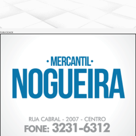
PUBLICIDADE