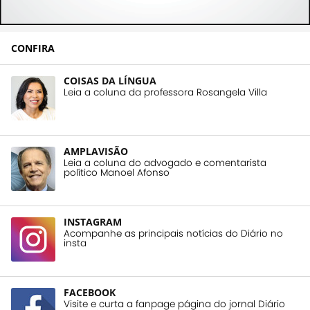
CONFIRA
COISAS DA LÍNGUA
Leia a coluna da professora Rosangela Villa
AMPLAVISÃO
Leia a coluna do advogado e comentarista
político Manoel Afonso
INSTAGRAM
Acompanhe as principais notícias do Diário no
insta
FACEBOOK
Visite e curta a fanpage página do jornal Diário