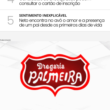
consultar o cartão de inscrição
5
SENTIMENTO INEXPLICÁVEL
Neto encontra no avô o amor e a presença
de um pai desde os primeiros dias de vida
PUBLICIDADE