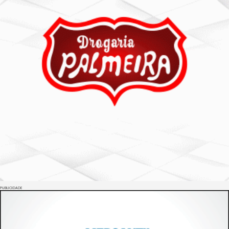
PUBLICIDADE