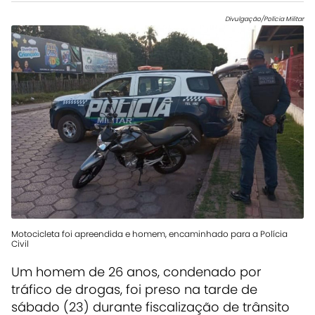
Divulgação/Polícia Militar
Motocicleta foi apreendida e homem, encaminhado para a Polícia
Civil
Um homem de 26 anos, condenado por
tráfico de drogas, foi preso na tarde de
sábado (23) durante fiscalização de trânsito