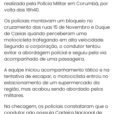
realizada pela Polícia Militar em Corumbá, por
volta das 16h40.
Os policiais montavam um bloqueio no
cruzamento das ruas 15 de Novembro e Duque
de Caxias quando perceberam uma
motocicleta trafegando em alta velocidade.
Segundo a corporação, o condutor tentou
evitar a abordagem policial e seguiu pela via
acompanhado de uma passageira.
A equipe iniciou acompanhamento tático e na
tentativa de escapar, o motociclista entrou no
estacionamento de um supermercado da
região, mas acabou sendo abordado pelos
militares.
Na checagem, os policiais constataram que o
condutor não possuía Carteira Nacional de