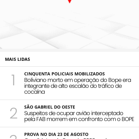
MAIS LIDAS
1
CINQUENTA POLICIAIS MOBILIZADOS
Boliviano morto em operação do Bope era
integrante de alto escalão do tráfico de
cocaína
2
SÃO GABRIEL DO OESTE
Suspeitos de ocupar avião interceptado
pela FAB morrem em confronto com o BOPE
PROVA NO DIA 23 DE AGOSTO