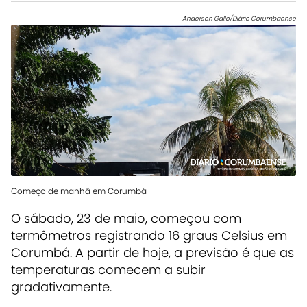
Anderson Gallo/Diário Corumbaense
Começo de manhã em Corumbá
O sábado, 23 de maio, começou com
termômetros registrando 16 graus Celsius em
Corumbá. A partir de hoje, a previsão é que as
temperaturas comecem a subir
gradativamente.