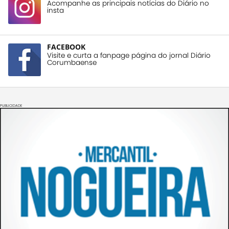
Acompanhe as principais notícias do Diário no
insta
FACEBOOK
Visite e curta a fanpage página do jornal Diário
Corumbaense
PUBLICIDADE