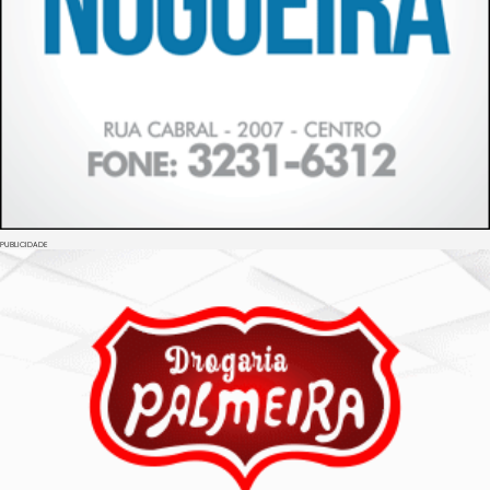
PUBLICIDADE