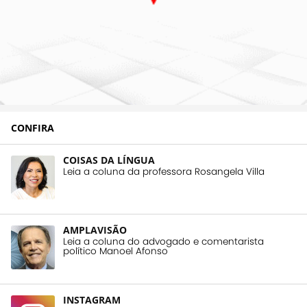
CONFIRA
COISAS DA LÍNGUA
Leia a coluna da professora Rosangela Villa
AMPLAVISÃO
Leia a coluna do advogado e comentarista
político Manoel Afonso
INSTAGRAM