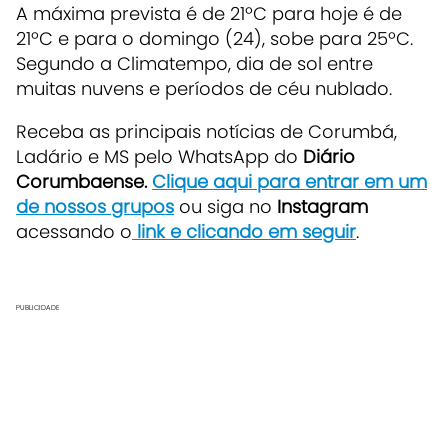
A máxima prevista é de 21ºC para hoje é de
21ºC e para o domingo (24), sobe para 25ºC.
Segundo a Climatempo, dia de sol entre
muitas nuvens e períodos de céu nublado.
Receba as principais notícias de Corumbá,
Ladário e MS pelo WhatsApp do
Diário
Corumbaense.
Clique aqui para entrar em um
de nossos grupos
ou siga no
Instagram
acessando o
link e clicando em seguir
.
PUBLICIDADE