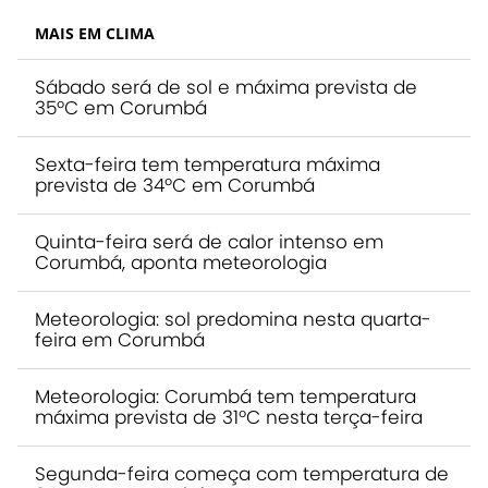
MAIS EM CLIMA
Sábado será de sol e máxima prevista de
35ºC em Corumbá
Sexta-feira tem temperatura máxima
prevista de 34ºC em Corumbá
Quinta-feira será de calor intenso em
Corumbá, aponta meteorologia
Meteorologia: sol predomina nesta quarta-
feira em Corumbá
Meteorologia: Corumbá tem temperatura
máxima prevista de 31ºC nesta terça-feira
Segunda-feira começa com temperatura de