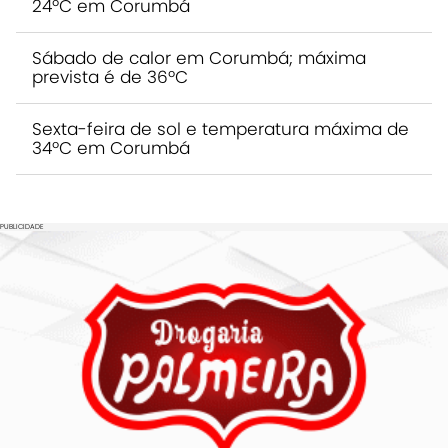
24ºC em Corumbá
Sábado de calor em Corumbá; máxima
prevista é de 36ºC
Sexta-feira de sol e temperatura máxima de
34ºC em Corumbá
PUBLICIDADE