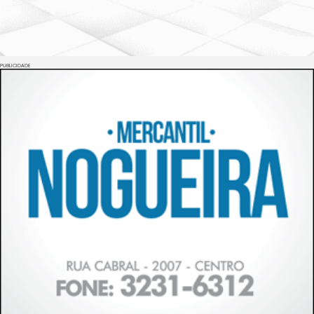
PUBLICIDADE