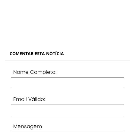
COMENTAR ESTA NOTÍCIA
Nome Completo:
Email Válido:
Mensagem