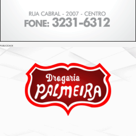
PUBLICIDADE