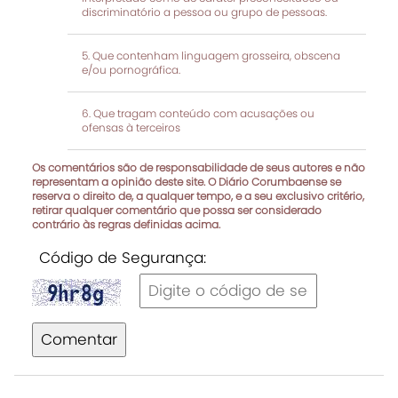
discriminatório a pessoa ou grupo de pessoas.
Que contenham linguagem grosseira, obscena
e/ou pornográfica.
Que tragam conteúdo com acusações ou
ofensas à terceiros
Os comentários são de responsabilidade de seus autores e não
representam a opinião deste site. O Diário Corumbaense se
reserva o direito de, a qualquer tempo, e a seu exclusivo critério,
retirar qualquer comentário que possa ser considerado
contrário às regras definidas acima.
Código de Segurança:
Comentar