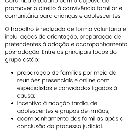
Corumbá e Ladário com o objetivo de
promover o direito à convivência familiar e
comunitária para crianças e adolescentes.
O trabalho é realizado de forma voluntária e
inclui ações de orientação, preparação de
pretendentes à adoção e acompanhamento
pós-adoção. Entre os principais focos do
grupo estão:
preparação de famílias por meio de
reuniões presenciais e online com
especialistas e convidados ligados à
causa;
incentivo à adoção tardia, de
adolescentes e grupos de irmãos;
acompanhamento das famílias após a
conclusão do processo judicial.