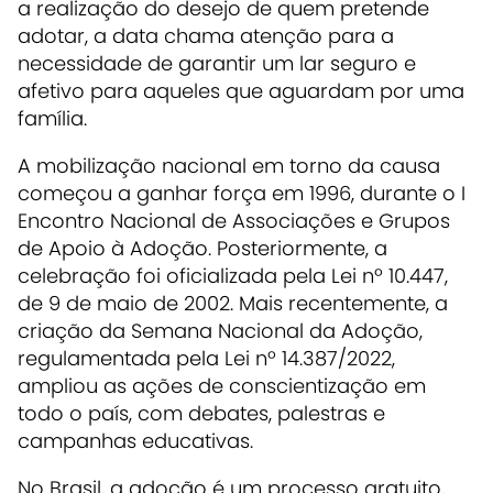
a realização do desejo de quem pretende
adotar, a data chama atenção para a
necessidade de garantir um lar seguro e
afetivo para aqueles que aguardam por uma
família.
A mobilização nacional em torno da causa
começou a ganhar força em 1996, durante o I
Encontro Nacional de Associações e Grupos
de Apoio à Adoção. Posteriormente, a
celebração foi oficializada pela Lei nº 10.447,
de 9 de maio de 2002. Mais recentemente, a
criação da Semana Nacional da Adoção,
regulamentada pela Lei nº 14.387/2022,
ampliou as ações de conscientização em
todo o país, com debates, palestras e
campanhas educativas.
No Brasil, a adoção é um processo gratuito,