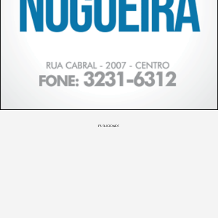
PUBLICIDADE