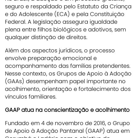
seguro e respaldado pelo Estatuto da Criança
e do Adolescente (ECA) e pela Constituição
Federal. A legislação assegura igualdade
plena entre filhos biológicos e adotivos, sem
qualquer distinção de direitos.
Além dos aspectos jurídicos, o processo
envolve preparação emocional e
acompanhamento das famílias pretendentes.
Nesse contexto, os Grupos de Apoio à Adoção
(GAAs) desempenham papel importante no
acolhimento, orientação e fortalecimento dos
vínculos familiares.
GAAP atua na conscientização e acolhimento
Fundado em 4 de novembro de 2016, o Grupo
de Apoio à Adoção Pantanal (GAAP) atua em