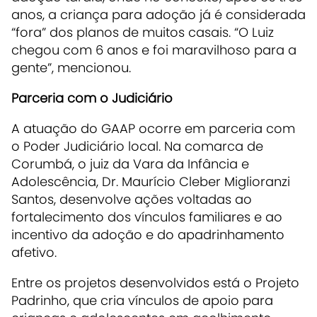
anos, a criança para adoção já é considerada
“fora” dos planos de muitos casais. “O Luiz
chegou com 6 anos e foi maravilhoso para a
gente”, mencionou.
Parceria com o Judiciário
A atuação do GAAP ocorre em parceria com
o Poder Judiciário local. Na comarca de
Corumbá, o juiz da Vara da Infância e
Adolescência, Dr. Maurício Cleber Miglioranzi
Santos, desenvolve ações voltadas ao
fortalecimento dos vínculos familiares e ao
incentivo da adoção e do apadrinhamento
afetivo.
Entre os projetos desenvolvidos está o Projeto
Padrinho, que cria vínculos de apoio para