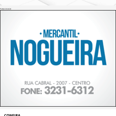
PUBLICIDADE
CONFIRA