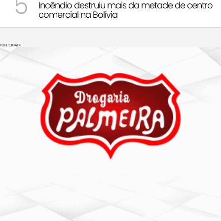
5
Incêndio destruiu mais da metade de centro
comercial na Bolívia
PUBLICIDADE