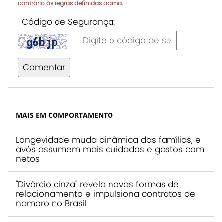
contrário às regras definidas acima.
Código de Segurança:
Comentar
MAIS EM COMPORTAMENTO
Longevidade muda dinâmica das famílias, e
avós assumem mais cuidados e gastos com
netos
"Divórcio cinza" revela novas formas de
relacionamento e impulsiona contratos de
namoro no Brasil