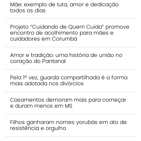
Mãe: exemplo de luta, amor e dedicação
todos os dias
Projeto “Cuidando de Quem Cuida” promove
encontro de acolhimento para mães e
cuidadores em Corumbá
Amor e tradição: uma história de união no
coração do Pantanal
Pela 1ª vez, guarda compartilhada é a forma
mais adotada nos divórcios
Casamentos demoram mais para começar
e duram menos em MS
Filhos ganharam nomes yorubás em ato de
resistência e orgulho