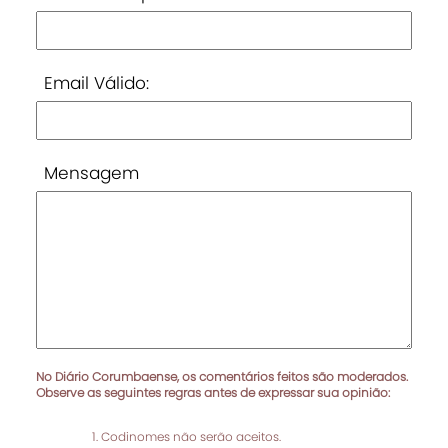
Email Válido:
Mensagem
No Diário Corumbaense, os comentários feitos são moderados.
Observe as seguintes regras antes de expressar sua opinião:
Codinomes não serão aceitos.