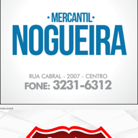
PUBLICIDADE