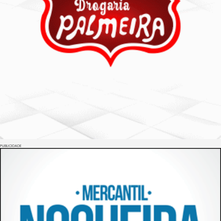
PUBLICIDADE