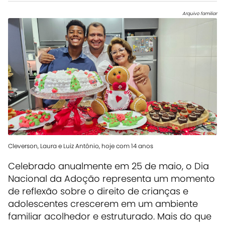
Arquivo familiar
Cleverson, Laura e Luiz Antônio, hoje com 14 anos
Celebrado anualmente em 25 de maio, o Dia
Nacional da Adoção representa um momento
de reflexão sobre o direito de crianças e
adolescentes crescerem em um ambiente
familiar acolhedor e estruturado. Mais do que