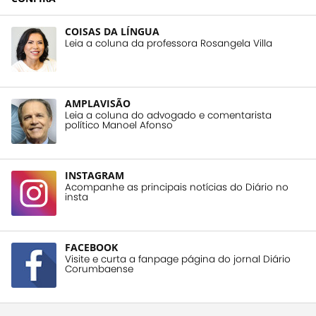
COISAS DA LÍNGUA
Leia a coluna da professora Rosangela Villa
AMPLAVISÃO
Leia a coluna do advogado e comentarista
político Manoel Afonso
INSTAGRAM
Acompanhe as principais notícias do Diário no
insta
FACEBOOK
Visite e curta a fanpage página do jornal Diário
Corumbaense