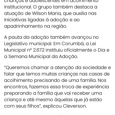
crianças e adolescentes em acolhimento
institucional. O grupo também destaca a
atuação de Wilson Maria, que auxilia nas
iniciativas ligadas à adoção e ao
apadrinhamento na região.
A pauta da adoção também avançou no
Legislativo municipal. Em Corumbá, a Lei
Municipal nº 2.672 instituiu oficialmente o Dia e
a Semana Municipal da Adoção.
“Queremos chamar a atenção da sociedade e
falar que temos muitas crianças nas casas de
acolhimento precisando de uma família. Nos
encontros, fazemos essa troca de experiência
preparando a família que vai receber uma
criança e até mesmo àquelas que já estão
com seus filhos”, explicou Cleverson.