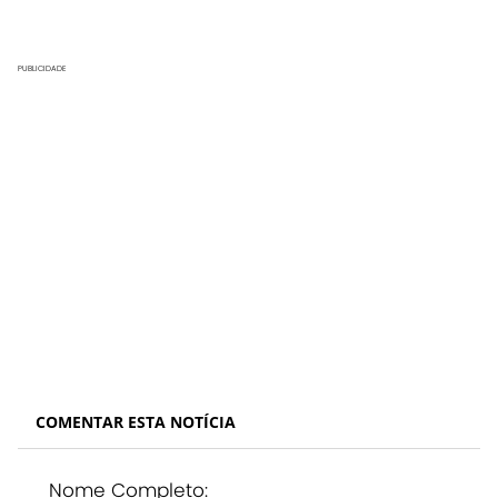
PUBLICIDADE
COMENTAR ESTA NOTÍCIA
Nome Completo: