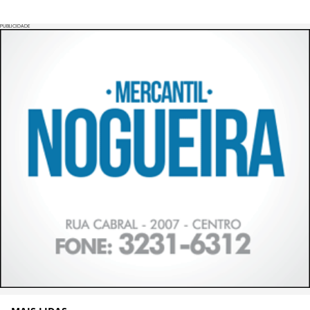
PUBLICIDADE