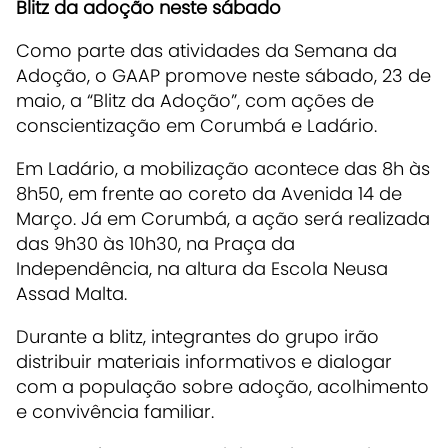
Blitz da adoção neste sábado
Como parte das atividades da Semana da
Adoção, o GAAP promove neste sábado, 23 de
maio, a “Blitz da Adoção”, com ações de
conscientização em Corumbá e Ladário.
Em Ladário, a mobilização acontece das 8h às
8h50, em frente ao coreto da Avenida 14 de
Março. Já em Corumbá, a ação será realizada
das 9h30 às 10h30, na Praça da
Independência, na altura da Escola Neusa
Assad Malta.
Durante a blitz, integrantes do grupo irão
distribuir materiais informativos e dialogar
com a população sobre adoção, acolhimento
e convivência familiar.