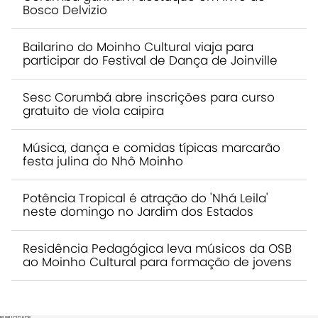
Bosco Delvizio
Bailarino do Moinho Cultural viaja para
participar do Festival de Dança de Joinville
Sesc Corumbá abre inscrições para curso
gratuito de viola caipira
Música, dança e comidas típicas marcarão
festa julina do Nhô Moinho
Potência Tropical é atração do 'Nhá Leila'
neste domingo no Jardim dos Estados
Residência Pedagógica leva músicos da OSB
ao Moinho Cultural para formação de jovens
PUBLICIDADE