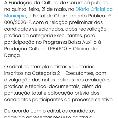
A Fundação da Cultura de Corumbá publicou
na quinta-feira, 21 de maio, no
Diário Oficial do
Município
, o Edital de Chamamento Público nº
006/2026-E, com a relação preliminar dos
candidatos selecionados, após reavaliação
prática da categoria Executantes, para
participação no Programa Bolsa Auxílio à
Produção Cultural (PBAPC) – Oficina de
Dança.
O edital contempla artistas voluntários
inscritos na Categoria 2 – Executantes, com
divulgação das notas obtidas nas avaliações
práticas e técnico-documentais, além da
pontuação total e colocação prévia dos
candidatos participantes do processo seletivo.
De acordo com o edital, os candidatos
poderão apresentar recurso contra o