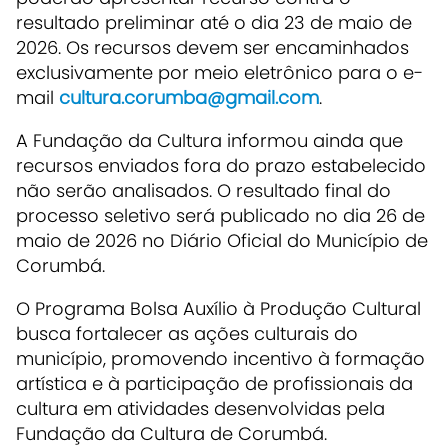
resultado preliminar até o dia 23 de maio de
2026. Os recursos devem ser encaminhados
exclusivamente por meio eletrônico para o e-
mail
cultura.corumba@gmail.com
.
A Fundação da Cultura informou ainda que
recursos enviados fora do prazo estabelecido
não serão analisados. O resultado final do
processo seletivo será publicado no dia 26 de
maio de 2026 no Diário Oficial do Município de
Corumbá.
O Programa Bolsa Auxílio à Produção Cultural
busca fortalecer as ações culturais do
município, promovendo incentivo à formação
artística e à participação de profissionais da
cultura em atividades desenvolvidas pela
Fundação da Cultura de Corumbá.