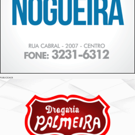
PUBLICIDADE