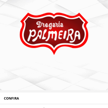
CONFIRA