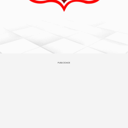
PUBLICIDADE