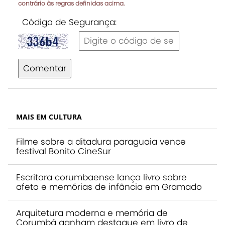
contrário às regras definidas acima.
Código de Segurança:
Comentar
MAIS EM CULTURA
Filme sobre a ditadura paraguaia vence
festival Bonito CineSur
Escritora corumbaense lança livro sobre
afeto e memórias de infância em Gramado
Arquitetura moderna e memória de
Corumbá ganham destaque em livro de