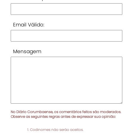
Email Válido:
Mensagem
No Diário Corumbaense, os comentários feitos são moderados.
Observe as seguintes regras antes de expressar sua opinião:
Codinomes não serão aceitos.