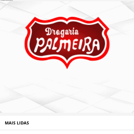
MAIS LIDAS