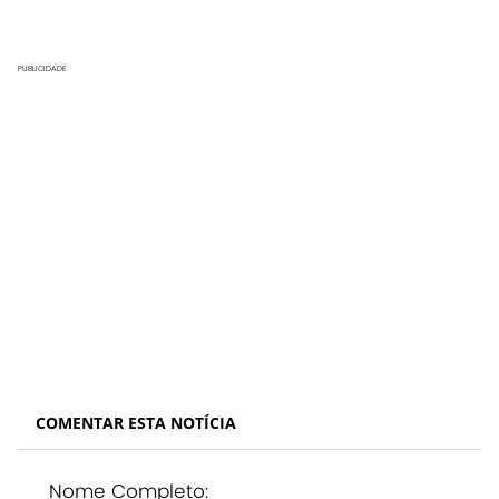
PUBLICIDADE
COMENTAR ESTA NOTÍCIA
Nome Completo: