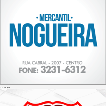
PUBLICIDADE