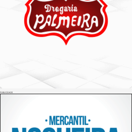
PUBLICIDADE