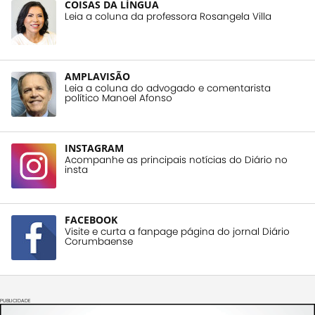
COISAS DA LÍNGUA
Leia a coluna da professora Rosangela Villa
AMPLAVISÃO
Leia a coluna do advogado e comentarista
político Manoel Afonso
INSTAGRAM
Acompanhe as principais notícias do Diário no
insta
FACEBOOK
Visite e curta a fanpage página do jornal Diário
Corumbaense
PUBLICIDADE