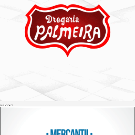
PUBLICIDADE