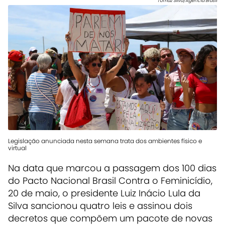
Tomaz Silva/Agência Brasil
Legislação anunciada nesta semana trata dos ambientes físico e
virtual
Na data que marcou a passagem dos 100 dias
do Pacto Nacional Brasil Contra o Feminicídio,
20 de maio, o presidente Luiz Inácio Lula da
Silva sancionou quatro leis e assinou dois
decretos que compõem um pacote de novas