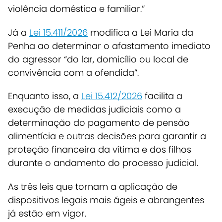
violência doméstica e familiar.”
Já a
Lei 15.411/2026
modifica a Lei Maria da
Penha ao determinar o afastamento imediato
do agressor “do lar, domicílio ou local de
convivência com a ofendida”.
Enquanto isso, a
Lei 15.412/2026
facilita a
execução de medidas judiciais como a
determinação do pagamento de pensão
alimentícia e outras decisões para garantir a
proteção financeira da vítima e dos filhos
durante o andamento do processo judicial.
As três leis que tornam a aplicação de
dispositivos legais mais ágeis e abrangentes
já estão em vigor.