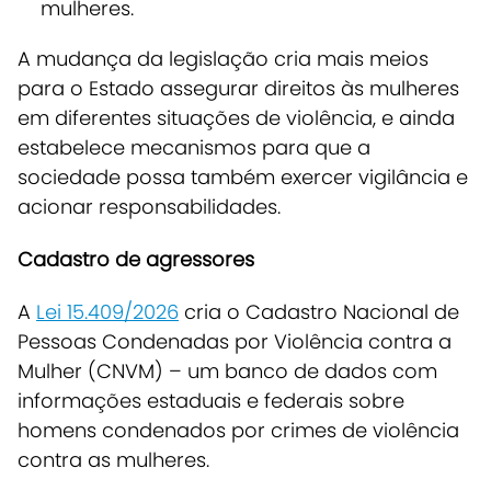
mulheres.
A mudança da legislação cria mais meios
para o Estado assegurar direitos às mulheres
em diferentes situações de violência, e ainda
estabelece mecanismos para que a
sociedade possa também exercer vigilância e
acionar responsabilidades.
Cadastro de agressores
A
Lei 15.409/2026
cria o Cadastro Nacional de
Pessoas Condenadas por Violência contra a
Mulher (CNVM) –
um banco de dados com
informações estaduais e federais sobre
homens condenados por crimes de violência
contra as mulheres.