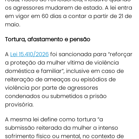
os agressores mudarem de estado. A lei entra
em vigor em 60 dias a contar a partir de 21 de
maio.
Tortura, afastamento e pensão
A
Lei 15.410/2026
foi sancionada para “reforçar
a proteção da mulher vítima de violência
doméstica e familiar”, inclusive em caso de
reiteração de ameaças ou episódios de
violência por parte de agressores
condenados ou submetidos a prisão
provisória.
A mesma lei define como tortura “a
submissão reiterada da mulher a intenso
sofrimento físico ou mental, no contexto de