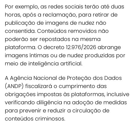
Por exemplo, as redes sociais terão até duas
horas, após a reclamação, para retirar de
publicação de imagens de nudez não
consentida. Conteúdos removidos não
poderão ser repostados na mesma
plataforma.
O decreto 12.976/2026 abrange
imagens íntimas ou de nudez produzidas por
meio de inteligência artificial.
A Agência Nacional de Proteção dos Dados
(ANDP) fiscalizará o cumprimento das
obrigações impostas às plataformas, inclusive
verificando diligência na adoção de medidas
para prevenir e reduzir a circulação de
conteúdos criminosos.