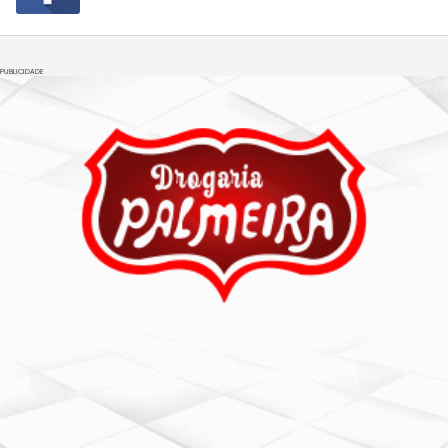
PUBLICIDADE