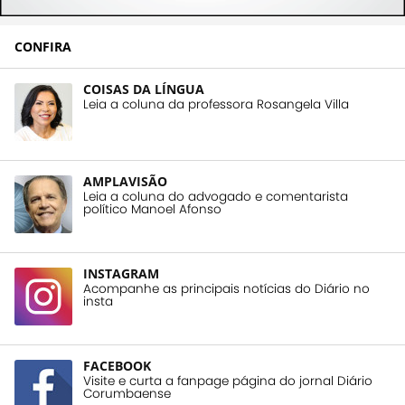
CONFIRA
COISAS DA LÍNGUA
Leia a coluna da professora Rosangela Villa
AMPLAVISÃO
Leia a coluna do advogado e comentarista
político Manoel Afonso
INSTAGRAM
Acompanhe as principais notícias do Diário no
insta
FACEBOOK
Visite e curta a fanpage página do jornal Diário
Corumbaense