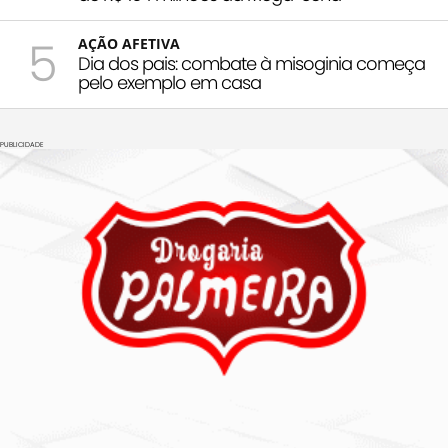
5
AÇÃO AFETIVA
Dia dos pais: combate à misoginia começa
pelo exemplo em casa
PUBLICIDADE