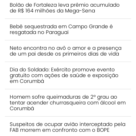
Bolão de Fortaleza leva prêmio acumulado
de R$ 164 milhões da Mega-Sena
Bebê sequestrada em Campo Grande é
resgatada no Paraguai
Neto encontra no avô o amor e a presença
de um pai desde os primeiros dias de vida
Dia do Soldado: Exército promove evento
gratuito com ações de saúde e exposição
em Corumbá
Homem sofre queimaduras de 2º grau ao
tentar acender churrasqueira com álcool em
Corumbá
Suspeitos de ocupar avião interceptado pela
FAB morrem em confronto com o BOPE