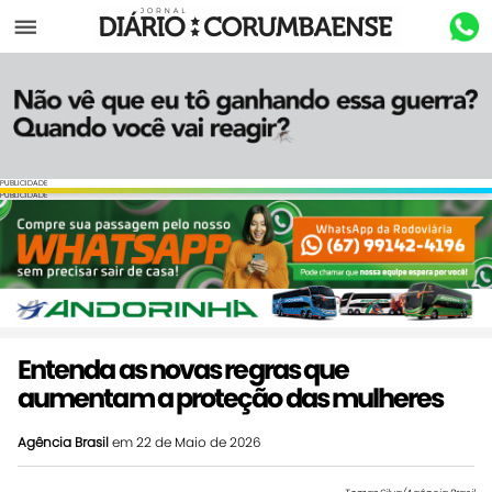
Menu
PUBLICIDADE
PUBLICIDADE
Entenda as novas regras que
aumentam a proteção das mulheres
Agência Brasil
em 22 de Maio de 2026