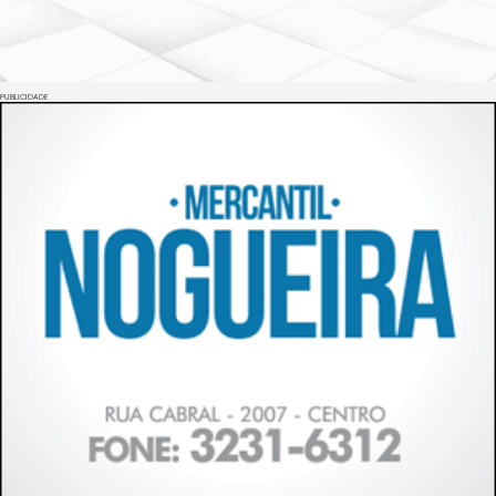
PUBLICIDADE