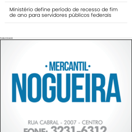
Ministério define período de recesso de fim
de ano para servidores públicos federais
PUBLICIDADE