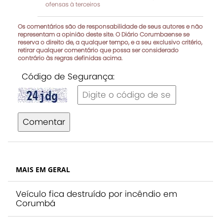
ofensas à terceiros
Os comentários são de responsabilidade de seus autores e não
representam a opinião deste site. O Diário Corumbaense se
reserva o direito de, a qualquer tempo, e a seu exclusivo critério,
retirar qualquer comentário que possa ser considerado
contrário às regras definidas acima.
Código de Segurança:
Comentar
MAIS EM GERAL
Veículo fica destruído por incêndio em
Corumbá