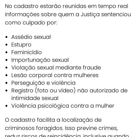
No cadastro estarão reunidas em tempo real
informações sobre quem a Justiça sentenciou
como culpado por:
Assédio sexual
Estupro
Feminicídio
Importunação sexual
Violação sexual mediante fraude
Lesão corporal contra mulheres
Perseguição e violência
Registro (foto ou vídeo) não autorizado de
intimidade sexual
Violência psicológica contra a mulher
O cadastro facilita a localização de
criminosos foragidos. Isso previne crimes,
reduz riscos de reincidência, inclusive quando