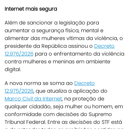
Internet mais segura
Além de sancionar a legislação para
aumentar a segurança física, mental e
alimentar das mulheres vítimas da violência, o
presidente da República assinou o
Decreto
12.976/2026
para o enfrentamento da violência
contra mulheres e meninas em ambiente
digital.
A nova norma se soma ao
Decreto
12.975/2026
, que atualiza a aplicação do
Marco Civil da Internet
, na proteção de
qualquer cidadão, seja mulher ou homem, em
conformidade com decisões do Supremo
Tribunal Federal. Entre as decisões do STF está