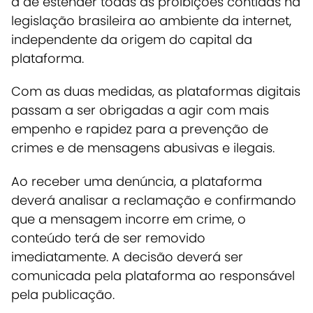
a de estender todas as proibições contidas na
legislação brasileira ao ambiente da internet,
independente da origem do capital da
plataforma.
Com as duas medidas, as plataformas digitais
passam a ser obrigadas a agir com mais
empenho e rapidez para a prevenção de
crimes e de mensagens abusivas e ilegais.
Ao receber uma denúncia, a plataforma
deverá analisar a reclamação e confirmando
que a mensagem incorre em crime, o
conteúdo terá de ser removido
imediatamente
. A decisão deverá ser
comunicada pela plataforma ao responsável
pela publicação.