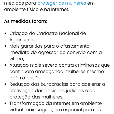
medidas para
proteger as mulheres
em
ambiente físico e na internet.
As medidas foram:
Criação do Cadastro Nacional de
Agressores;
Mais garantias para o afastamento
imediato do agressor do convívio com a
vítima;
Atuação mais severa contra criminosos que
continuam ameaçando mulheres mesmo
após a prisão;
Redução das burocracias para acelerar a
efetivação das decisões judiciais e da
proteção das mulheres;
Transformação da Internet em ambiente
virtual mais seguro, em especial para as