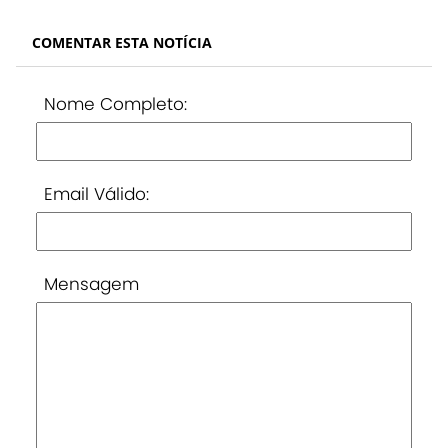
COMENTAR ESTA NOTÍCIA
Nome Completo:
Email Válido:
Mensagem