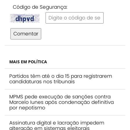
Código de Segurança:
Comentar
MAIS EM POLÍTICA
Partidos têm até o dia 15 para registrarem
candidaturas nos tribunais
MPMS pede execução de sanções contra
Marcelo Iunes após condenação definitiva
por nepotismo
Assinatura digital e lacração impedem
alteração em sistemas eleitorais