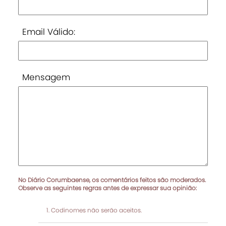
Email Válido:
Mensagem
No Diário Corumbaense, os comentários feitos são moderados.
Observe as seguintes regras antes de expressar sua opinião:
Codinomes não serão aceitos.