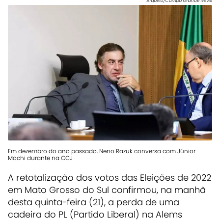
Arquivo/Campo Grande News
Em dezembro do ano passado, Neno Razuk conversa com Júnior
Mochi durante na CCJ
A retotalização dos votos das Eleições de 2022
em Mato Grosso do Sul confirmou, na manhã
desta quinta-feira (21), a perda de uma
cadeira do PL (Partido Liberal) na Alems