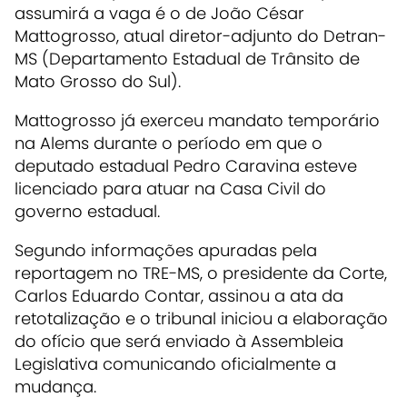
assumirá a vaga é o de João César
Mattogrosso, atual diretor-adjunto do Detran-
MS (Departamento Estadual de Trânsito de
Mato Grosso do Sul).
Mattogrosso já exerceu mandato temporário
na Alems durante o período em que o
deputado estadual Pedro Caravina esteve
licenciado para atuar na Casa Civil do
governo estadual.
Segundo informações apuradas pela
reportagem no TRE-MS, o presidente da Corte,
Carlos Eduardo Contar, assinou a ata da
retotalização e o tribunal iniciou a elaboração
do ofício que será enviado à Assembleia
Legislativa comunicando oficialmente a
mudança.