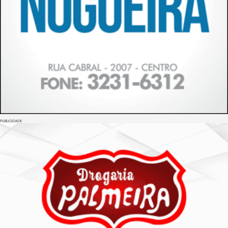
PUBLICIDADE