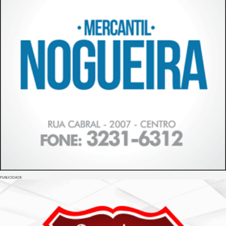
PUBLICIDADE