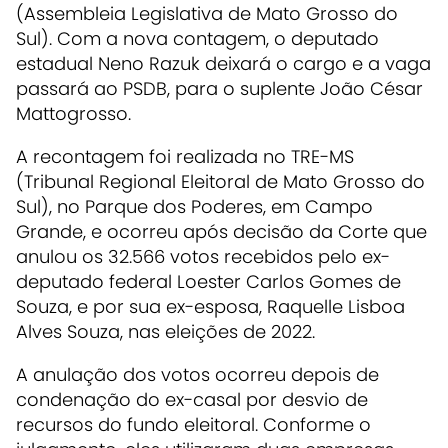
(Assembleia Legislativa de Mato Grosso do
Sul). Com a nova contagem, o deputado
estadual Neno Razuk deixará o cargo e a vaga
passará ao PSDB, para o suplente João César
Mattogrosso.
A recontagem foi realizada no TRE-MS
(Tribunal Regional Eleitoral de Mato Grosso do
Sul), no Parque dos Poderes, em Campo
Grande, e ocorreu após decisão da Corte que
anulou os 32.566 votos recebidos pelo ex-
deputado federal Loester Carlos Gomes de
Souza, e por sua ex-esposa, Raquelle Lisboa
Alves Souza, nas eleições de 2022.
A anulação dos votos ocorreu depois de
condenação do ex-casal por desvio de
recursos do fundo eleitoral. Conforme o