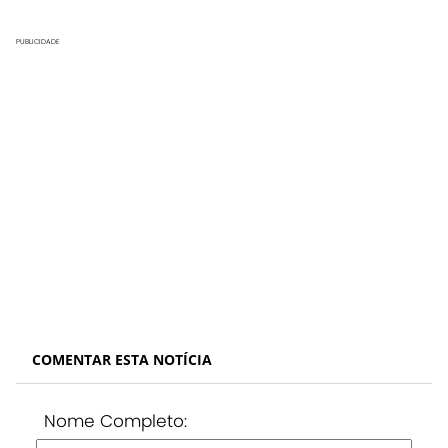
PUBLICIDADE
COMENTAR ESTA NOTÍCIA
Nome Completo: