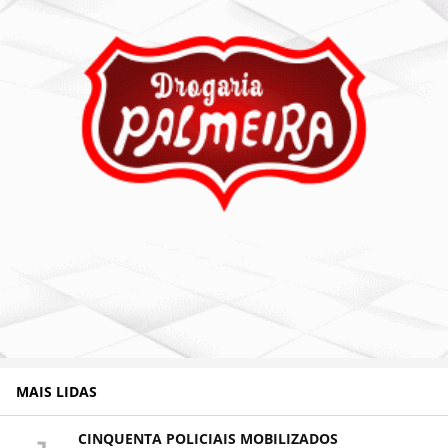
MAIS LIDAS
CINQUENTA POLICIAIS MOBILIZADOS