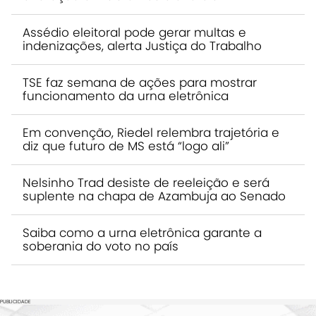
Assédio eleitoral pode gerar multas e
indenizações, alerta Justiça do Trabalho
TSE faz semana de ações para mostrar
funcionamento da urna eletrônica
Em convenção, Riedel relembra trajetória e
diz que futuro de MS está “logo ali”
Nelsinho Trad desiste de reeleição e será
suplente na chapa de Azambuja ao Senado
Saiba como a urna eletrônica garante a
soberania do voto no país
PUBLICIDADE