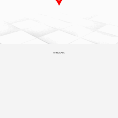
PUBLICIDADE