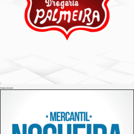
PUBLICIDADE