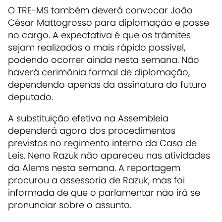
O TRE-MS também deverá convocar João
César Mattogrosso para diplomação e posse
no cargo. A expectativa é que os trâmites
sejam realizados o mais rápido possível,
podendo ocorrer ainda nesta semana. Não
haverá cerimônia formal de diplomação,
dependendo apenas da assinatura do futuro
deputado.
A substituição efetiva na Assembleia
dependerá agora dos procedimentos
previstos no regimento interno da Casa de
Leis. Neno Razuk não apareceu nas atividades
da Alems nesta semana. A reportagem
procurou a assessoria de Razuk, mas foi
informada de que o parlamentar não irá se
pronunciar sobre o assunto.