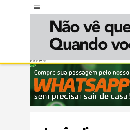
Menu
PUBLICIDADE
PUBLICIDADE