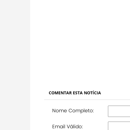
COMENTAR ESTA NOTÍCIA
Nome Completo:
Email Válido: