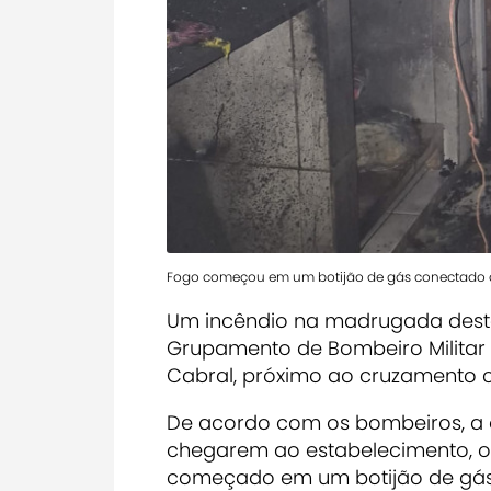
Fogo começou em um botijão de gás conectado 
Um incêndio na madrugada desta 
Grupamento de Bombeiro Militar 
Cabral, próximo ao cruzamento c
De acordo com os bombeiros, a o
chegarem ao estabelecimento, os
começado em um botijão de gás