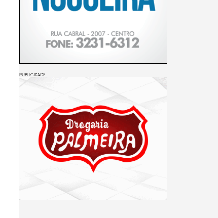
PUBLICIDADE