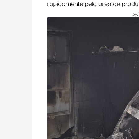
rapidamente pela área de produ
Divu