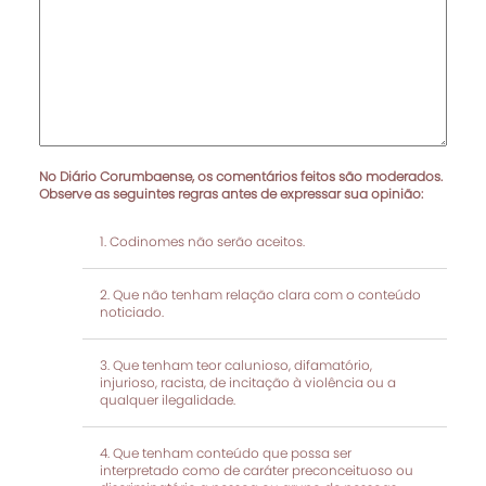
No Diário Corumbaense, os comentários feitos são moderados.
Observe as seguintes regras antes de expressar sua opinião:
Codinomes não serão aceitos.
Que não tenham relação clara com o conteúdo
noticiado.
Que tenham teor calunioso, difamatório,
injurioso, racista, de incitação à violência ou a
qualquer ilegalidade.
Que tenham conteúdo que possa ser
interpretado como de caráter preconceituoso ou