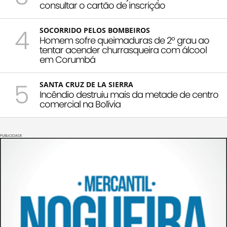
consultar o cartão de inscrição
4
SOCORRIDO PELOS BOMBEIROS
Homem sofre queimaduras de 2º grau ao
tentar acender churrasqueira com álcool
em Corumbá
5
SANTA CRUZ DE LA SIERRA
Incêndio destruiu mais da metade de centro
comercial na Bolívia
PUBLICIDADE