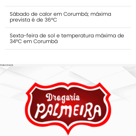
Sábado de calor em Corumbá; máxima
prevista é de 36ºC
Sexta-feira de sol e temperatura máxima de
34ºC em Corumbá
PUBLICIDADE