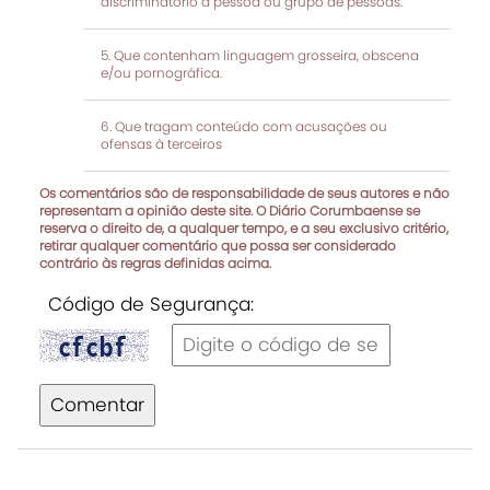
discriminatório a pessoa ou grupo de pessoas.
Que contenham linguagem grosseira, obscena
e/ou pornográfica.
Que tragam conteúdo com acusações ou
ofensas à terceiros
Os comentários são de responsabilidade de seus autores e não
representam a opinião deste site. O Diário Corumbaense se
reserva o direito de, a qualquer tempo, e a seu exclusivo critério,
retirar qualquer comentário que possa ser considerado
contrário às regras definidas acima.
Código de Segurança:
Comentar