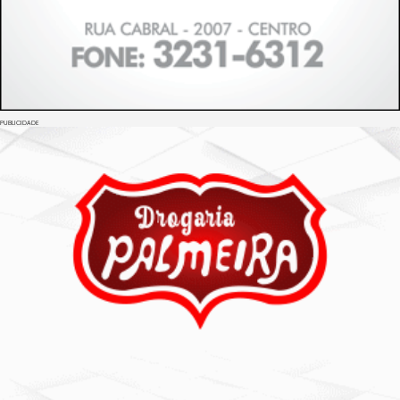
PUBLICIDADE