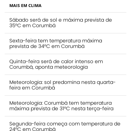
MAIS EM CLIMA
Sábado será de sol e máxima prevista de
35ºC em Corumbá
Sexta-feira tem temperatura máxima
prevista de 34ºC em Corumbá
Quinta-feira será de calor intenso em
Corumbá, aponta meteorologia
Meteorologia: sol predomina nesta quarta-
feira em Corumbá
Meteorologia: Corumbá tem temperatura
máxima prevista de 31ºC nesta terça-feira
Segunda-feira começa com temperatura de
24ºC em Corumbá