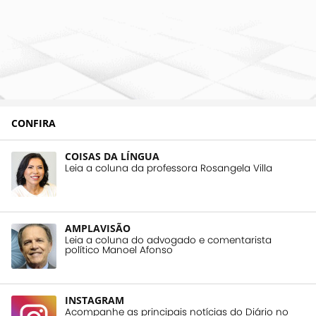
CONFIRA
COISAS DA LÍNGUA
Leia a coluna da professora Rosangela Villa
AMPLAVISÃO
Leia a coluna do advogado e comentarista
político Manoel Afonso
INSTAGRAM
Acompanhe as principais notícias do Diário no