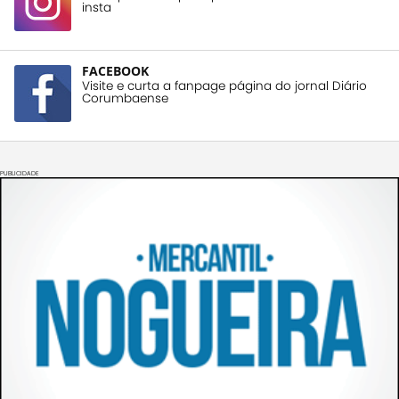
insta
FACEBOOK
Visite e curta a fanpage página do jornal Diário
Corumbaense
PUBLICIDADE