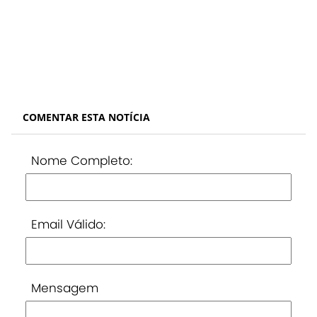
COMENTAR ESTA NOTÍCIA
Nome Completo:
Email Válido:
Mensagem