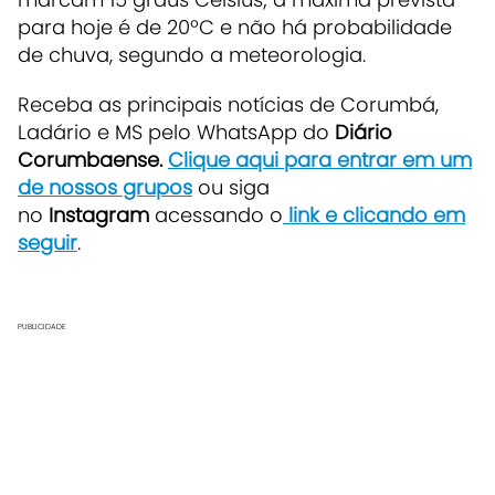
para hoje é de 20ºC e não há probabilidade
de chuva, segundo a meteorologia.
Receba as principais notícias de Corumbá,
Ladário e MS pelo WhatsApp do
Diário
Corumbaense.
Clique aqui para entrar em um
de nossos grupos
ou siga
no
Instagram
acessando o
link e clicando em
seguir
.
PUBLICIDADE