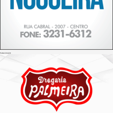
PUBLICIDADE