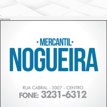
PUBLICIDADE