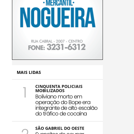
MAIS LIDAS
1
CINQUENTA POLICIAIS
MOBILIZADOS
Boliviano morto em
operação do Bope era
integrante de alto escalão
do tráfico de cocaína
SÃO GABRIEL DO OESTE