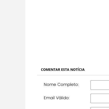
COMENTAR ESTA NOTÍCIA
Nome Completo:
Email Válido: