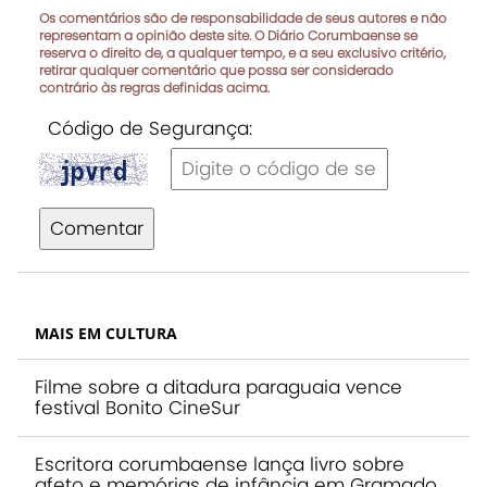
Os comentários são de responsabilidade de seus autores e não
representam a opinião deste site. O Diário Corumbaense se
reserva o direito de, a qualquer tempo, e a seu exclusivo critério,
retirar qualquer comentário que possa ser considerado
contrário às regras definidas acima.
Código de Segurança:
Comentar
MAIS EM CULTURA
Filme sobre a ditadura paraguaia vence
festival Bonito CineSur
Escritora corumbaense lança livro sobre
afeto e memórias de infância em Gramado