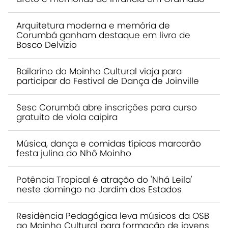
Arquitetura moderna e memória de
Corumbá ganham destaque em livro de
Bosco Delvizio
Bailarino do Moinho Cultural viaja para
participar do Festival de Dança de Joinville
Sesc Corumbá abre inscrições para curso
gratuito de viola caipira
Música, dança e comidas típicas marcarão
festa julina do Nhô Moinho
Potência Tropical é atração do 'Nhá Leila'
neste domingo no Jardim dos Estados
Residência Pedagógica leva músicos da OSB
ao Moinho Cultural para formação de jovens