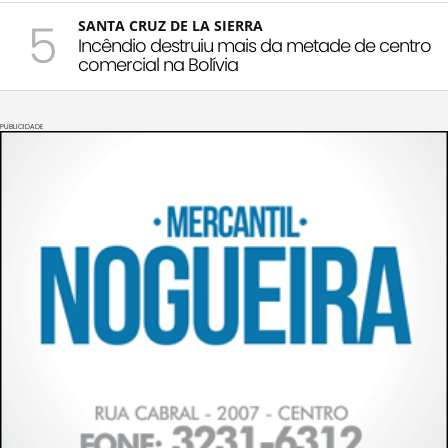
5
SANTA CRUZ DE LA SIERRA
Incêndio destruiu mais da metade de centro
comercial na Bolívia
PUBLICIDADE