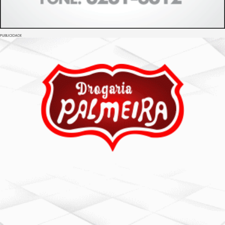
PUBLICIDADE