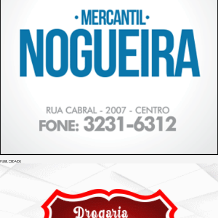
PUBLICIDADE