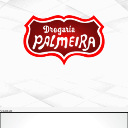
PUBLICIDADE