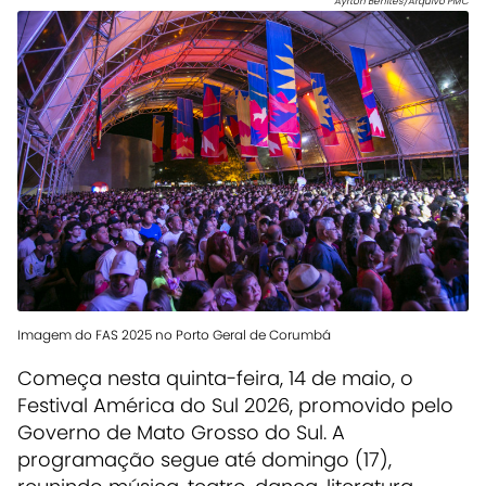
Ayrton Benites/Arquivo PMC
Imagem do FAS 2025 no Porto Geral de Corumbá
Começa nesta quinta-feira, 14 de maio, o
Festival América do Sul 2026, promovido pelo
Governo de Mato Grosso do Sul. A
programação segue até domingo (17),