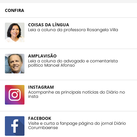
CONFIRA
COISAS DA LÍNGUA
Leia a coluna da professora Rosangela Villa
AMPLAVISÃO
Leia a coluna do advogado e comentarista
político Manoel Afonso
INSTAGRAM
Acompanhe as principais notícias do Diário no
insta
FACEBOOK
Visite e curta a fanpage página do jornal Diário
Corumbaense