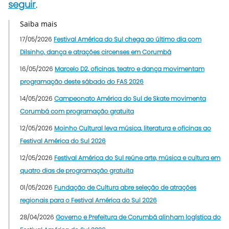
seguir
.
Saiba mais
17/05/2026
Festival América do Sul chega ao último dia com
Dilsinho, dança e atrações circenses em Corumbá
16/05/2026
Marcelo D2, oficinas, teatro e dança movimentam
programação deste sábado do FAS 2026
14/05/2026
Campeonato América do Sul de Skate movimenta
Corumbá com programação gratuita
12/05/2026
Moinho Cultural leva música, literatura e oficinas ao
Festival América do Sul 2026
12/05/2026
Festival América do Sul reúne arte, música e cultura em
quatro dias de programação gratuita
01/05/2026
Fundação de Cultura abre seleção de atrações
regionais para o Festival América do Sul 2026
28/04/2026
Governo e Prefeitura de Corumbá alinham logística do