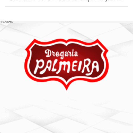
PUBLICIDADE