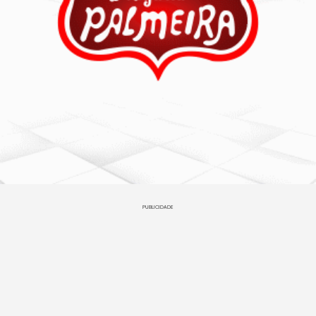
PUBLICIDADE