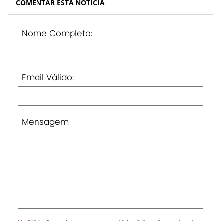
COMENTAR ESTA NOTÍCIA
Nome Completo:
Email Válido:
Mensagem