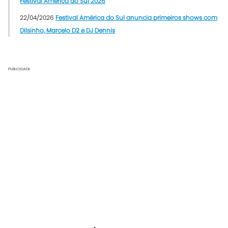
Festival América do Sul 2026
22/04/2026
Festival América do Sul anuncia primeiros shows com
Dilsinho, Marcelo D2 e DJ Dennis
PUBLICIDADE