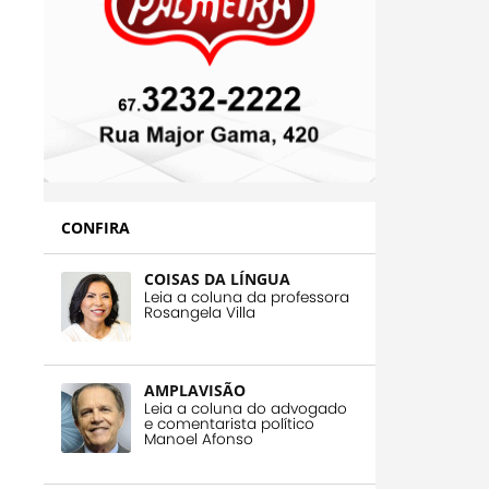
CONFIRA
COISAS DA LÍNGUA
Leia a coluna da professora
Rosangela Villa
AMPLAVISÃO
Leia a coluna do advogado
e comentarista político
Manoel Afonso