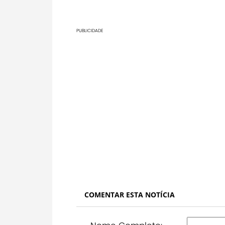
PUBLICIDADE
COMENTAR ESTA NOTÍCIA