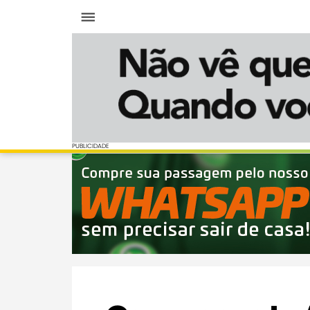
Menu
PUBLICIDADE
PUBLICIDADE