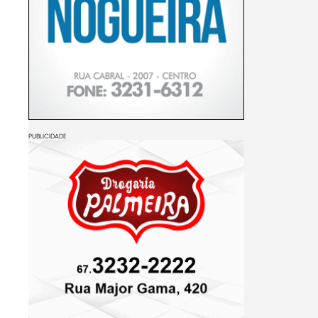
PUBLICIDADE