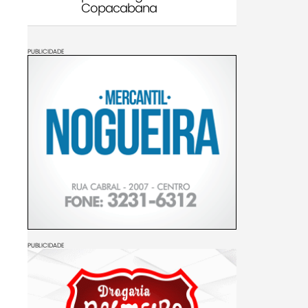
Copacabana
PUBLICIDADE
PUBLICIDADE