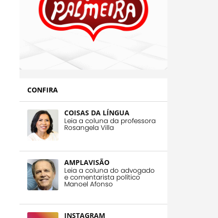
CONFIRA
COISAS DA LÍNGUA
Leia a coluna da professora
Rosangela Villa
AMPLAVISÃO
Leia a coluna do advogado
e comentarista político
Manoel Afonso
INSTAGRAM