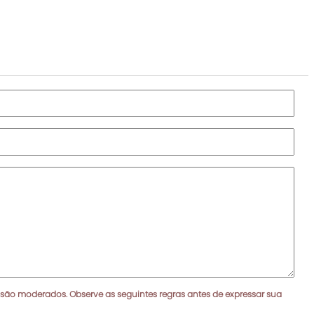
 são moderados. Observe as seguintes regras antes de expressar sua