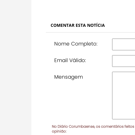
COMENTAR ESTA NOTÍCIA
Nome Completo:
Email Válido:
Mensagem
No Diário Corumbaense, os comentários feitos
opinião: