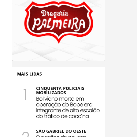
MAIS LIDAS
1
CINQUENTA POLICIAIS
MOBILIZADOS
Boliviano morto em
operação do Bope era
integrante de alto escalão
do tráfico de cocaína
SÃO GABRIEL DO OESTE