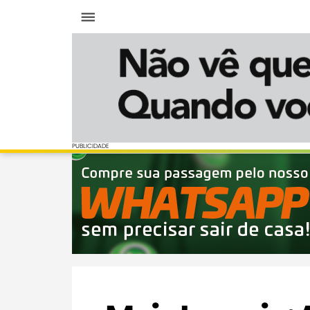
Menu
PUBLICIDADE
PUBLICIDADE