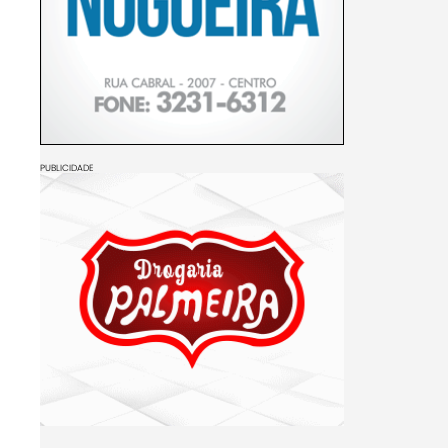
PUBLICIDADE