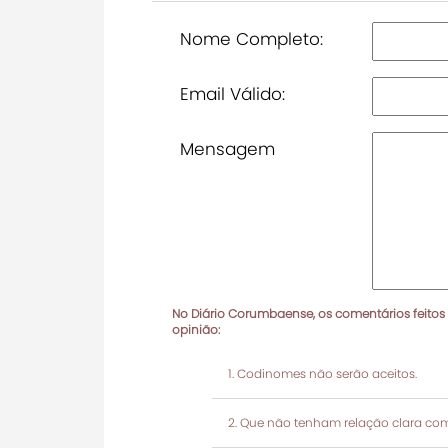
Nome Completo:
Email Válido:
Mensagem
No Diário Corumbaense, os comentários feitos
opinião:
Codinomes não serão aceitos.
Que não tenham relação clara com