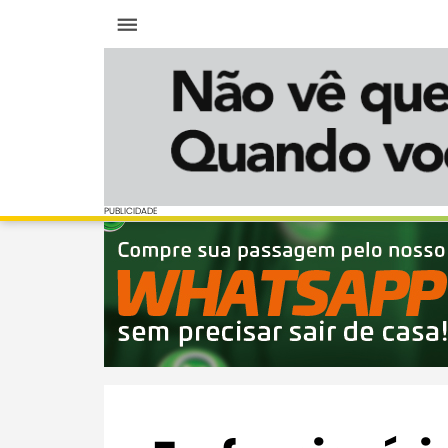
Menu
PUBLICIDADE
PUBLICIDADE