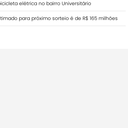
icleta elétrica no bairro Universitário
imado para próximo sorteio é de R$ 165 milhões