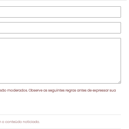
 são moderados. Observe as seguintes regras antes de expressar sua
 o conteúdo noticiado.