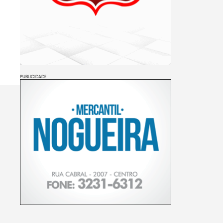
PUBLICIDADE