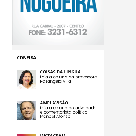
CONFIRA
COISAS DA LÍNGUA
Leia a coluna da professora
Rosangela Villa
AMPLAVISÃO
Leia a coluna do advogado
e comentarista político
Manoel Afonso
INSTAGRAM