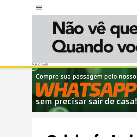
Menu
PUBLICIDADE
PUBLICIDADE