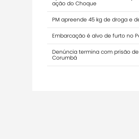
ação do Choque
PM apreende 45 kg de droga e d
Embarcação é alvo de furto no 
Denúncia termina com prisão de
Corumbá