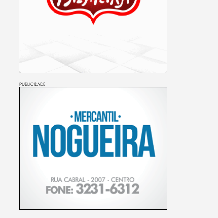
PUBLICIDADE