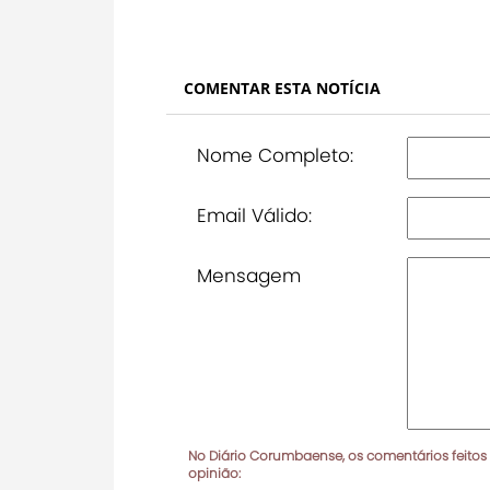
COMENTAR ESTA NOTÍCIA
Nome Completo:
Email Válido:
Mensagem
No Diário Corumbaense, os comentários feitos
opinião: