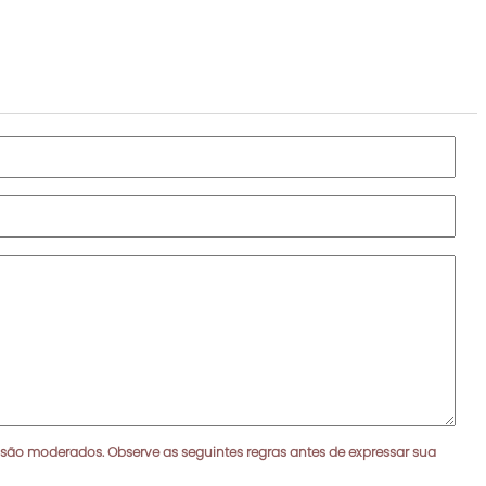
 são moderados. Observe as seguintes regras antes de expressar sua