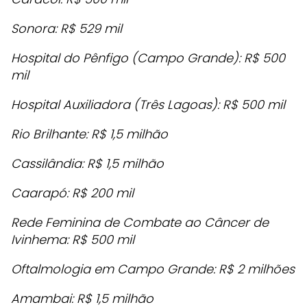
Sonora: R$ 529 mil
Hospital do Pênfigo (Campo Grande): R$ 500
mil
Hospital Auxiliadora (Três Lagoas): R$ 500 mil
Rio Brilhante: R$ 1,5 milhão
Cassilândia: R$ 1,5 milhão
Caarapó: R$ 200 mil
Rede Feminina de Combate ao Câncer de
Ivinhema: R$ 500 mil
Oftalmologia em Campo Grande: R$ 2 milhões
Amambai: R$ 1,5 milhão