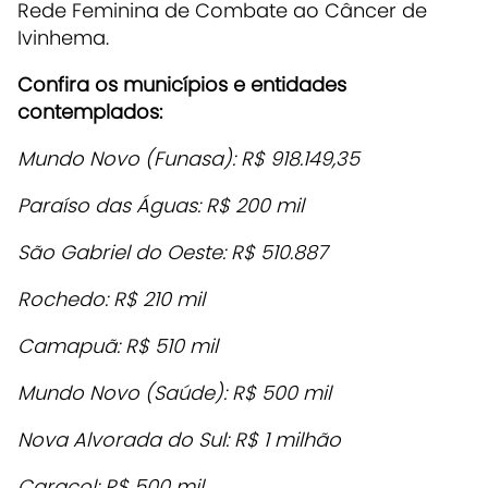
Rede Feminina de Combate ao Câncer de
Ivinhema.
Confira os municípios e entidades
contemplados:
Mundo Novo (Funasa): R$ 918.149,35
Paraíso das Águas: R$ 200 mil
São Gabriel do Oeste: R$ 510.887
Rochedo: R$ 210 mil
Camapuã: R$ 510 mil
Mundo Novo (Saúde): R$ 500 mil
Nova Alvorada do Sul: R$ 1 milhão
Caracol: R$ 500 mil