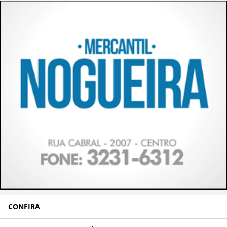
CONFIRA