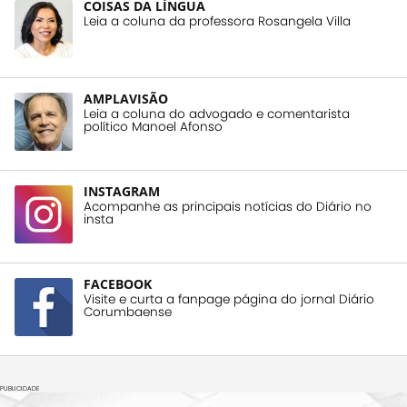
COISAS DA LÍNGUA
Leia a coluna da professora Rosangela Villa
AMPLAVISÃO
Leia a coluna do advogado e comentarista
político Manoel Afonso
INSTAGRAM
Acompanhe as principais notícias do Diário no
insta
FACEBOOK
Visite e curta a fanpage página do jornal Diário
Corumbaense
PUBLICIDADE