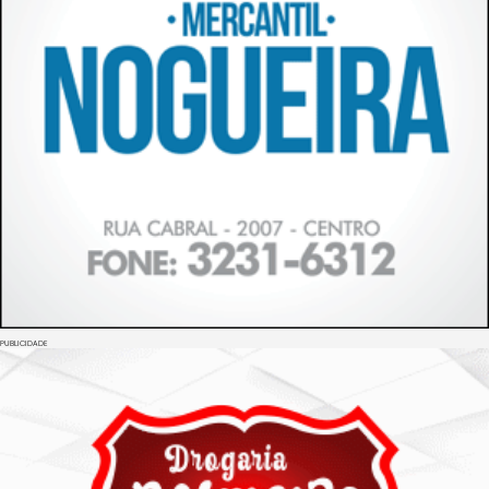
PUBLICIDADE