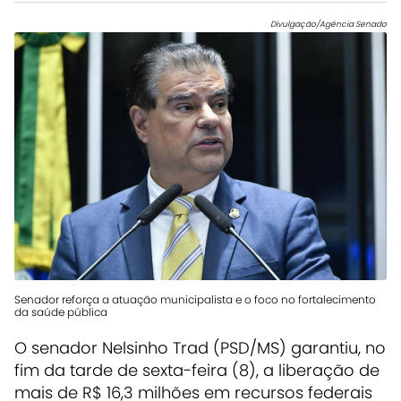
Divulgação/Agência Senado
Senador reforça a atuação municipalista e o foco no fortalecimento
da saúde pública
O senador Nelsinho Trad (PSD/MS) garantiu, no
fim da tarde de sexta-feira (8), a liberação de
mais de R$ 16,3 milhões em recursos federais