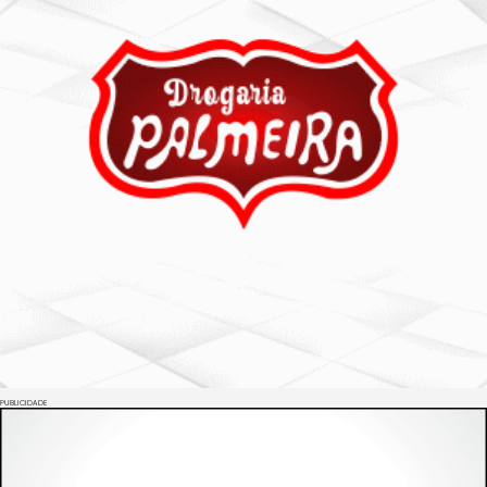
PUBLICIDADE