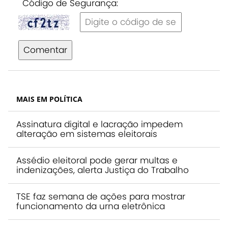
Código de Segurança:
Comentar
MAIS EM POLÍTICA
Assinatura digital e lacração impedem
alteração em sistemas eleitorais
Assédio eleitoral pode gerar multas e
indenizações, alerta Justiça do Trabalho
TSE faz semana de ações para mostrar
funcionamento da urna eletrônica