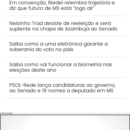
Em convenção, Riedel relembra trajetória e
diz que futuro de MS está “logo ali”
Nelsinho Trad desiste de reeleição e será
suplente na chapa de Azambuja ao Senado
Saiba como a urna eletrônica garante a
soberania do voto no país
Saiba como vai funcionar a biometria nas
eleições deste ano
PSOL-Rede lança candidaturas ao governo,
ao Senado e 19 nomes a deputado em MS
PUBLICIDADE