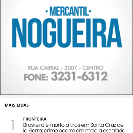
MAIS LIDAS
1
FRONTEIRA
Brasileiro é morto a tiros em Santa Cruz de
la Sierra; crime ocorre em meio a escalada