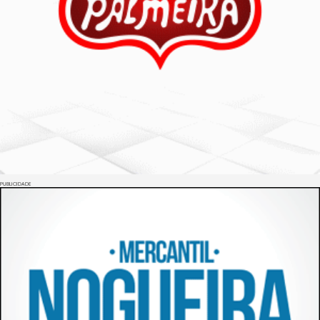
PUBLICIDADE