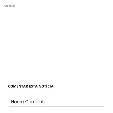
PUBLICIDADE
COMENTAR ESTA NOTÍCIA
Nome Completo: