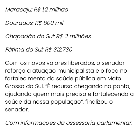
Maracaju: R$ 1,2 milhão
Dourados: R$ 800 mil
Chapadão do Sul: R$ 3 milhões
Fátima do Sul: R$ 312.730
Com os novos valores liberados, o senador
reforça a atuação municipalista e o foco no
fortalecimento da saúde pública em Mato
Grosso do Sul. “É recurso chegando na ponta,
ajudando quem mais precisa e fortalecendo a
saúde da nossa população”, finalizou o
senador.
Com informações da assessoria parlamentar.