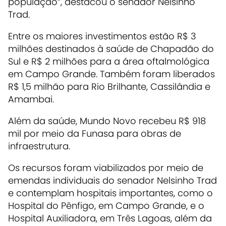
população”, destacou o senador Nelsinho
Trad.
Entre os maiores investimentos estão R$ 3
milhões destinados à saúde de Chapadão do
Sul e R$ 2 milhões para a área oftalmológica
em Campo Grande. Também foram liberados
R$ 1,5 milhão para Rio Brilhante, Cassilândia e
Amambai.
Além da saúde, Mundo Novo recebeu R$ 918
mil por meio da Funasa para obras de
infraestrutura.
Os recursos foram viabilizados por meio de
emendas individuais do senador Nelsinho Trad
e contemplam hospitais importantes, como o
Hospital do Pênfigo, em Campo Grande, e o
Hospital Auxiliadora, em Três Lagoas, além da