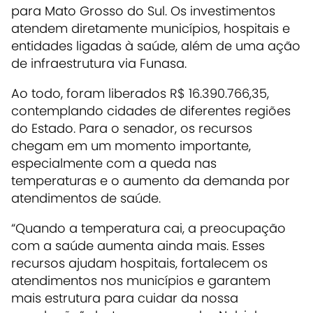
para Mato Grosso do Sul. Os investimentos
atendem diretamente municípios, hospitais e
entidades ligadas à saúde, além de uma ação
de infraestrutura via Funasa.
Ao todo, foram liberados R$ 16.390.766,35,
contemplando cidades de diferentes regiões
do Estado. Para o senador, os recursos
chegam em um momento importante,
especialmente com a queda nas
temperaturas e o aumento da demanda por
atendimentos de saúde.
“Quando a temperatura cai, a preocupação
com a saúde aumenta ainda mais. Esses
recursos ajudam hospitais, fortalecem os
atendimentos nos municípios e garantem
mais estrutura para cuidar da nossa