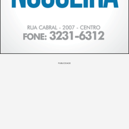
PUBLICIDADE