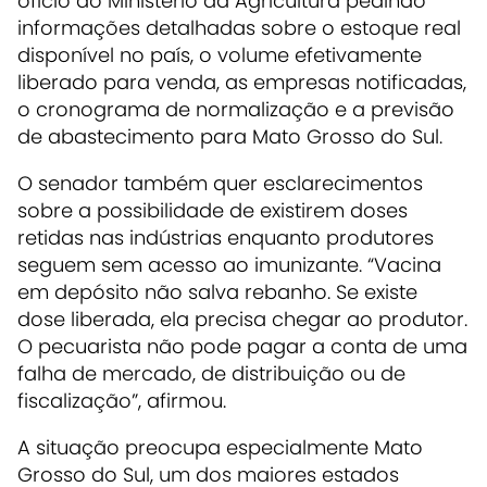
ofício ao Ministério da Agricultura pedindo
informações detalhadas sobre o estoque real
disponível no país, o volume efetivamente
liberado para venda, as empresas notificadas,
o cronograma de normalização e a previsão
de abastecimento para Mato Grosso do Sul.
O senador também quer esclarecimentos
sobre a possibilidade de existirem doses
retidas nas indústrias enquanto produtores
seguem sem acesso ao imunizante. “Vacina
em depósito não salva rebanho. Se existe
dose liberada, ela precisa chegar ao produtor.
O pecuarista não pode pagar a conta de uma
falha de mercado, de distribuição ou de
fiscalização”, afirmou.
A situação preocupa especialmente Mato
Grosso do Sul, um dos maiores estados