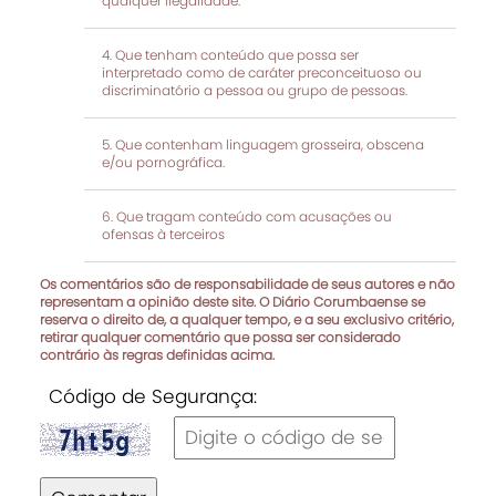
qualquer ilegalidade.
Que tenham conteúdo que possa ser
interpretado como de caráter preconceituoso ou
discriminatório a pessoa ou grupo de pessoas.
Que contenham linguagem grosseira, obscena
e/ou pornográfica.
Que tragam conteúdo com acusações ou
ofensas à terceiros
Os comentários são de responsabilidade de seus autores e não
representam a opinião deste site. O Diário Corumbaense se
reserva o direito de, a qualquer tempo, e a seu exclusivo critério,
retirar qualquer comentário que possa ser considerado
contrário às regras definidas acima.
Código de Segurança: