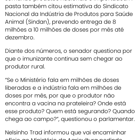
pasta também citou estimativa do Sindicato
Nacional da Indústria de Produtos para Saúde
Animal (Sindan), prevendo entrega de 8
milhões a 10 milhões de doses por mês até
dezembro.
Diante dos números, o senador questiona por
que o imunizante continua sem chegar ao
produtor rural.
“Se o Ministério fala em milhões de doses
liberadas e a indústria fala em milhões de
doses por mês, por que o produtor não
encontra a vacina na prateleira? Onde está
esse produto? Quem está segurando? Quando
chega ao campo?”, questionou o parlamentar.
Nelsinho Trad informou que vai encaminhar