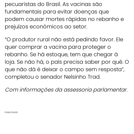
pecuaristas do Brasil. As vacinas são
fundamentais para evitar doenças que
podem causar mortes rápidas no rebanho e
prejuízos econômicos ao setor.
“O produtor rural não está pedindo favor. Ele
quer comprar a vacina para proteger o
rebanho. Se há estoque, tem que chegar à
loja. Se não há, o país precisa saber por quê. O
que não dá é deixar o campo sem resposta”,
completou o senador Nelsinho Trad.
Com informações da assessoria parlamentar.
PUBLICIDADE