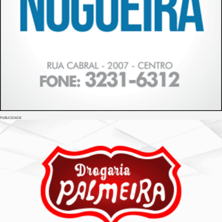
PUBLICIDADE