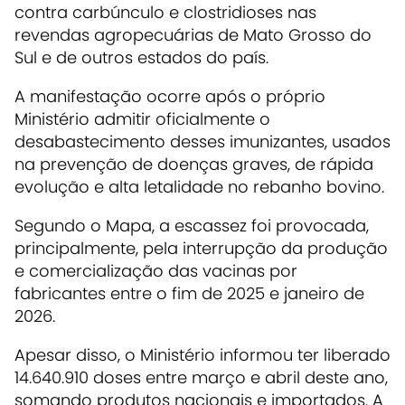
contra carbúnculo e clostridioses nas
revendas agropecuárias de Mato Grosso do
Sul e de outros estados do país.
A manifestação ocorre após o próprio
Ministério admitir oficialmente o
desabastecimento desses imunizantes, usados
na prevenção de doenças graves, de rápida
evolução e alta letalidade no rebanho bovino.
Segundo o Mapa, a escassez foi provocada,
principalmente, pela interrupção da produção
e comercialização das vacinas por
fabricantes entre o fim de 2025 e janeiro de
2026.
Apesar disso, o Ministério informou ter liberado
14.640.910 doses entre março e abril deste ano,
somando produtos nacionais e importados. A