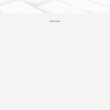
PUBLICIDADE