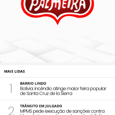
MAIS LIDAS
1
BARRIO LINDO
Bolívia: incêndio atinge maior feira popular
de Santa Cruz de la Sierra
2
TRÂNSITO EM JULGADO
MPMS pede execução de sanções contra