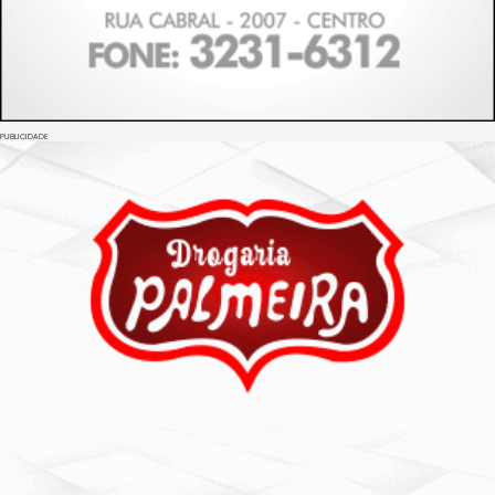
PUBLICIDADE