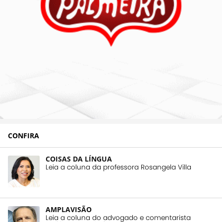
CONFIRA
COISAS DA LÍNGUA
Leia a coluna da professora Rosangela Villa
AMPLAVISÃO
Leia a coluna do advogado e comentarista