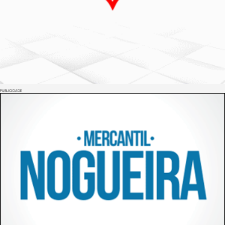
PUBLICIDADE