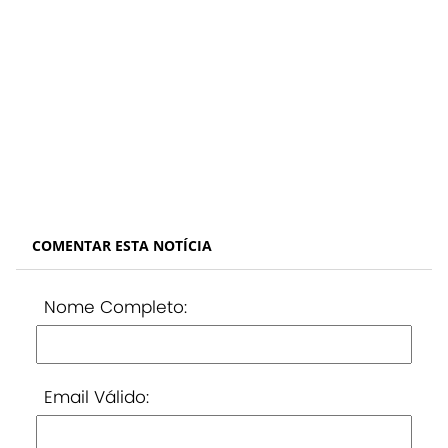
COMENTAR ESTA NOTÍCIA
Nome Completo:
Email Válido: