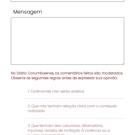
Mensagem
No Diário Corumbaense, os comentários feitos são moderados.
Observe as seguintes regras antes de expressar sua opinião:
Codinomes não serão aceitos.
Que não tenham relação clara com o conteúdo
noticiado.
Que tenham teor calunioso, difamatório,
injurioso, racista, de incitação à violência ou a