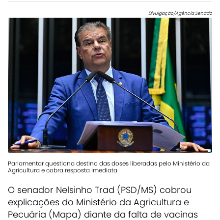
Divulgação/Agência Senado
Parlamentar questiona destino das doses liberadas pelo Ministério da
Agricultura e cobra resposta imediata
O senador Nelsinho Trad (PSD/MS) cobrou
explicações do Ministério da Agricultura e
Pecuária (Mapa) diante da falta de vacinas