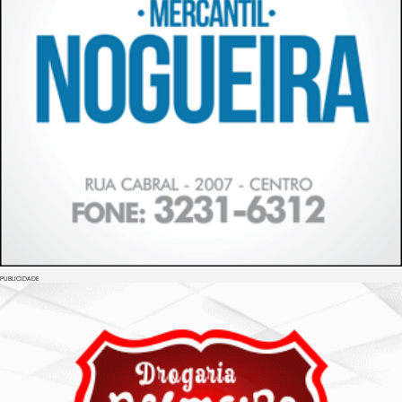
PUBLICIDADE