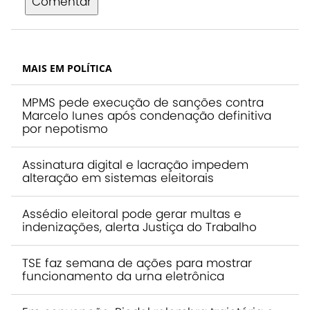
Comentar
MAIS EM POLÍTICA
MPMS pede execução de sanções contra
Marcelo Iunes após condenação definitiva
por nepotismo
Assinatura digital e lacração impedem
alteração em sistemas eleitorais
Assédio eleitoral pode gerar multas e
indenizações, alerta Justiça do Trabalho
TSE faz semana de ações para mostrar
funcionamento da urna eletrônica