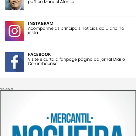
político Manoel Afonso
INSTAGRAM
Acompanhe as principais notícias do Diário no
insta
FACEBOOK
Visite e curta a fanpage página do jornal Diário
Corumbaense
PUBLICIDADE