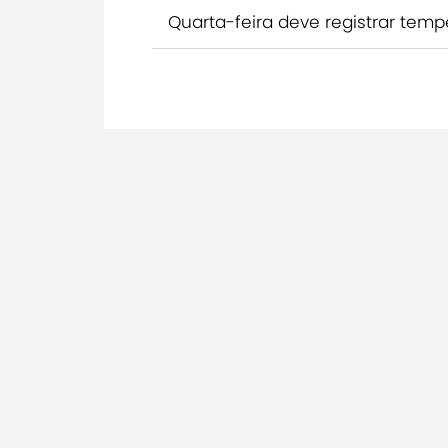
Quarta-feira deve registrar te