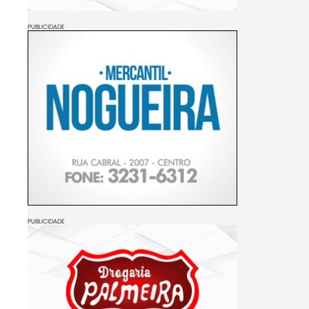
PUBLICIDADE
PUBLICIDADE