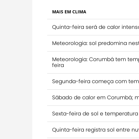
MAIS EM CLIMA
Quinta-feira será de calor inte
Meteorologia: sol predomina ne
Meteorologia: Corumbá tem temp
feira
Segunda-feira começa com tem
Sábado de calor em Corumbá; m
Sexta-feira de sol e temperatu
Quinta-feira registra sol entre