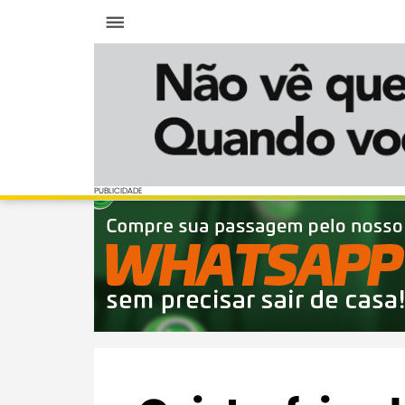
Menu
PUBLICIDADE
PUBLICIDADE