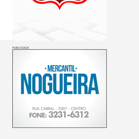
PUBLICIDADE