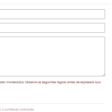
 são moderados. Observe as seguintes regras antes de expressar sua
 o conteúdo noticiado.