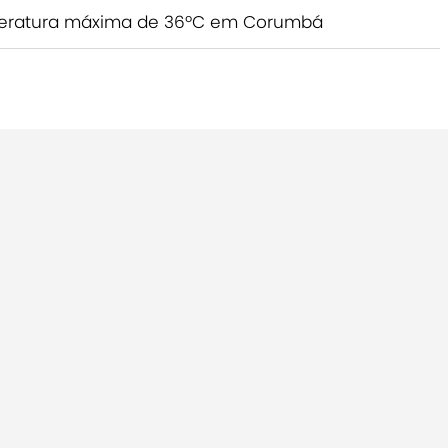
mperatura máxima de 36ºC em Corumbá