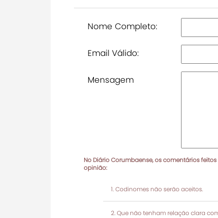
Nome Completo:
Email Válido:
Mensagem
No Diário Corumbaense, os comentários feitos
opinião:
Codinomes não serão aceitos.
Que não tenham relação clara com