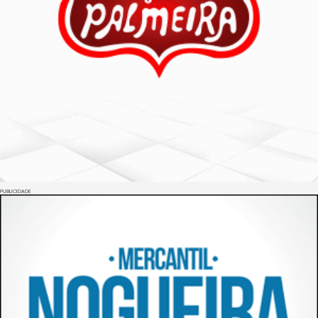
PUBLICIDADE