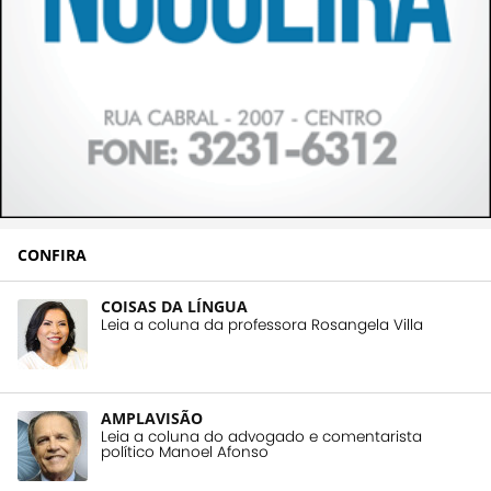
CONFIRA
COISAS DA LÍNGUA
Leia a coluna da professora Rosangela Villa
AMPLAVISÃO
Leia a coluna do advogado e comentarista
político Manoel Afonso