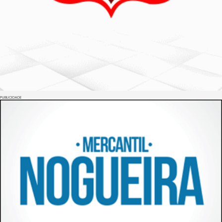
PUBLICIDADE