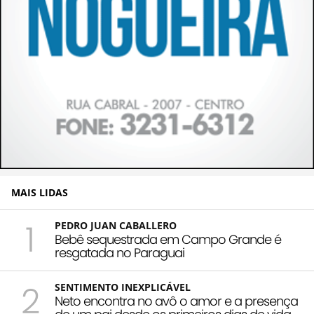
MAIS LIDAS
1
PEDRO JUAN CABALLERO
Bebê sequestrada em Campo Grande é
resgatada no Paraguai
2
SENTIMENTO INEXPLICÁVEL
Neto encontra no avô o amor e a presença