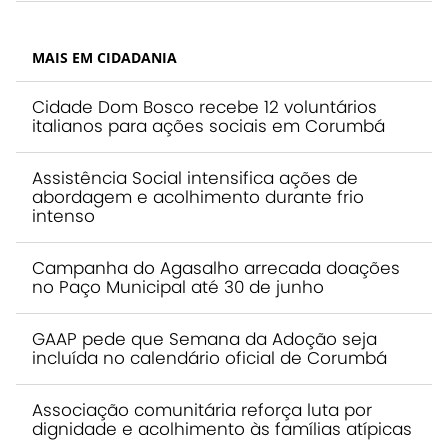
MAIS EM CIDADANIA
Cidade Dom Bosco recebe 12 voluntários
italianos para ações sociais em Corumbá
Assistência Social intensifica ações de
abordagem e acolhimento durante frio
intenso
Campanha do Agasalho arrecada doações
no Paço Municipal até 30 de junho
GAAP pede que Semana da Adoção seja
incluída no calendário oficial de Corumbá
Associação comunitária reforça luta por
dignidade e acolhimento às famílias atípicas