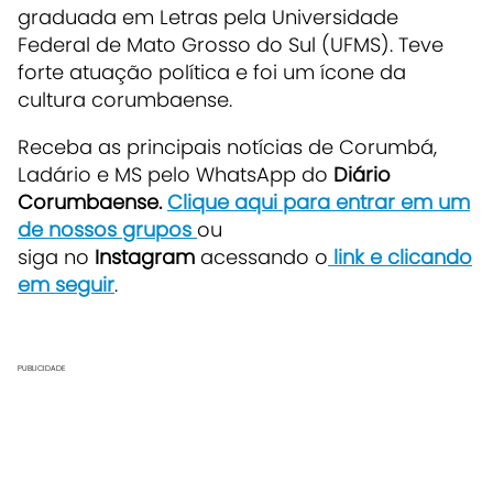
graduada em Letras pela Universidade
Federal de Mato Grosso do Sul (UFMS). Teve
forte atuação política e foi um ícone da
cultura corumbaense.
Receba as principais notícias de Corumbá,
Ladário e MS pelo WhatsApp do
Diário
Corumbaense.
Clique aqui para entrar em um
de nossos grupos
ou
siga no
Instagram
acessando o
link e clicando
em seguir
.
PUBLICIDADE