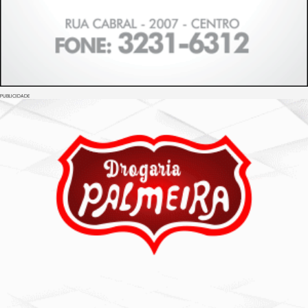
PUBLICIDADE