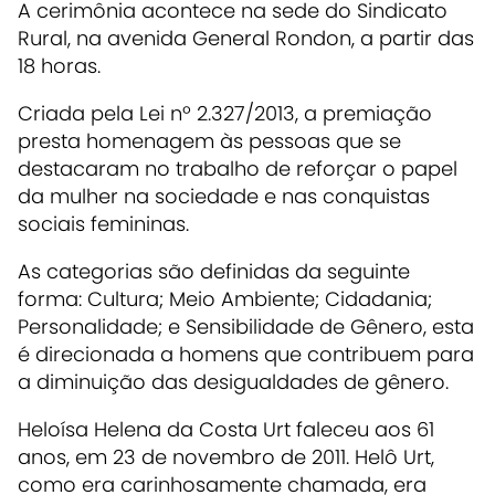
A cerimônia acontece na sede do Sindicato
Rural, na avenida General Rondon, a partir das
18 horas.
Criada pela Lei nº 2.327/2013, a premiação
presta homenagem às pessoas que se
destacaram no trabalho de reforçar o papel
da mulher na sociedade e nas conquistas
sociais femininas.
As categorias são definidas da seguinte
forma: Cultura; Meio Ambiente; Cidadania;
Personalidade; e Sensibilidade de Gênero, esta
é direcionada a homens que contribuem para
a diminuição das desigualdades de gênero.
Heloísa Helena da Costa Urt faleceu aos 61
anos, em 23 de novembro de 2011. Helô Urt,
como era carinhosamente chamada, era