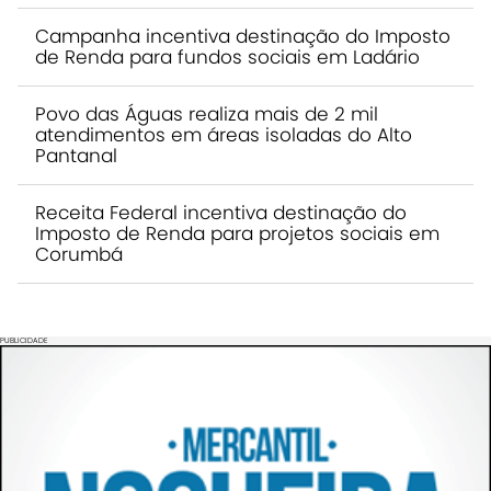
Campanha incentiva destinação do Imposto
de Renda para fundos sociais em Ladário
Povo das Águas realiza mais de 2 mil
atendimentos em áreas isoladas do Alto
Pantanal
Receita Federal incentiva destinação do
Imposto de Renda para projetos sociais em
Corumbá
PUBLICIDADE