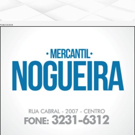
PUBLICIDADE