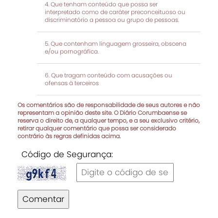
Que tenham conteúdo que possa ser
interpretado como de caráter preconceituoso ou
discriminatório a pessoa ou grupo de pessoas.
Que contenham linguagem grosseira, obscena
e/ou pornográfica.
Que tragam conteúdo com acusações ou
ofensas à terceiros
Os comentários são de responsabilidade de seus autores e não
representam a opinião deste site. O Diário Corumbaense se
reserva o direito de, a qualquer tempo, e a seu exclusivo critério,
retirar qualquer comentário que possa ser considerado
contrário às regras definidas acima.
Código de Segurança:
Comentar