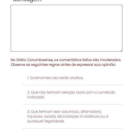
No Diário Corumbaense, os comentários feitos são moderados.
Observe as seguintes regras antes de expressar sua opinião:
Codinomes não serão aceitos.
Que não tenham relação clara com o conteúdo
noticiado.
Que tenham teor calunioso, difamatório,
injurioso, racista, de incitação à violência ou a
qualquer ilegalidade.