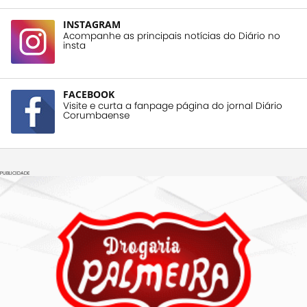
INSTAGRAM
Acompanhe as principais notícias do Diário no
insta
FACEBOOK
Visite e curta a fanpage página do jornal Diário
Corumbaense
PUBLICIDADE