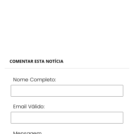
COMENTAR ESTA NOTÍCIA
Nome Completo:
Email Válido:
Mensagem