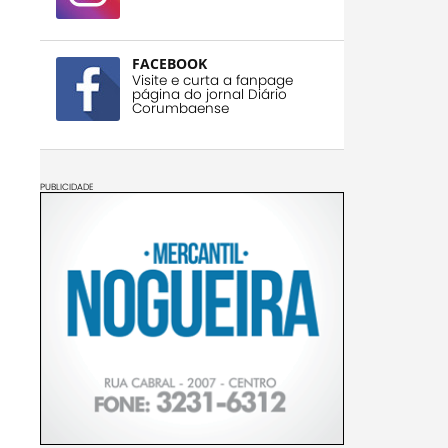
FACEBOOK
Visite e curta a fanpage
página do jornal Diário
Corumbaense
PUBLICIDADE