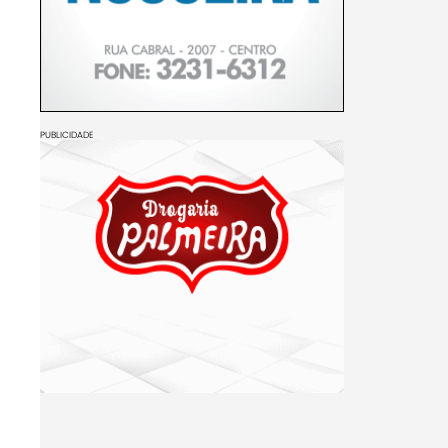
PUBLICIDADE