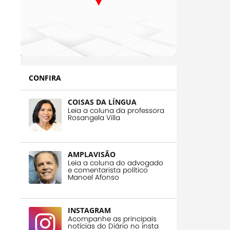
CONFIRA
COISAS DA LÍNGUA
Leia a coluna da professora
Rosangela Villa
AMPLAVISÃO
Leia a coluna do advogado
e comentarista político
Manoel Afonso
INSTAGRAM
Acompanhe as principais
notícias do Diário no insta