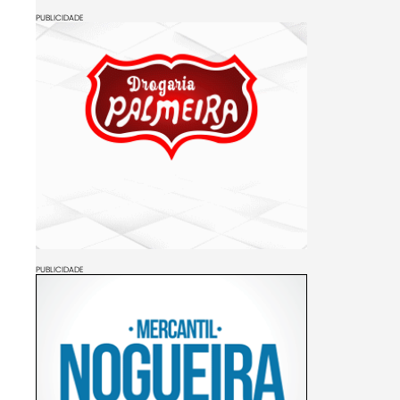
PUBLICIDADE
PUBLICIDADE