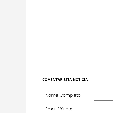
COMENTAR ESTA NOTÍCIA
Nome Completo:
Email Válido: