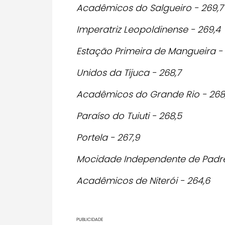
Acadêmicos do Salgueiro - 269,7
Imperatriz Leopoldinense - 269,4
Estação Primeira de Mangueira - 
Unidos da Tijuca - 268,7
Acadêmicos do Grande Rio - 268
Paraíso do Tuiuti - 268,5
Portela - 267,9
Mocidade Independente de Padre 
Acadêmicos de Niterói - 264,6
PUBLICIDADE