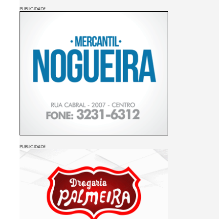
PUBLICIDADE
PUBLICIDADE