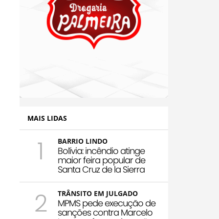
MAIS LIDAS
1
BARRIO LINDO
Bolívia: incêndio atinge
maior feira popular de
Santa Cruz de la Sierra
2
TRÂNSITO EM JULGADO
MPMS pede execução de
sanções contra Marcelo