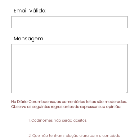
Email Válido:
Mensagem
No Diário Corumbaense, os comentários feitos são moderados.
Observe as seguintes regras antes de expressar sua opinião:
Codinomes não serão aceitos.
Que não tenham relação clara com o conteúdo