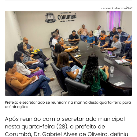
Leonardo Amaral/PMC
Prefeito e secretariado se reuniram na manhã desta quarta-feira para
definir ações
Após reunião com o secretariado municipal
nesta quarta-feira (28), o prefeito de
Corumbá,
Dr. Gabriel Alves de Oliveira
, definiu