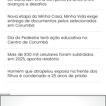
avanços e desafios
Nova etapa do Minha Casa, Minha Vida exige
entrega de documentos pelos selecionados
em Corumbá
Dia do Pedestre terá ação educativa no
Centro de Corumbá
Mais de 830 mil celulares foram subtraídos
em 2025, aponta relatório
Homem que atropelou esposa na frente dos
filhos é condenado a 25 anos de prisão
PUBLICIDADE