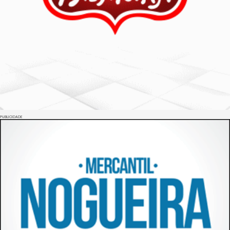
PUBLICIDADE