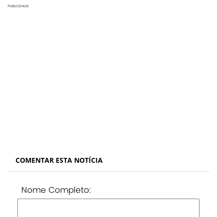
PUBLICIDADE
COMENTAR ESTA NOTÍCIA
Nome Completo: