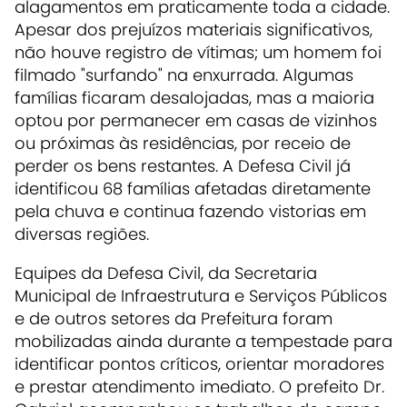
alagamentos em praticamente toda a cidade
.
Apesar dos
prejuízos materiais significativos
,
não houve registro de vítimas; um homem foi
filmado "surfando" na enxurrada. Algumas
famílias ficaram desalojadas, mas a maioria
optou por permanecer em casas de vizinhos
ou próximas às residências, por receio de
perder os bens restantes. A Defesa Civil já
identificou 68 famílias afetadas diretamente
pela chuva e continua fazendo vistorias em
diversas regiões.
Equipes da Defesa Civil, da Secretaria
Municipal de Infraestrutura e Serviços Públicos
e de outros setores da Prefeitura foram
mobilizadas ainda durante a tempestade para
identificar pontos críticos, orientar moradores
e prestar atendimento imediato
. O prefeito Dr.