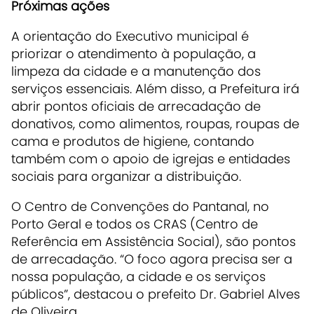
Próximas ações
A orientação do Executivo municipal é
priorizar o
atendimento à população
, a
limpeza da cidade
e a
manutenção dos
serviços essenciais
. Além disso, a Prefeitura irá
abrir pontos oficiais de arrecadação de
donativos
, como alimentos, roupas, roupas de
cama e produtos de higiene, contando
também com o apoio de igrejas e entidades
sociais para organizar a distribuição.
O Centro de Convenções do Pantanal, no
Porto Geral e todos os CRAS (Centro de
Referência em Assistência Social), são pontos
de arrecadação. “O foco agora precisa ser a
nossa população, a cidade e os serviços
públicos”, destacou o prefeito Dr. Gabriel Alves
de Oliveira.