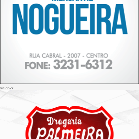
PUBLICIDADE