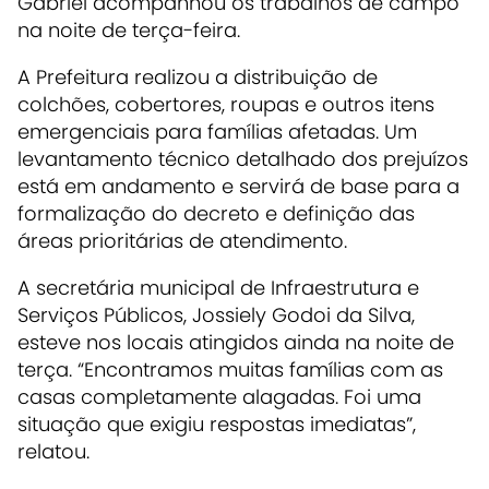
Gabriel acompanhou os trabalhos de campo
na noite de terça-feira.
A Prefeitura realizou a
distribuição de
colchões, cobertores, roupas e outros itens
emergenciais
para famílias afetadas. Um
levantamento técnico detalhado dos prejuízos
está em andamento e servirá de base para a
formalização do decreto e definição das
áreas prioritárias de atendimento.
A secretária municipal de Infraestrutura e
Serviços Públicos,
Jossiely Godoi da Silva
,
esteve nos locais atingidos ainda na noite de
terça. “Encontramos muitas famílias com as
casas completamente alagadas. Foi uma
situação que exigiu respostas imediatas”,
relatou.