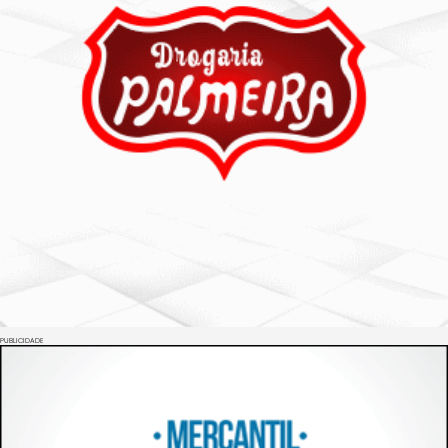
PUBLICIDADE