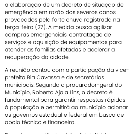
a elaboração de um
decreto de situação de
emergência
em razão dos severos danos
provocados pela forte chuva registrada na
terça-feira (27). A medida busca
agilizar
compras emergenciais
, contratação de
serviços e aquisição de equipamentos para
atender as famílias afetadas e acelerar a
recuperação da cidade.
A reunião contou com a participação da
vice-
prefeita Bia Cavassa
e de secretários
municipais. Segundo o
procurador-geral do
Município, Roberto Ajala Lins
, o decreto é
fundamental para garantir respostas rápidas
à população e permitirá ao município
acionar
os governos estadual e federal
em busca de
apoio técnico e financeiro.