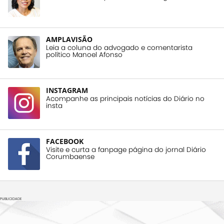
AMPLAVISÃO
Leia a coluna do advogado e comentarista
político Manoel Afonso
INSTAGRAM
Acompanhe as principais notícias do Diário no
insta
FACEBOOK
Visite e curta a fanpage página do jornal Diário
Corumbaense
PUBLICIDADE