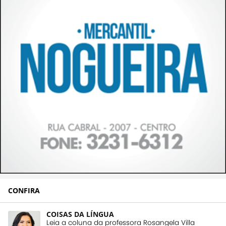
CONFIRA
COISAS DA LÍNGUA
Leia a coluna da professora Rosangela Villa