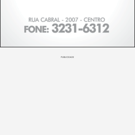
PUBLICIDADE