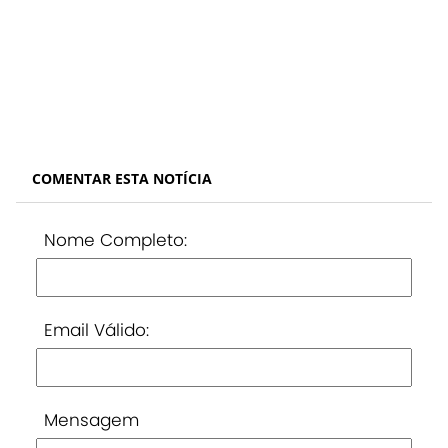
COMENTAR ESTA NOTÍCIA
Nome Completo:
Email Válido:
Mensagem