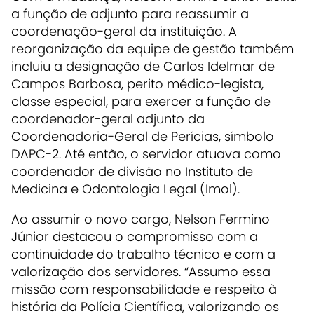
a função de adjunto para reassumir a
coordenação-geral da instituição. A
reorganização da equipe de gestão também
incluiu a designação de Carlos Idelmar de
Campos Barbosa, perito médico-legista,
classe especial, para exercer a função de
coordenador-geral adjunto da
Coordenadoria-Geral de Perícias, símbolo
DAPC-2. Até então, o servidor atuava como
coordenador de divisão no Instituto de
Medicina e Odontologia Legal (Imol).
Ao assumir o novo cargo, Nelson Fermino
Júnior destacou o compromisso com a
continuidade do trabalho técnico e com a
valorização dos servidores. “Assumo essa
missão com responsabilidade e respeito à
história da Polícia Científica, valorizando os