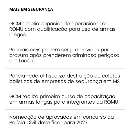
MAIS EM SEGURANÇA
GCM amplia capacidade operacional da
ROMU com qualificação para uso de armas
longas
Policiais civis podem ser promovidos por
bravura após prenderem criminoso perigoso
em Ladário
Polícia Federal fiscaliza destruição de coletes
balísticos de empresas de segurança em MS
GCM realiza primeiro curso de capacitação
em armas longas para integrantes da ROMU
Nomeação de aprovados em concurso da
Polícia Civil deve ficar para 2027