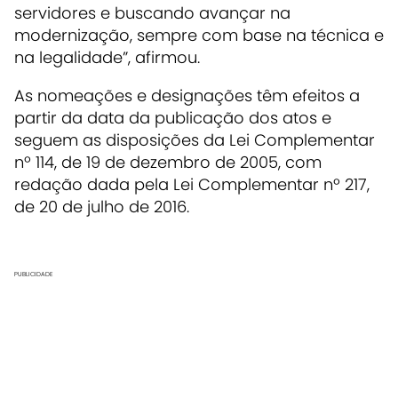
servidores e buscando avançar na
modernização, sempre com base na técnica e
na legalidade”, afirmou.
As nomeações e designações têm efeitos a
partir da data da publicação dos atos e
seguem as disposições da Lei Complementar
nº 114, de 19 de dezembro de 2005, com
redação dada pela Lei Complementar nº 217,
de 20 de julho de 2016.
PUBLICIDADE