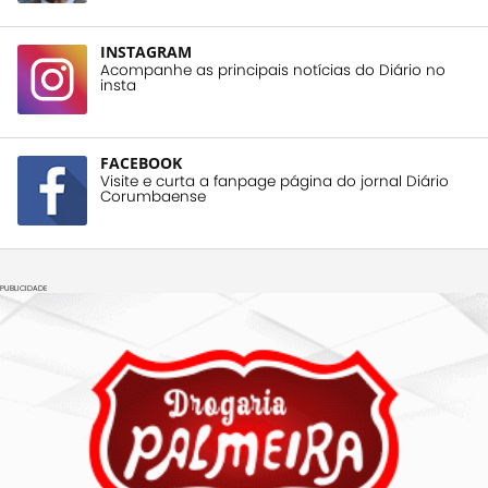
INSTAGRAM
Acompanhe as principais notícias do Diário no
insta
FACEBOOK
Visite e curta a fanpage página do jornal Diário
Corumbaense
PUBLICIDADE