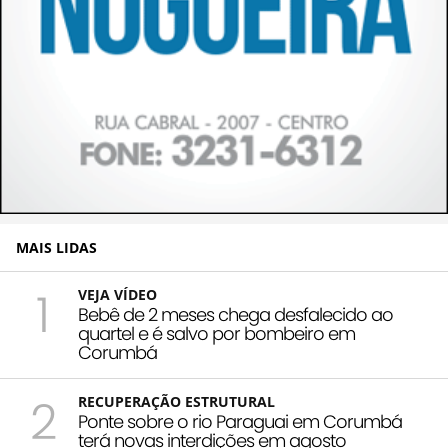
MAIS LIDAS
1
VEJA VÍDEO
Bebê de 2 meses chega desfalecido ao
quartel e é salvo por bombeiro em
Corumbá
2
RECUPERAÇÃO ESTRUTURAL
Ponte sobre o rio Paraguai em Corumbá
terá novas interdições em agosto