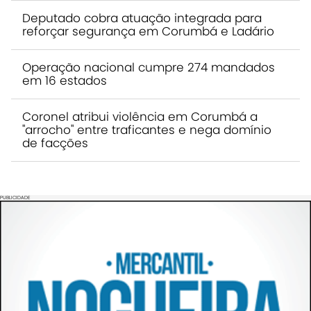
Deputado cobra atuação integrada para
reforçar segurança em Corumbá e Ladário
Operação nacional cumpre 274 mandados
em 16 estados
Coronel atribui violência em Corumbá a
"arrocho" entre traficantes e nega domínio
de facções
PUBLICIDADE