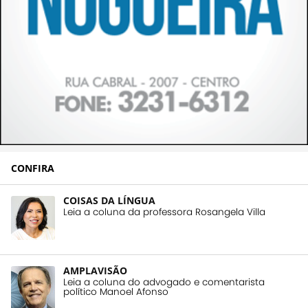
CONFIRA
COISAS DA LÍNGUA
Leia a coluna da professora Rosangela Villa
AMPLAVISÃO
Leia a coluna do advogado e comentarista
político Manoel Afonso