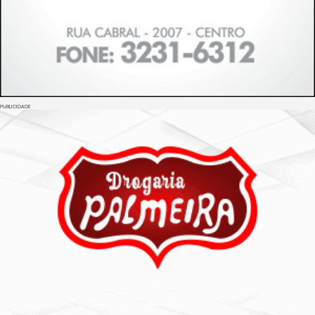
PUBLICIDADE