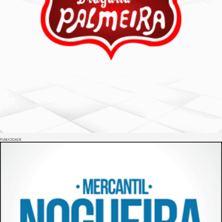
PUBLICIDADE