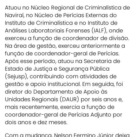
Atuou no Núcleo Regional de Criminalística de
Naviraí, no Núcleo de Perícias Externas do
Instituto de Criminalística e no Instituto de
Análises Laboratoriais Forenses (IALF), onde
exerceu a função de coordenador de divisão.
Na área de gestão, exerceu anteriormente a
função de coordenador-geral de Perícias.
Após esse período, atuou na Secretaria de
Estado de Justiça e Segurança Pública
(Sejusp), contribuindo com atividades de
gestão e apoio institucional. Em seguida, foi
diretor do Departamento de Apoio às
Unidades Regionais (DAUR) por seis anos e,
mais recentemente, exercia a função de
coordenador-geral de Perícias Adjunto por
dois anos e dez meses.
Com a mudança, Nelson Fermino Júnior deixa