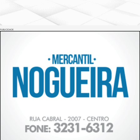
PUBLICIDADE