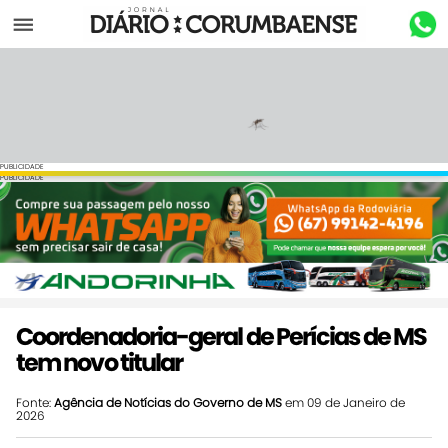
Menu
PUBLICIDADE
PUBLICIDADE
Coordenadoria-geral de Perícias de MS
tem novo titular
Fonte:
Agência de Notícias do Governo de MS
em 09 de Janeiro de
2026