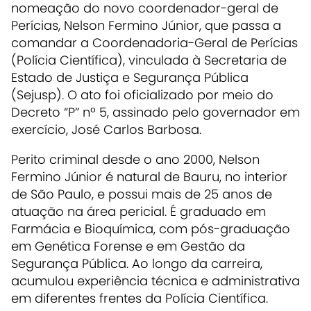
nomeação do novo coordenador-geral de
Perícias, Nelson Fermino Júnior, que passa a
comandar a Coordenadoria-Geral de Perícias
(Polícia Científica), vinculada à Secretaria de
Estado de Justiça e Segurança Pública
(Sejusp). O ato foi oficializado por meio do
Decreto “P” nº 5, assinado pelo governador em
exercício, José Carlos Barbosa.
Perito criminal desde o ano 2000, Nelson
Fermino Júnior é natural de Bauru, no interior
de São Paulo, e possui mais de 25 anos de
atuação na área pericial. É graduado em
Farmácia e Bioquímica, com pós-graduação
em Genética Forense e em Gestão da
Segurança Pública. Ao longo da carreira,
acumulou experiência técnica e administrativa
em diferentes frentes da Polícia Científica.