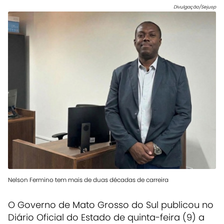
Divulgação/Sejusp
Nelson Fermino tem mais de duas décadas de carreira
O Governo de Mato Grosso do Sul publicou no
Diário Oficial do Estado de quinta-feira (9) a