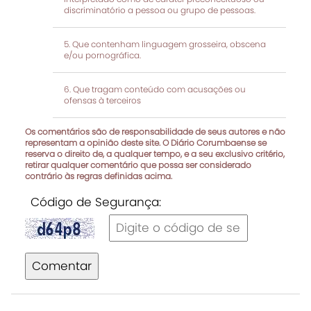
discriminatório a pessoa ou grupo de pessoas.
Que contenham linguagem grosseira, obscena
e/ou pornográfica.
Que tragam conteúdo com acusações ou
ofensas à terceiros
Os comentários são de responsabilidade de seus autores e não
representam a opinião deste site. O Diário Corumbaense se
reserva o direito de, a qualquer tempo, e a seu exclusivo critério,
retirar qualquer comentário que possa ser considerado
contrário às regras definidas acima.
Código de Segurança:
Comentar