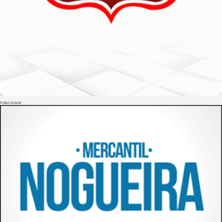
PUBLICIDADE