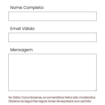
Nome Completo:
Email Válido:
Mensagem
No Diário Corumbaense, os comentários feitos são moderados.
Observe as seguintes regras antes de expressar sua opinião: