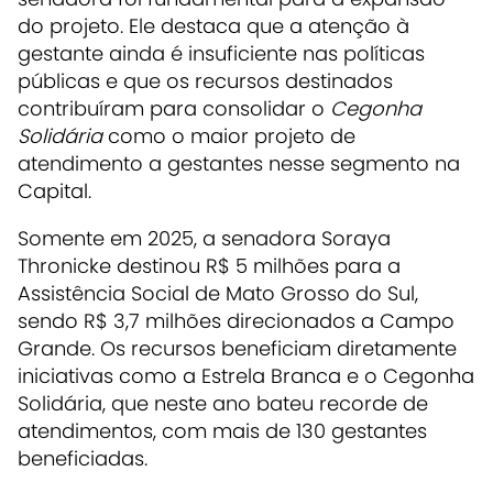
do projeto. Ele destaca que a atenção à
gestante ainda é insuficiente nas políticas
públicas e que os recursos destinados
contribuíram para consolidar o
Cegonha
Solidária
como o maior projeto de
atendimento a gestantes nesse segmento na
Capital.
Somente em 2025, a senadora Soraya
Thronicke destinou R$ 5 milhões para a
Assistência Social de Mato Grosso do Sul,
sendo R$ 3,7 milhões direcionados a Campo
Grande. Os recursos beneficiam diretamente
iniciativas como a Estrela Branca e o Cegonha
Solidária, que neste ano bateu recorde de
atendimentos, com mais de 130 gestantes
beneficiadas.