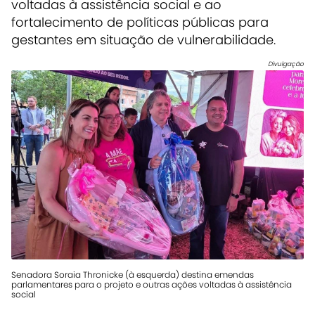
voltadas à assistência social e ao
fortalecimento de políticas públicas para
gestantes em situação de vulnerabilidade.
Divulgação
Senadora Soraia Thronicke (à esquerda) destina emendas
parlamentares para o projeto e outras ações voltadas à assistência
social