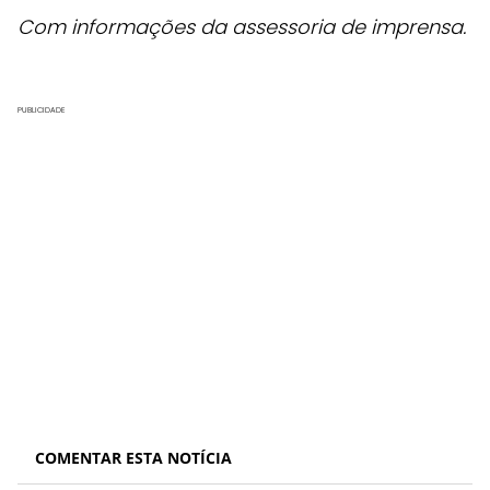
Com informações da assessoria de imprensa.
PUBLICIDADE
COMENTAR ESTA NOTÍCIA