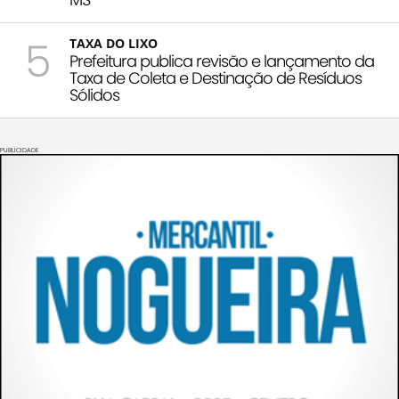
5
TAXA DO LIXO
Prefeitura publica revisão e lançamento da
Taxa de Coleta e Destinação de Resíduos
Sólidos
PUBLICIDADE