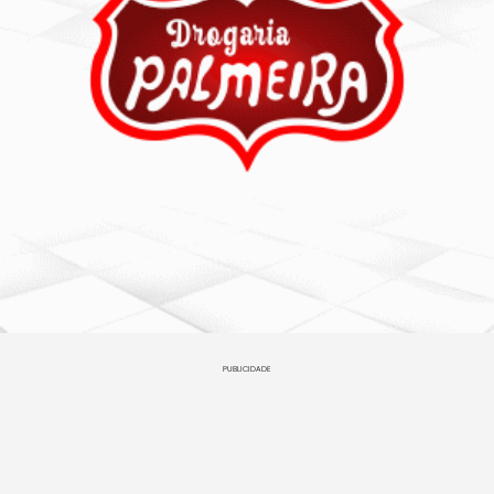
PUBLICIDADE