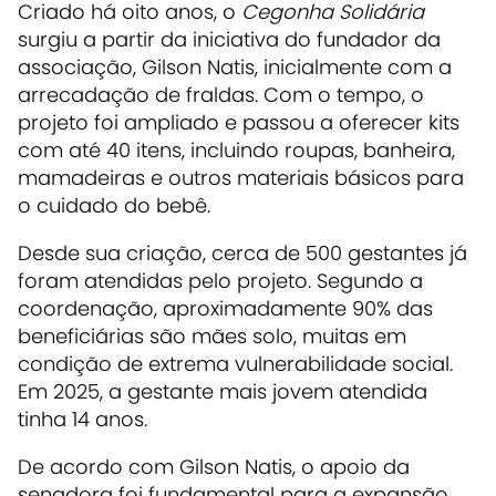
Criado há oito anos, o
Cegonha Solidária
surgiu a partir da iniciativa do fundador da
associação, Gilson Natis, inicialmente com a
arrecadação de fraldas. Com o tempo, o
projeto foi ampliado e passou a oferecer kits
com até 40 itens, incluindo roupas, banheira,
mamadeiras e outros materiais básicos para
o cuidado do bebê.
Desde sua criação, cerca de 500 gestantes já
foram atendidas pelo projeto. Segundo a
coordenação, aproximadamente 90% das
beneficiárias são mães solo, muitas em
condição de extrema vulnerabilidade social.
Em 2025, a gestante mais jovem atendida
tinha 14 anos.
De acordo com Gilson Natis, o apoio da
senadora foi fundamental para a expansão