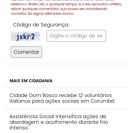
reserva o direito de, a qualquer tempo, e a seu exclusivo critério,
retirar qualquer comentário que possa ser considerado
contrário às regras definidas acima.
Código de Segurança:
Comentar
MAIS EM CIDADANIA
Cidade Dom Bosco recebe 12 voluntários
italianos para ações sociais em Corumbá
Assistência Social intensifica ações de
abordagem e acolhimento durante frio
intenso