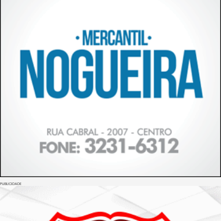
PUBLICIDADE