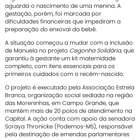
aguarda o nascimento de uma menina. A
gestação, porém, foi marcada por
dificuldades financeiras que impediram a
preparação do enxoval da bebê.
A situação começou a mudar com a inclusão
de Manuela no projeto
Cegonha Solidária
, que
garantiu à gestante um kit maternidade
completo, com itens essenciais para os
primeiros cuidados com o recém-nascido.
O projeto é executado pela Associação Estrela
Branca, organização social sediada na região
das Moreninhas, em Campo Grande, que
mantém mais de 20 polos de atendimento na
Capital. A ação conta com apoio da senadora
Soraya Thronicke (Podemos-MS), responsável
pela destinação de emendas parlamentares