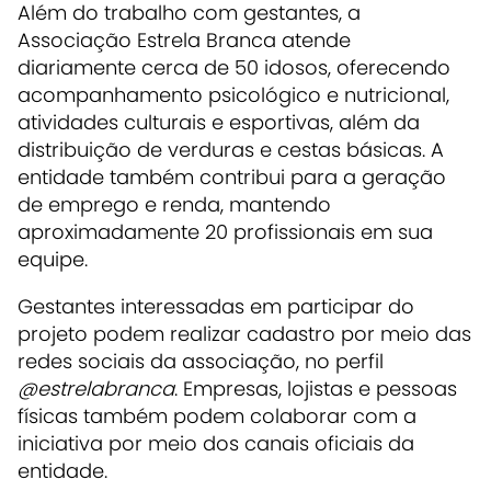
Além do trabalho com gestantes, a
Associação Estrela Branca atende
diariamente cerca de 50 idosos, oferecendo
acompanhamento psicológico e nutricional,
atividades culturais e esportivas, além da
distribuição de verduras e cestas básicas. A
entidade também contribui para a geração
de emprego e renda, mantendo
aproximadamente 20 profissionais em sua
equipe.
Gestantes interessadas em participar do
projeto podem realizar cadastro por meio das
redes sociais da associação, no perfil
@estrelabranca
. Empresas, lojistas e pessoas
físicas também podem colaborar com a
iniciativa por meio dos canais oficiais da
entidade.