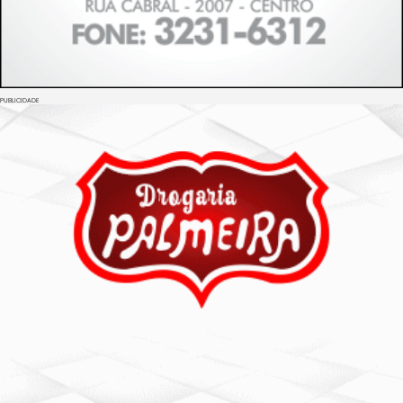
PUBLICIDADE