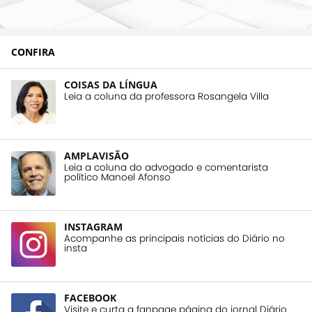
CONFIRA
COISAS DA LÍNGUA
Leia a coluna da professora Rosangela Villa
AMPLAVISÃO
Leia a coluna do advogado e comentarista
político Manoel Afonso
INSTAGRAM
Acompanhe as principais notícias do Diário no
insta
FACEBOOK
Visite e curta a fanpage página do jornal Diário