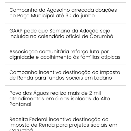
Campanha do Agasalho arrecada doações
no Paço Municipal até 30 de junho
GAAP pede que Semana da Adoção seja
incluída no calendário oficial de Corumbá
Associação comunitária reforça luta por
dignidade e acolhimento às famílias atípicas
Campanha incentiva destinação do Imposto
de Renda para fundos sociais em Ladário
Povo das Águas realiza mais de 2 mil
atendimentos em áreas isoladas do Alto
Pantanal
Receita Federal incentiva destinação do
Imposto de Renda para projetos sociais em
Corumbá