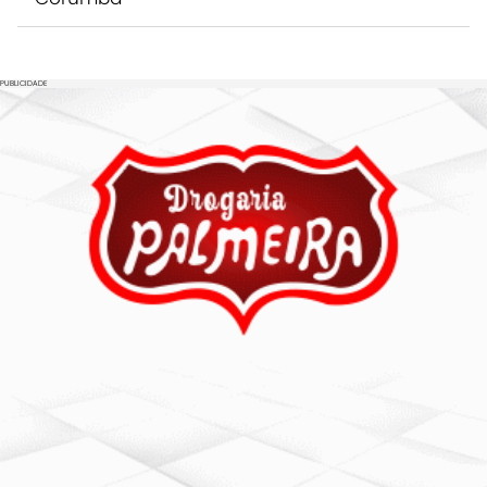
PUBLICIDADE