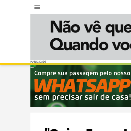
Menu
PUBLICIDADE
PUBLICIDADE