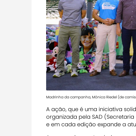
Madrinha da campanha, Mônica Riedel (de camiset
A ação, que é uma iniciativa sol
organizada pela SAD (Secretaria
e em cada edição expande a atu