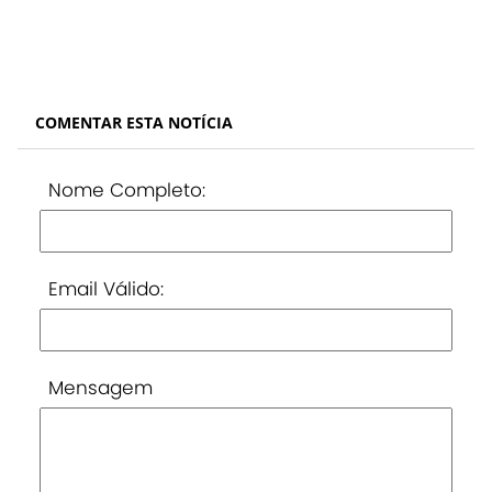
COMENTAR ESTA NOTÍCIA
Nome Completo:
Email Válido:
Mensagem