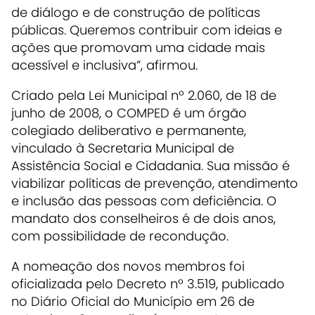
de diálogo e de construção de políticas
públicas. Queremos contribuir com ideias e
ações que promovam uma cidade mais
acessível e inclusiva”, afirmou.
Criado pela Lei Municipal nº 2.060, de 18 de
junho de 2008, o COMPED é um órgão
colegiado deliberativo e permanente,
vinculado à Secretaria Municipal de
Assistência Social e Cidadania. Sua missão é
viabilizar políticas de prevenção, atendimento
e inclusão das pessoas com deficiência. O
mandato dos conselheiros é de dois anos,
com possibilidade de recondução.
A nomeação dos novos membros foi
oficializada pelo Decreto nº 3.519, publicado
no Diário Oficial do Município em 26 de