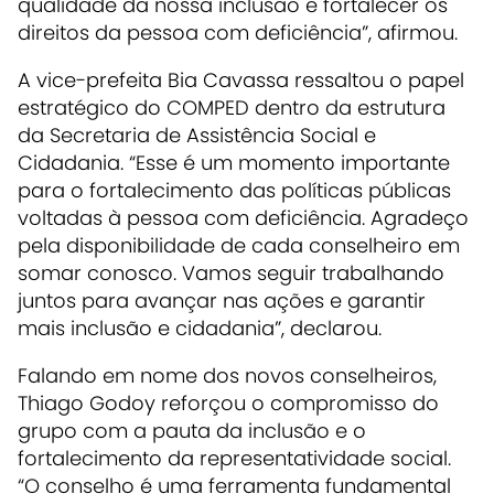
qualidade da nossa inclusão e fortalecer os
direitos da pessoa com deficiência”, afirmou.
A vice-prefeita Bia Cavassa ressaltou o papel
estratégico do COMPED dentro da estrutura
da Secretaria de Assistência Social e
Cidadania. “Esse é um momento importante
para o fortalecimento das políticas públicas
voltadas à pessoa com deficiência. Agradeço
pela disponibilidade de cada conselheiro em
somar conosco. Vamos seguir trabalhando
juntos para avançar nas ações e garantir
mais inclusão e cidadania”, declarou.
Falando em nome dos novos conselheiros,
Thiago Godoy reforçou o compromisso do
grupo com a pauta da inclusão e o
fortalecimento da representatividade social.
“O conselho é uma ferramenta fundamental