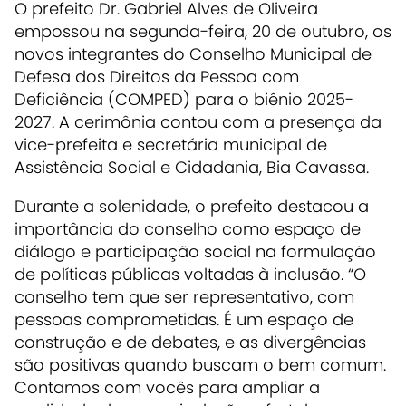
O prefeito Dr. Gabriel Alves de Oliveira
empossou na segunda-feira, 20 de outubro, os
novos integrantes do Conselho Municipal de
Defesa dos Direitos da Pessoa com
Deficiência (COMPED) para o biênio 2025-
2027. A cerimônia contou com a presença da
vice-prefeita e secretária municipal de
Assistência Social e Cidadania, Bia Cavassa.
Durante a solenidade, o prefeito destacou a
importância do conselho como espaço de
diálogo e participação social na formulação
de políticas públicas voltadas à inclusão. “O
conselho tem que ser representativo, com
pessoas comprometidas. É um espaço de
construção e de debates, e as divergências
são positivas quando buscam o bem comum.
Contamos com vocês para ampliar a