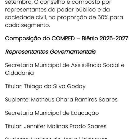
setembro. O conselho é composto por
representantes do poder público e da
sociedade civil, na proporção de 50% para
cada segmento.
Composição do COMPED – Biênio 2025-2027
Representantes Governamentais
Secretaria Municipal de Assistência Social e
Cidadania
Titular: Thiago da Silva Godoy
Suplente: Matheus Ohara Ramires Soares
Secretaria Municipal de Educação
Titular: Jennifer Molinas Prado Soares