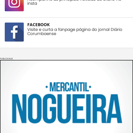
insta
FACEBOOK
Visite e curta a fanpage página do jornal Diário
Corumbaense
PUBLICIDADE