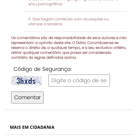
e/ou pornográfica.
Que tragam conteúdo com acusações ou
ofensas à terceiros
Os comentários são de responsabilidade de seus autores e não
representam a opinião deste site. O Diário Corumbaense se
reserva o direito de, a qualquer tempo, e a seu exclusivo critério,
retirar qualquer comentário que possa ser considerado
contrário às regras definidas acima.
Código de Segurança:
Comentar
MAIS EM CIDADANIA