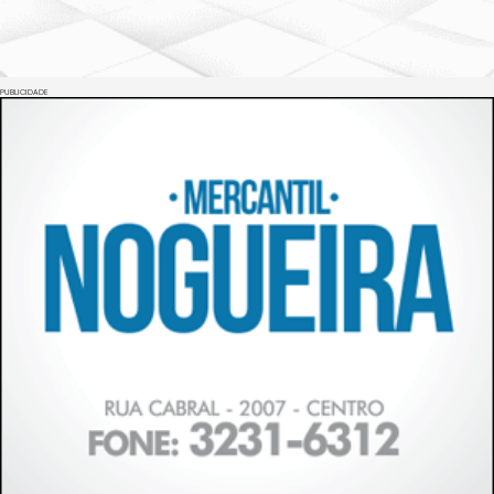
PUBLICIDADE