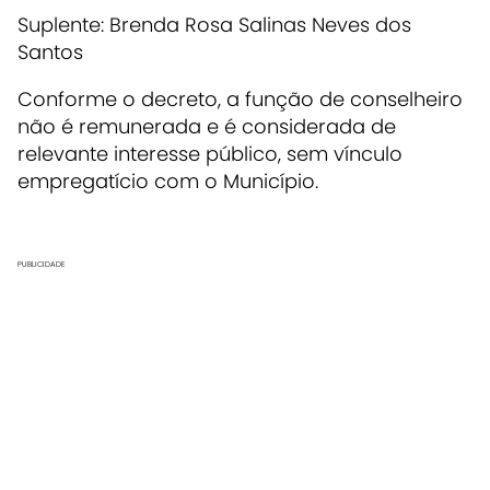
Suplente: Brenda Rosa Salinas Neves dos
Santos
Conforme o decreto, a função de conselheiro
não é remunerada e é considerada de
relevante interesse público, sem vínculo
empregatício com o Município.
PUBLICIDADE