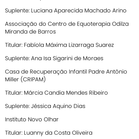
Suplente: Luciana Aparecida Machado Arino
Associação do Centro de Equoterapia Odilza
Miranda de Barros
Titular: Fabíola Máxima Lizarraga Suarez
Suplente: Ana Isa Sigarini de Moraes
Casa de Recuperação Infantil Padre Antônio
Miller (CRIPAM)
Titular: Márcia Candia Mendes Ribeiro
Suplente: Jéssica Aquino Dias
Instituto Novo Olhar
Titular: Luanny da Costa Oliveira