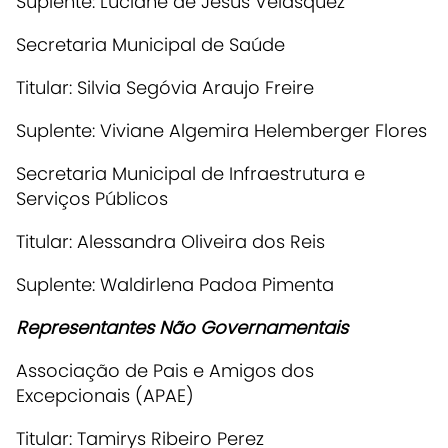
Suplente: Luciane de Jesus Velasquez
Secretaria Municipal de Saúde
Titular: Silvia Segóvia Araujo Freire
Suplente: Viviane Algemira Helemberger Flores
Secretaria Municipal de Infraestrutura e
Serviços Públicos
Titular: Alessandra Oliveira dos Reis
Suplente: Waldirlena Padoa Pimenta
Representantes Não Governamentais
Associação de Pais e Amigos dos
Excepcionais (APAE)
Titular: Tamirys Ribeiro Perez