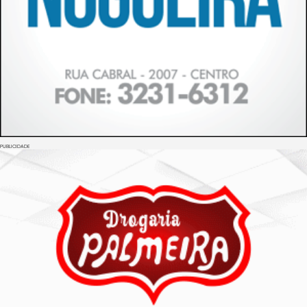
PUBLICIDADE