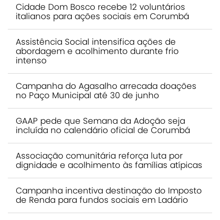
Cidade Dom Bosco recebe 12 voluntários
italianos para ações sociais em Corumbá
Assistência Social intensifica ações de
abordagem e acolhimento durante frio
intenso
Campanha do Agasalho arrecada doações
no Paço Municipal até 30 de junho
GAAP pede que Semana da Adoção seja
incluída no calendário oficial de Corumbá
Associação comunitária reforça luta por
dignidade e acolhimento às famílias atípicas
Campanha incentiva destinação do Imposto
de Renda para fundos sociais em Ladário