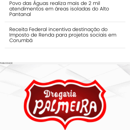
Povo das Águas realiza mais de 2 mil
atendimentos em áreas isoladas do Alto
Pantanal
Receita Federal incentiva destinação do
Imposto de Renda para projetos sociais em
Corumbá
PUBLICIDADE