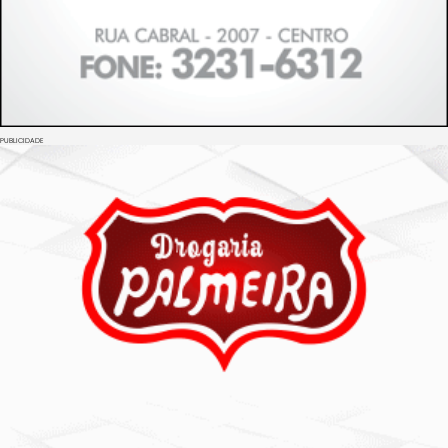
PUBLICIDADE