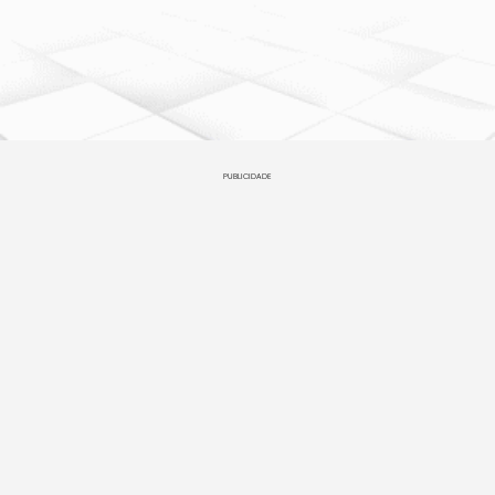
PUBLICIDADE