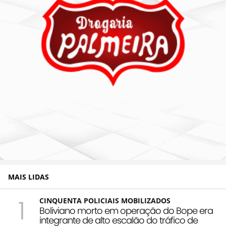
MAIS LIDAS
1
CINQUENTA POLICIAIS MOBILIZADOS
Boliviano morto em operação do Bope era
integrante de alto escalão do tráfico de