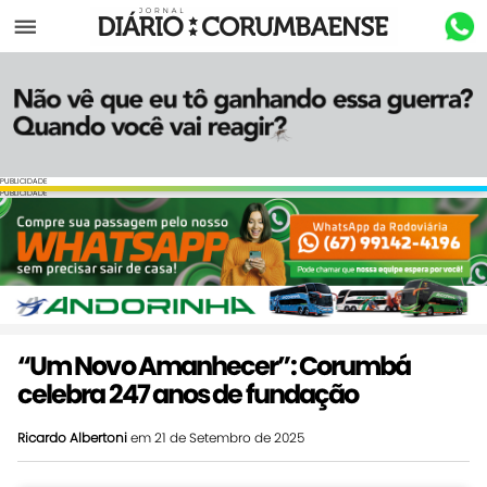
Menu
PUBLICIDADE
PUBLICIDADE
“Um Novo Amanhecer”: Corumbá
celebra 247 anos de fundação
Ricardo Albertoni
em 21 de Setembro de 2025