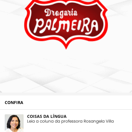
CONFIRA
COISAS DA LÍNGUA
Leia a coluna da professora Rosangela Villa