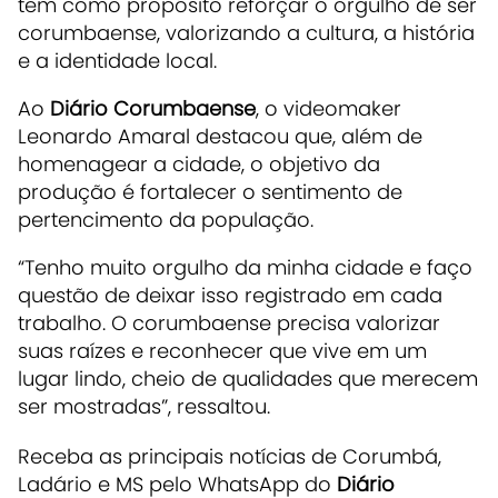
tem como propósito reforçar o orgulho de ser
corumbaense, valorizando a cultura, a história
e a identidade local.
Ao
Diário Corumbaense
, o videomaker
Leonardo Amaral destacou que, além de
homenagear a cidade, o objetivo da
produção é fortalecer o sentimento de
pertencimento da população.
“Tenho muito orgulho da minha cidade e faço
questão de deixar isso registrado em cada
trabalho. O corumbaense precisa valorizar
suas raízes e reconhecer que vive em um
lugar lindo, cheio de qualidades que merecem
ser mostradas”, ressaltou.
Receba as principais notícias de Corumbá,
Ladário e MS pelo WhatsApp do
Diário