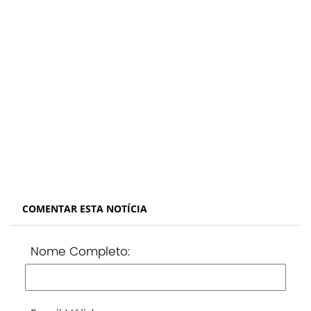
COMENTAR ESTA NOTÍCIA
Nome Completo: