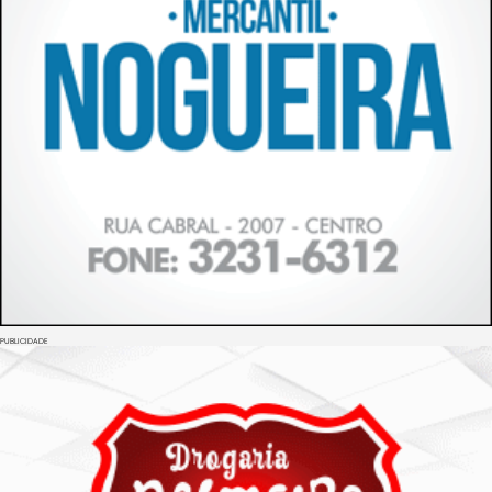
PUBLICIDADE