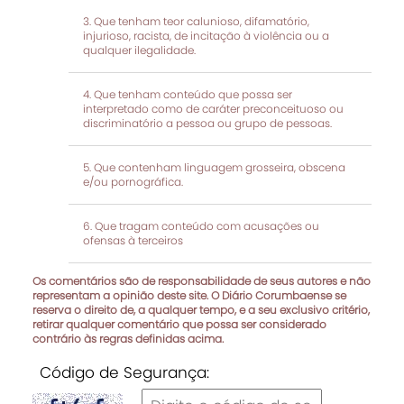
Que tenham teor calunioso, difamatório,
injurioso, racista, de incitação à violência ou a
qualquer ilegalidade.
Que tenham conteúdo que possa ser
interpretado como de caráter preconceituoso ou
discriminatório a pessoa ou grupo de pessoas.
Que contenham linguagem grosseira, obscena
e/ou pornográfica.
Que tragam conteúdo com acusações ou
ofensas à terceiros
Os comentários são de responsabilidade de seus autores e não
representam a opinião deste site. O Diário Corumbaense se
reserva o direito de, a qualquer tempo, e a seu exclusivo critério,
retirar qualquer comentário que possa ser considerado
contrário às regras definidas acima.
Código de Segurança: