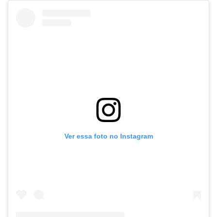
Ver essa foto no Instagram