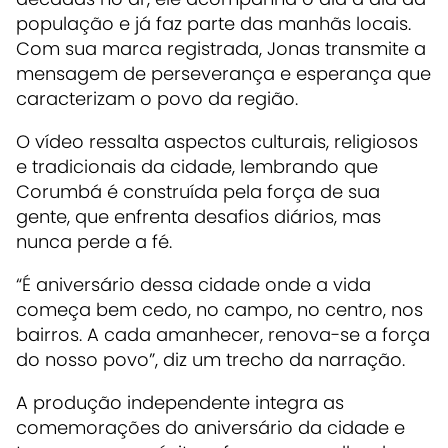
população e já faz parte das manhãs locais.
Com sua marca registrada, Jonas transmite a
mensagem de perseverança e esperança que
caracterizam o povo da região.
O vídeo ressalta aspectos culturais, religiosos
e tradicionais da cidade, lembrando que
Corumbá é construída pela força de sua
gente, que enfrenta desafios diários, mas
nunca perde a fé.
“É aniversário dessa cidade onde a vida
começa bem cedo, no campo, no centro, nos
bairros. A cada amanhecer, renova-se a força
do nosso povo”, diz um trecho da narração.
A produção independente integra as
comemorações do aniversário da cidade e