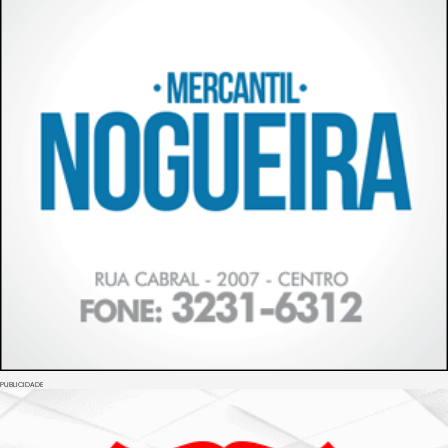
PUBLICIDADE