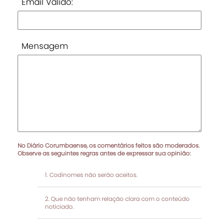
Email Válido:
Mensagem
No Diário Corumbaense, os comentários feitos são moderados.
Observe as seguintes regras antes de expressar sua opinião:
Codinomes não serão aceitos.
Que não tenham relação clara com o conteúdo
noticiado.