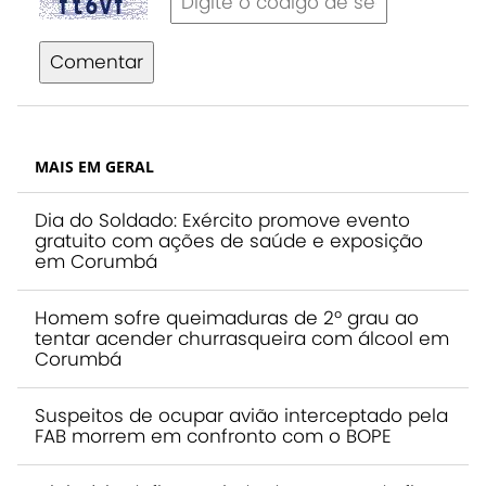
Comentar
MAIS EM GERAL
Dia do Soldado: Exército promove evento
gratuito com ações de saúde e exposição
em Corumbá
Homem sofre queimaduras de 2º grau ao
tentar acender churrasqueira com álcool em
Corumbá
Suspeitos de ocupar avião interceptado pela
FAB morrem em confronto com o BOPE