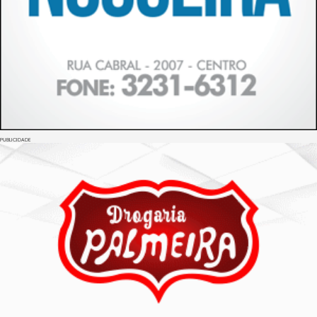
PUBLICIDADE