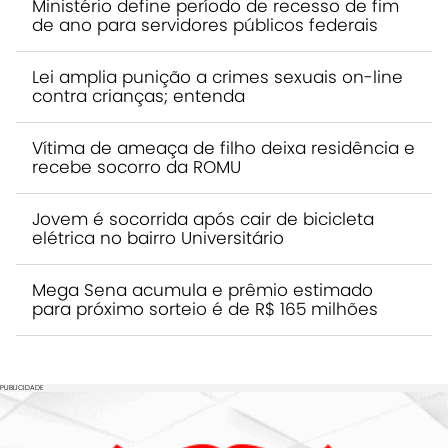
Ministério define período de recesso de fim
de ano para servidores públicos federais
Lei amplia punição a crimes sexuais on-line
contra crianças; entenda
Vítima de ameaça de filho deixa residência e
recebe socorro da ROMU
Jovem é socorrida após cair de bicicleta
elétrica no bairro Universitário
Mega Sena acumula e prêmio estimado
para próximo sorteio é de R$ 165 milhões
PUBLICIDADE