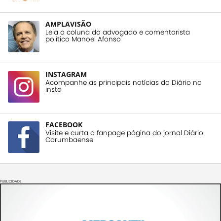
AMPLAVISÃO
Leia a coluna do advogado e comentarista
político Manoel Afonso
INSTAGRAM
Acompanhe as principais notícias do Diário no
insta
FACEBOOK
Visite e curta a fanpage página do jornal Diário
Corumbaense
PUBLICIDADE