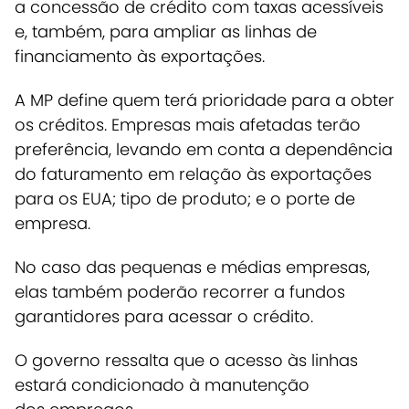
a concessão de crédito com taxas acessíveis
e, também, para ampliar as linhas de
financiamento às exportações.
A MP define quem terá prioridade para a obter
os créditos.
Empresas mais afetadas terão
preferência, levando em conta a dependência
do faturamento em relação às exportações
para os EUA; tipo de produto; e o porte de
empres
a.
No caso das
pequenas e médias empresas,
elas também poderão recorrer a fundos
garantidores para acessar o crédito
.
O
governo ressalta que o acesso às linhas
estará condicionado à manutenção