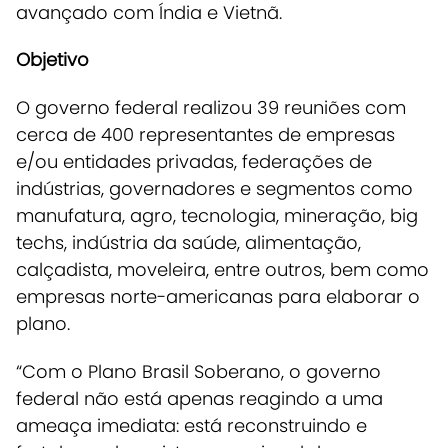
avançado com Índia e Vietnã.
Objetivo
O governo federal realizou 39 reuniões com
cerca de 400 representantes de empresas
e/ou entidades privadas, federações de
indústrias, governadores e segmentos como
manufatura, agro, tecnologia, mineração, big
techs, indústria da saúde, alimentação,
calçadista, moveleira, entre outros, bem como
empresas norte-americanas para elaborar o
plano.
“Com o Plano Brasil Soberano, o governo
federal não está apenas reagindo a uma
ameaça imediata: está reconstruindo e