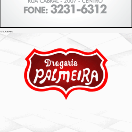
PUBLICIDADE