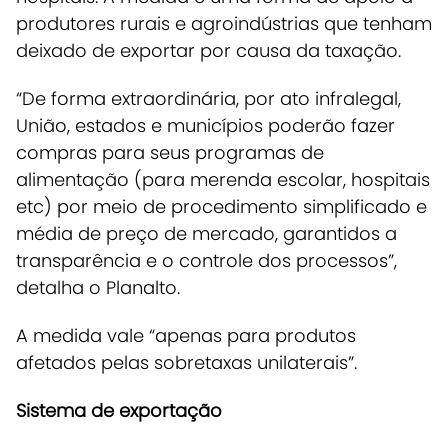
produtores rurais e agroindústrias que tenham
deixado de exportar por causa da taxação.
“De forma extraordinária, por ato infralegal,
União, estados e municípios poderão fazer
compras para seus programas de
alimentação (para merenda escolar, hospitais
etc) por meio de procedimento simplificado e
média de preço de mercado, garantidos a
transparência e o controle dos processos”,
detalha o Planalto.
A
medida vale “apenas para produtos
afetados pelas sobretaxas unilaterais”
.
Sistema de exportação