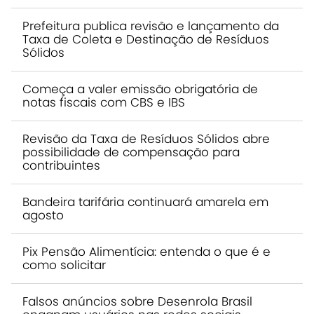
Prefeitura publica revisão e lançamento da
Taxa de Coleta e Destinação de Resíduos
Sólidos
Começa a valer emissão obrigatória de
notas fiscais com CBS e IBS
Revisão da Taxa de Resíduos Sólidos abre
possibilidade de compensação para
contribuintes
Bandeira tarifária continuará amarela em
agosto
Pix Pensão Alimentícia: entenda o que é e
como solicitar
Falsos anúncios sobre Desenrola Brasil