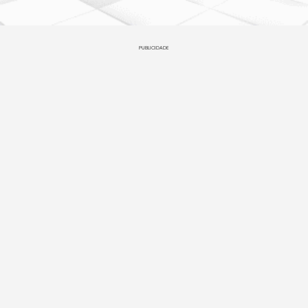
PUBLICIDADE