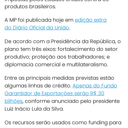
produtos brasileiros.
A MP foi publicada hoje em
edição extra
do Diário Oficial da União
.
De acordo com a Presidência da República,
o
plano tem três eixos: fortalecimento do setor
produtivo; proteção aos trabalhadores; e
diplomacia comercial e multilateralismo
.
Entre as principais medidas previstas estão
algumas linhas de crédito.
Apenas do Fundo
Garantidor de Exportações serão R$ 30
bilhões
, conforme anunciado pelo presidente
Luiz Inácio Lula da Silva.
Os recursos serão usados como funding para