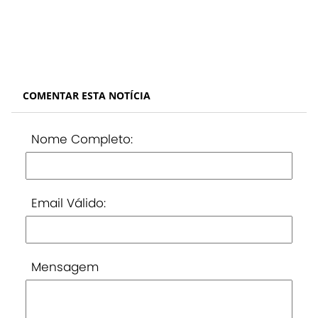
COMENTAR ESTA NOTÍCIA
Nome Completo:
Email Válido:
Mensagem