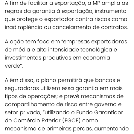
A fim de facilitar a exportação, a MP
amplia as
regras da garantia à exportação, instrumento
que protege o exportador contra riscos como
inadimplência ou cancelamento de contratos
.
A ação tem foco em “empresas exportadoras
de média e alta intensidade tecnológica e
investimentos produtivos em economia
verde”.
Além disso, o plano permitirá que bancos e
seguradoras utilizem essa garantia em mais
tipos de operações; e prevê mecanismos de
compartilhamento de risco entre governo e
setor privado, “utilizando o Fundo Garantidor
do Comércio Exterior (FGCE) como
mecanismo de primeiras perdas, aumentando