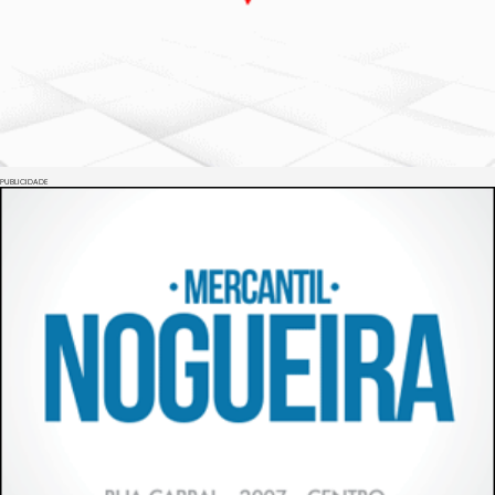
PUBLICIDADE