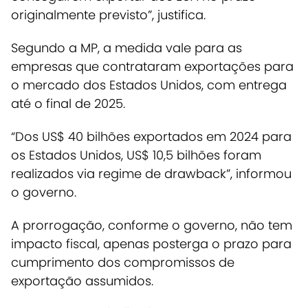
originalmente previsto”, justifica.
Segundo a MP, a medida vale para as
empresas que contrataram exportações para
o mercado dos Estados Unidos, com entrega
até o final de 2025.
“Dos US$ 40 bilhões exportados em 2024 para
os Estados Unidos, US$ 10,5 bilhões foram
realizados via regime de drawback”, informou
o governo.
A prorrogação, conforme o governo, não tem
impacto fiscal, apenas posterga o prazo para
cumprimento dos compromissos de
exportação assumidos.