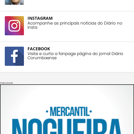
INSTAGRAM
Acompanhe as principais notícias do Diário no
insta
FACEBOOK
Visite e curta a fanpage página do jornal Diário
Corumbaense
PUBLICIDADE