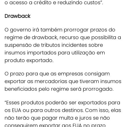
o acesso a crédito e reduzindo custos”.
Drawback
O governo irá também
prorrogar prazos do
regime de drawback
, recurso que
possibilita a
suspensão de tributos incidentes sobre
insumos importados para utilização em
produto exportado
.
O prazo para que as empresas consigam
exportar as mercadorias que tiveram insumos
beneficiados pelo regime será prorrogado.
“Esses produtos poderão ser exportados para
os EUA ou para outros destinos. Com isso, elas
não terão que pagar multa e juros se não
conseguirem exportar aos EUA no prazo