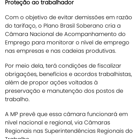
Proteção ao trabalhador
Com o objetivo de evitar demissões em razão
do tarifaço, o Plano Brasil Soberano
cria a
Câmara Nacional de Acompanhamento do
Emprego para monitorar o nível de emprego
nas empresas e nas cadeias produtivas
.
Por meio dela, terá condições de fiscalizar
obrigações, benefícios e acordos trabalhistas,
além de propor ações voltadas à
preservação e manutenção dos postos de
trabalho.
A MP prevê que essa câmara funcionará em
nível nacional e regional, via Câmaras
Regionais nas Superintendências Regionais do