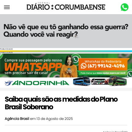
Menu
PUBLICIDADE
PUBLICIDADE
Saiba quais são as medidas do Plano
Brasil Soberano
Agência Brasil
em 13 de Agosto de 2025