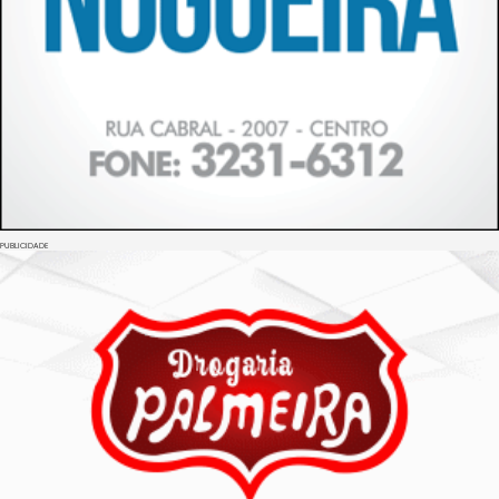
PUBLICIDADE