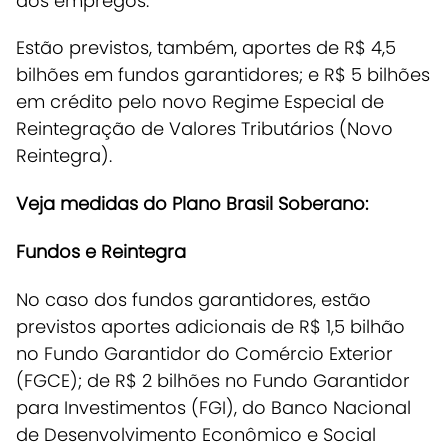
dos empregos
.
Estão previstos, também, aportes de R$ 4,5
bilhões em fundos garantidores; e R$ 5 bilhões
em crédito pelo novo Regime Especial de
Reintegração de Valores Tributários (Novo
Reintegra).
Veja medidas do Plano Brasil Soberano:
Fundos e Reintegra
No caso dos fundos garantidores,
estão
previstos aportes adicionais de R$ 1,5 bilhão
no Fundo Garantidor do Comércio Exterior
(FGCE); de R$ 2 bilhões no Fundo Garantidor
para Investimentos (FGI), do Banco Nacional
de Desenvolvimento Econômico e Social