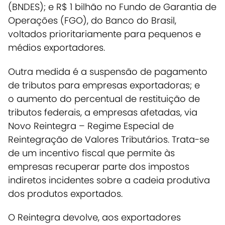
(BNDES); e R$ 1 bilhão no Fundo de Garantia de
Operações (FGO), do Banco do Brasil,
voltados prioritariamente para pequenos e
médios exportadore
s.
Outra medida é a
suspensão de pagamento
de tributos para empresas exportadoras
; e
o
aumento do percentual de restituição de
tributos federais
, a empresas afetadas, via
Novo Reintegra – Regime Especial de
Reintegração de Valores Tributários. Trata-se
de um incentivo fiscal que permite às
empresas recuperar parte dos impostos
indiretos incidentes sobre a cadeia produtiva
dos produtos exportados.
O
Reintegra devolve, aos exportadores