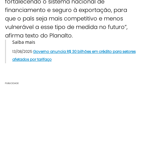
fortalecendo o sistema nacional de
financiamento e seguro à exportação, para
que o país seja mais competitivo e menos
vulnerável a esse tipo de medida no futuro”,
afirma texto do Planalto.
Saiba mais
13/08/2025
Governo anuncia R$ 30 bilhões em crédito para setores
afetados por tarifaço
PUBLICIDADE