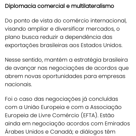
Diplomacia comercial e multilateralismo
Do ponto de vista do comércio internacional,
visando
ampliar e diversificar mercados, o
plano busca reduzir a dependência das
exportações brasileiras aos Estados Unidos
.
Nesse sentido, mantém a estratégia brasileira
de avançar nas negociações de acordos que
abrem novas oportunidades para empresas
nacionais.
Foi o caso das negociações já concluídas
com a União Europeia e com a Associação
Europeia de Livre Comércio (EFTA). Estão
ainda em negociação acordos com Emirados
Árabes Unidos e Canadá; e diálogos têm