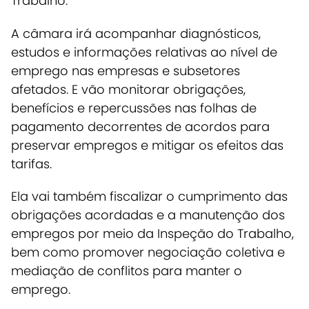
Trabalho.
A câmara irá acompanhar diagnósticos,
estudos e informações relativas ao nível de
emprego nas empresas e subsetores
afetados. E vão monitorar obrigações,
benefícios e repercussões nas folhas de
pagamento decorrentes de acordos para
preservar empregos e mitigar os efeitos das
tarifas.
Ela vai também fiscalizar o cumprimento das
obrigações acordadas e a manutenção dos
empregos por meio da Inspeção do Trabalho,
bem como promover negociação coletiva e
mediação de conflitos para manter o
emprego.