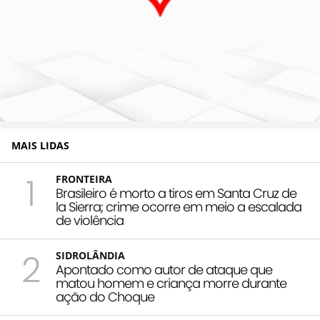
MAIS LIDAS
1
FRONTEIRA
Brasileiro é morto a tiros em Santa Cruz de
la Sierra; crime ocorre em meio a escalada
de violência
2
SIDROLÂNDIA
Apontado como autor de ataque que
matou homem e criança morre durante
ação do Choque