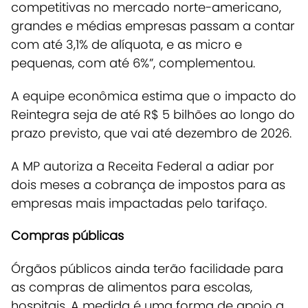
competitivas no mercado norte-americano,
grandes e médias empresas passam a contar
com até 3,1% de alíquota, e as micro e
pequenas, com até 6%”, complementou.
A equipe econômica estima que o impacto do
Reintegra seja de até R$ 5 bilhões ao longo do
prazo previsto, que vai até dezembro de 2026.
A MP autoriza a
Receita Federal a adiar por
dois meses a cobrança de impostos para as
empresas mais impactadas pelo tarifaço
.
Compras públicas
Órgãos públicos ainda terão facilidade para
as compras de alimentos para escolas,
hospitais
. A medida é uma forma de apoio a