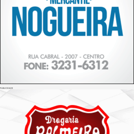
PUBLICIDADE