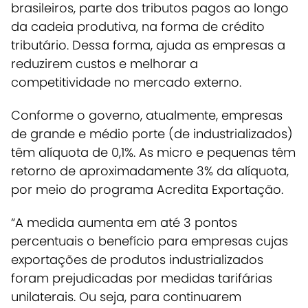
brasileiros, parte dos tributos pagos ao longo
da cadeia produtiva
, na forma de crédito
tributário. Dessa forma, ajuda as empresas a
reduzirem custos e melhorar a
competitividade no mercado externo.
Conforme o governo, atualmente, empresas
de grande e médio porte (de industrializados)
têm alíquota de 0,1%. As micro e pequenas têm
retorno de aproximadamente 3% da alíquota,
por meio do programa Acredita Exportação.
“A medida aumenta em até 3 pontos
percentuais o benefício para empresas cujas
exportações de produtos industrializados
foram prejudicadas por medidas tarifárias
unilaterais. Ou seja, para continuarem