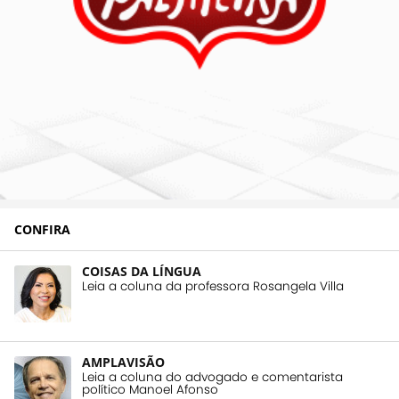
CONFIRA
COISAS DA LÍNGUA
Leia a coluna da professora Rosangela Villa
AMPLAVISÃO
Leia a coluna do advogado e comentarista
político Manoel Afonso