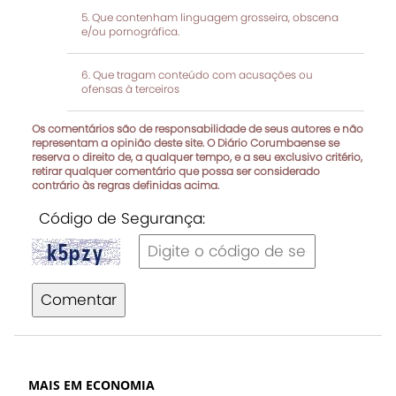
Que contenham linguagem grosseira, obscena
e/ou pornográfica.
Que tragam conteúdo com acusações ou
ofensas à terceiros
Os comentários são de responsabilidade de seus autores e não
representam a opinião deste site. O Diário Corumbaense se
reserva o direito de, a qualquer tempo, e a seu exclusivo critério,
retirar qualquer comentário que possa ser considerado
contrário às regras definidas acima.
Código de Segurança:
Comentar
MAIS EM ECONOMIA