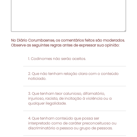
No Diário Corumbaense, os comentários feitos são moderados.
Observe as seguintes regras antes de expressar sua opinião:
Codinomes não serão aceitos.
Que não tenham relação clara com o conteúdo
noticiado.
Que tenham teor calunioso, difamatório,
injurioso, racista, de incitação à violência ou a
qualquer ilegalidade.
Que tenham conteúdo que possa ser
interpretado como de caráter preconceituoso ou
discriminatório a pessoa ou grupo de pessoas.