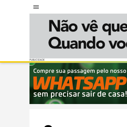
Menu
PUBLICIDADE
PUBLICIDADE