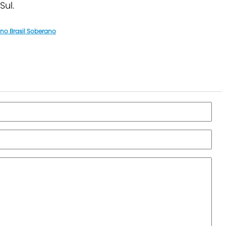
Sul.
no Brasil Soberano