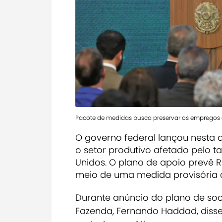
Pacote de medidas busca preservar os empregos e
O governo federal lançou nesta 
o setor produtivo afetado pelo t
Unidos. O plano de apoio prevê R$
meio de uma medida provisória 
Durante anúncio do plano de soco
Fazenda, Fernando Haddad, disse