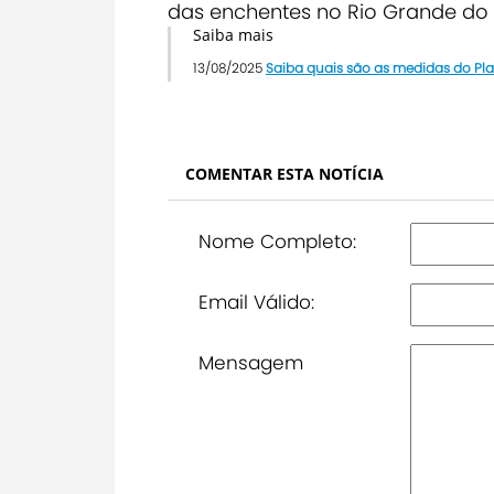
das enchentes no Rio Grande do 
Saiba mais
13/08/2025
Saiba quais são as medidas do Pla
COMENTAR ESTA NOTÍCIA
Nome Completo:
Email Válido:
Mensagem