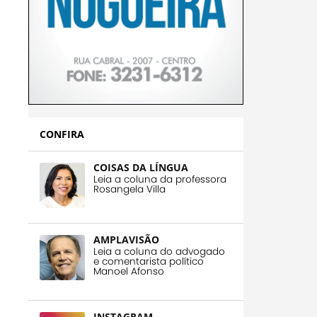
CONFIRA
COISAS DA LÍNGUA
Leia a coluna da professora
Rosangela Villa
AMPLAVISÃO
Leia a coluna do advogado
e comentarista político
Manoel Afonso
INSTAGRAM