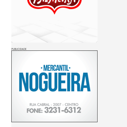
PUBLICIDADE