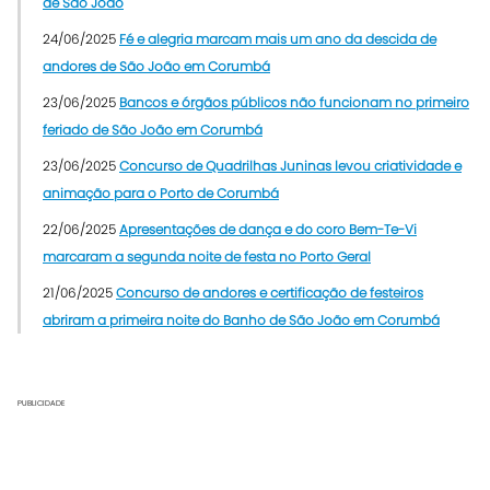
de São João
24/06/2025
Fé e alegria marcam mais um ano da descida de
andores de São João em Corumbá
23/06/2025
Bancos e órgãos públicos não funcionam no primeiro
feriado de São João em Corumbá
23/06/2025
Concurso de Quadrilhas Juninas levou criatividade e
animação para o Porto de Corumbá
22/06/2025
Apresentações de dança e do coro Bem-Te-Vi
marcaram a segunda noite de festa no Porto Geral
21/06/2025
Concurso de andores e certificação de festeiros
abriram a primeira noite do Banho de São João em Corumbá
PUBLICIDADE