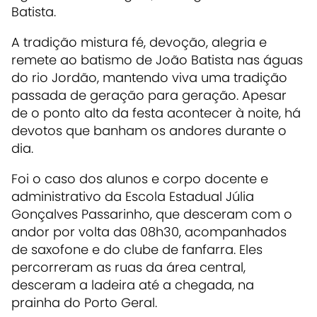
Batista.
A tradição mistura fé, devoção, alegria e
remete ao batismo de João Batista nas águas
do rio Jordão, mantendo viva uma tradição
passada de geração para geração. Apesar
de o ponto alto da festa acontecer à noite, há
devotos que banham os andores durante o
dia.
Foi o caso dos alunos e corpo docente e
administrativo da Escola Estadual Júlia
Gonçalves Passarinho, que desceram com o
andor por volta das 08h30, acompanhados
de saxofone e do clube de fanfarra. Eles
percorreram as ruas da área central,
desceram a ladeira até a chegada, na
prainha do Porto Geral.