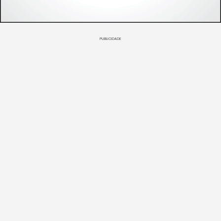
PUBLICIDADE