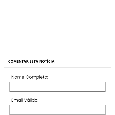
COMENTAR ESTA NOTÍCIA
Nome Completo:
Email Válido: