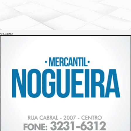
PUBLICIDADE