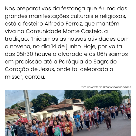
Nos preparativos da festança que é uma das
grandes manifestações culturais e religiosas,
está o festeiro Alfredo Ferraz, que mant
ém
viva na Comunidade Monte Castelo, a
tradição. “Iniciamos as nossas atividades com
a novena, no dia 14 de junho. Hoje, por volta
das 05h30 houve a alvorada e às 06h saímos
em procissão até a Paróquia do Sagrado
Coração de Jesus, onde foi celebrada a
missa”, contou.
Foto enviada ao Diário Corumbaense