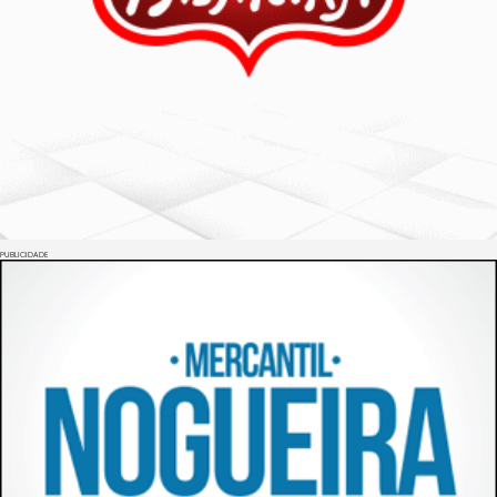
PUBLICIDADE