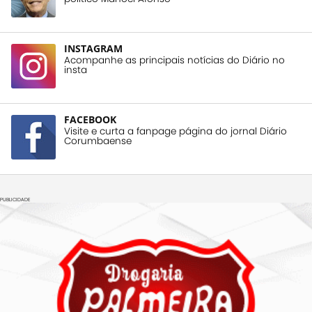
INSTAGRAM
Acompanhe as principais notícias do Diário no
insta
FACEBOOK
Visite e curta a fanpage página do jornal Diário
Corumbaense
PUBLICIDADE