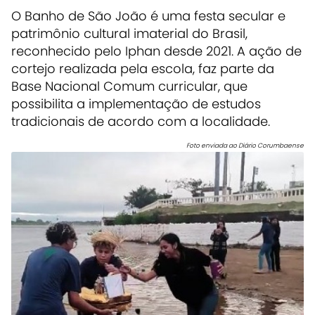
O Banho de São João é uma festa secular e
patrimônio cultural imaterial do Brasil,
reconhecido pelo Iphan
desde 2021. A ação de
cortejo realizada pela escola, faz parte da
Base Nacional Comum curricular, que
possibilita a implementação de estudos
tradicionais de acordo com a localidade.
Foto enviada ao Diário Corumbaense