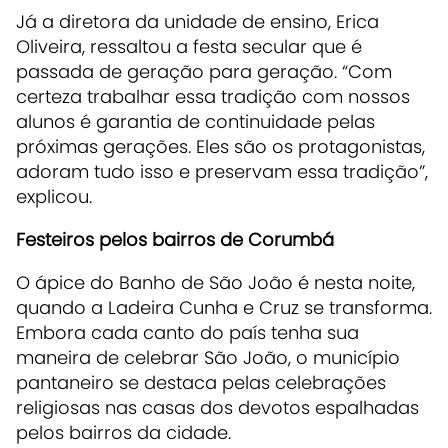
Já a diretora da unidade de ensino, Erica
Oliveira, ressaltou a festa secular que é
passada de geração para geração. “Com
certeza trabalhar essa tradição com nossos
alunos é garantia de continuidade pelas
próximas gerações. Eles são os protagonistas,
adoram tudo isso e preservam essa tradição”,
explicou.
Festeiros pelos bairros de Corumbá
O ápice do Banho de São João é nesta noite,
quando a Ladeira Cunha e Cruz se transforma.
Embora cada canto do país tenha sua
maneira de celebrar São João, o município
pantaneiro se destaca pelas celebrações
religiosas nas casas dos devotos espalhadas
pelos bairros da cidade.