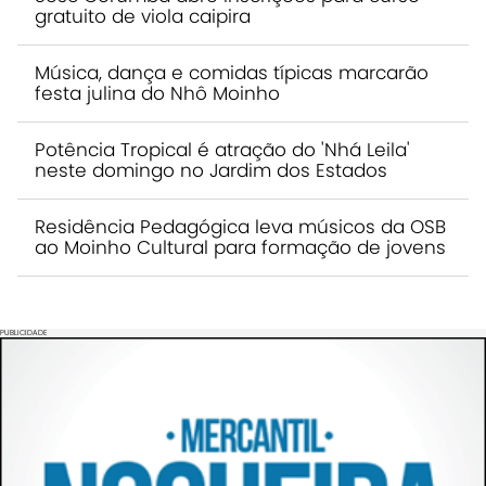
gratuito de viola caipira
Música, dança e comidas típicas marcarão
festa julina do Nhô Moinho
Potência Tropical é atração do 'Nhá Leila'
neste domingo no Jardim dos Estados
Residência Pedagógica leva músicos da OSB
ao Moinho Cultural para formação de jovens
PUBLICIDADE