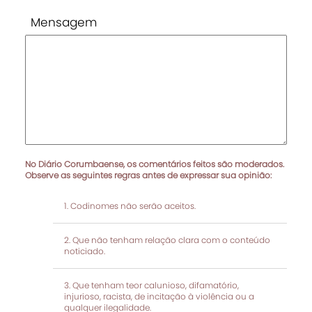
Mensagem
No Diário Corumbaense, os comentários feitos são moderados.
Observe as seguintes regras antes de expressar sua opinião:
Codinomes não serão aceitos.
Que não tenham relação clara com o conteúdo
noticiado.
Que tenham teor calunioso, difamatório,
injurioso, racista, de incitação à violência ou a
qualquer ilegalidade.