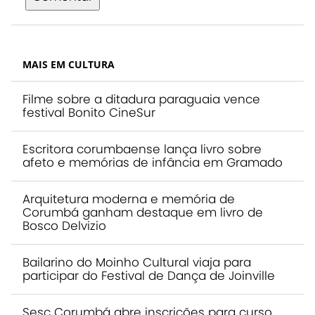
MAIS EM CULTURA
Filme sobre a ditadura paraguaia vence
festival Bonito CineSur
Escritora corumbaense lança livro sobre
afeto e memórias de infância em Gramado
Arquitetura moderna e memória de
Corumbá ganham destaque em livro de
Bosco Delvizio
Bailarino do Moinho Cultural viaja para
participar do Festival de Dança de Joinville
Sesc Corumbá abre inscrições para curso