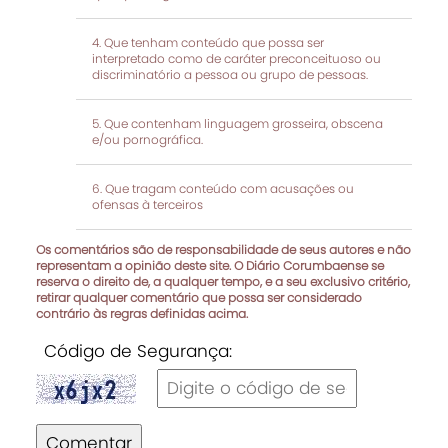
Que tenham conteúdo que possa ser
interpretado como de caráter preconceituoso ou
discriminatório a pessoa ou grupo de pessoas.
Que contenham linguagem grosseira, obscena
e/ou pornográfica.
Que tragam conteúdo com acusações ou
ofensas à terceiros
Os comentários são de responsabilidade de seus autores e não
representam a opinião deste site. O Diário Corumbaense se
reserva o direito de, a qualquer tempo, e a seu exclusivo critério,
retirar qualquer comentário que possa ser considerado
contrário às regras definidas acima.
Código de Segurança:
Comentar