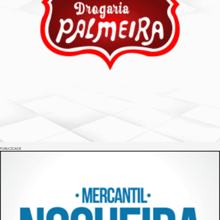
PUBLICIDADE