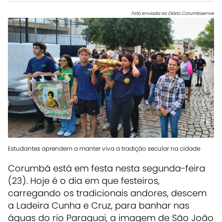
Foto enviada ao Diário Corumbaense
Estudantes aprendem a manter viva a tradição secular na cidade
Corumbá está em festa nesta segunda-feira
(23). Hoje é o dia em que festeiros,
carregando os tradicionais andores, descem
a Ladeira Cunha e Cruz, para banhar nas
águas do rio Paraguai, a imagem de São João