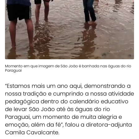
Momento em que imagem de São João é banhada nas águas do rio
Paraguai
“Estamos mais um ano aqui, demonstrando a
nossa tradição e cumprindo a nossa atividade
pedagógica dentro do calendário educativo
de levar São João até às águas do rio
Paraguai, um momento de muita alegria e
emoção, além da fé”, falou a diretora-adjunta
Camila Cavalcante.