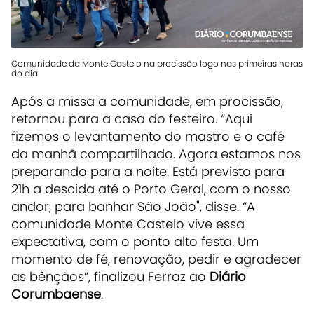
Comunidade da Monte Castelo na procissão logo nas primeiras horas
do dia
Após a missa a comunidade, em procissão,
retornou para a casa do festeiro. “Aqui
fizemos o levantamento do mastro e o café
da manhã compartilhado. Agora estamos nos
preparando para a noite. Está previsto para
21h a descida até o Porto Geral, com o nosso
andor, para banhar São João", disse. “A
comunidade Monte Castelo vive essa
expectativa, com o ponto alto festa. Um
momento de fé, renovação, pedir e agradecer
as bênçãos”, finalizou Ferraz ao
Diário
Corumbaense
.