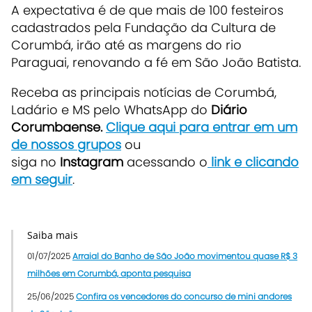
A expectativa é de que mais de 100 festeiros
cadastrados pela Fundação da Cultura de
Corumbá, irão até as margens do rio
Paraguai, renovando a fé em São João Batista.
Receba as principais notícias de Corumbá,
Ladário e MS pelo WhatsApp do
Diário
Corumbaense.
Clique aqui para entrar em um
de nossos grupos
ou
siga no
Instagram
acessando o
link e clicando
em seguir
.
Saiba mais
01/07/2025
Arraial do Banho de São João movimentou quase R$ 3
milhões em Corumbá, aponta pesquisa
25/06/2025
Confira os vencedores do concurso de mini andores