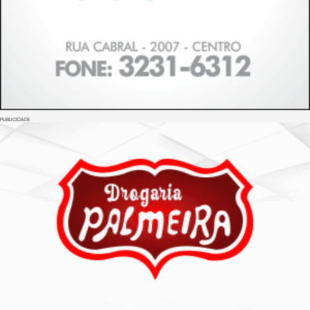
PUBLICIDADE