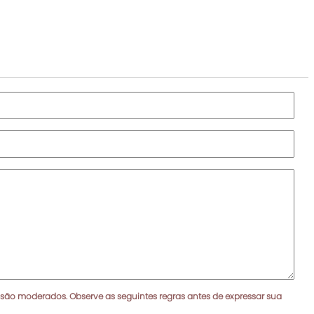
 são moderados. Observe as seguintes regras antes de expressar sua