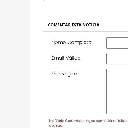
COMENTAR ESTA NOTÍCIA
Nome Completo:
Email Válido:
Mensagem
No Diário Corumbaense, os comentários feitos
opinião: