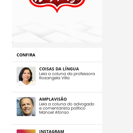
CONFIRA
COISAS DA LÍNGUA
Leia a coluna da professora
Rosangela Villa
AMPLAVISÃO
Leia a coluna do advogado
e comentarista político
Manoel Afonso
INSTAGRAM