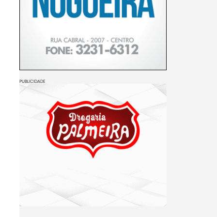
PUBLICIDADE