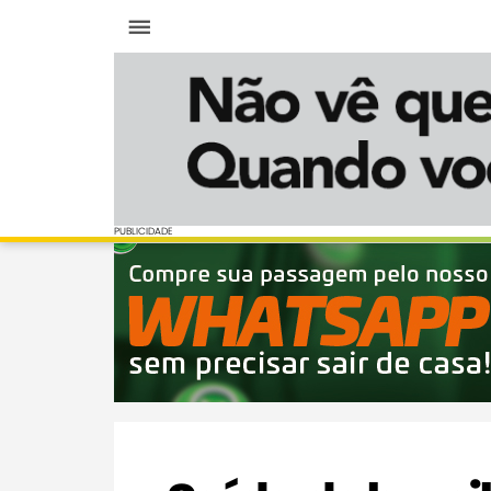
Menu
PUBLICIDADE
PUBLICIDADE