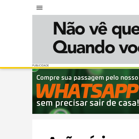
Menu
PUBLICIDADE
PUBLICIDADE