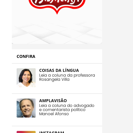
CONFIRA
COISAS DA LÍNGUA
Leia a coluna da professora
Rosangela Villa
AMPLAVISÃO
Leia a coluna do advogado
e comentarista político
Manoel Afonso
INSTAGRAM