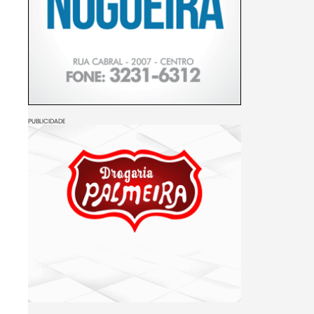
PUBLICIDADE