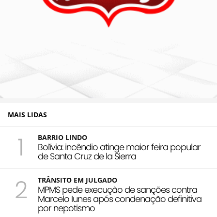
MAIS LIDAS
1
BARRIO LINDO
Bolívia: incêndio atinge maior feira popular
de Santa Cruz de la Sierra
2
TRÂNSITO EM JULGADO
MPMS pede execução de sanções contra
Marcelo Iunes após condenação definitiva
por nepotismo