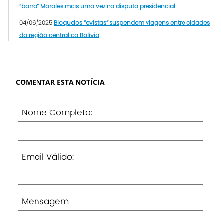
“barra” Morales mais uma vez na disputa presidencial
04/06/2025
Bloqueios “evistas” suspendem viagens entre cidades
da região central da Bolívia
COMENTAR ESTA NOTÍCIA
Nome Completo:
Email Válido:
Mensagem