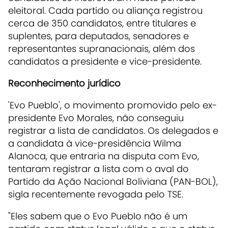
eleitoral. Cada partido ou aliança registrou
cerca de 350 candidatos, entre titulares e
suplentes, para deputados, senadores e
representantes supranacionais, além dos
candidatos a presidente e vice-presidente.
Reconhecimento jurídico
'Evo Pueblo', o movimento promovido pelo ex-
presidente Evo Morales, não conseguiu
registrar a lista de candidatos. Os delegados e
a candidata à vice-presidência Wilma
Alanoca, que entraria na disputa com Evo,
tentaram registrar a lista com o aval do
Partido da Ação Nacional Boliviana (PAN-BOL),
sigla recentemente revogada pelo TSE.
"Eles sabem que o Evo Pueblo não é um