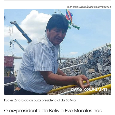
Leonardo Cabral/Diário Corumbaense
Evo está fora da disputa presidencial da Bolívia
O ex-presidente da Bolívia Evo Morales não