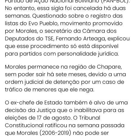
Partido de Ação Nacional Boliviano (PAN-BOL).
No entanto, essa sigla foi cancelada há duas
semanas. Questionado sobre o registro das
listas do Evo Pueblo, movimento promovido
por Morales, o secretário da Câmara dos
Deputados do TSE, Fernando Arteaga, explicou
que esse procedimento só está disponível
para partidos com personalidade jurídica.
Morales permanece na região de Chapare,
sem poder sair há sete meses, devido a uma
ordem judicial de detenção por um caso de
tráfico de menores que ele nega.
O ex-chefe de Estado também é alvo de uma
decisão da Justiça que o inabilitava para as
eleições de 17 de agosto. O Tribunal
Constitucional ratificou na semana passada
que Morales (2006-2019) não pode ser