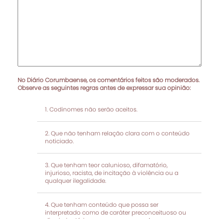
No Diário Corumbaense, os comentários feitos são moderados.
Observe as seguintes regras antes de expressar sua opinião:
Codinomes não serão aceitos.
Que não tenham relação clara com o conteúdo
noticiado.
Que tenham teor calunioso, difamatório,
injurioso, racista, de incitação à violência ou a
qualquer ilegalidade.
Que tenham conteúdo que possa ser
interpretado como de caráter preconceituoso ou