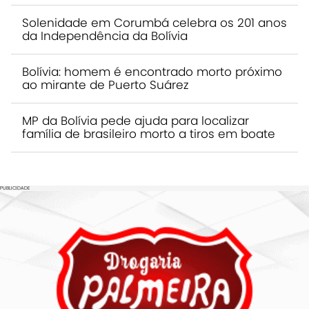
Solenidade em Corumbá celebra os 201 anos
da Independência da Bolívia
Bolívia: homem é encontrado morto próximo
ao mirante de Puerto Suárez
MP da Bolívia pede ajuda para localizar
família de brasileiro morto a tiros em boate
PUBLICIDADE