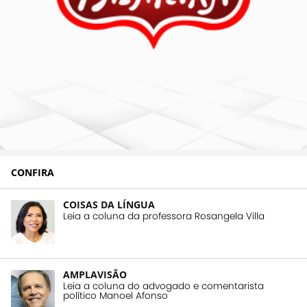
CONFIRA
COISAS DA LÍNGUA
Leia a coluna da professora Rosangela Villa
AMPLAVISÃO
Leia a coluna do advogado e comentarista
político Manoel Afonso