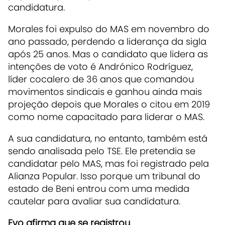
candidatura.
Morales foi expulso do MAS em novembro do
ano passado, perdendo a liderança da sigla
após 25 anos. Mas o candidato que lidera as
intenções de voto é Andrónico Rodríguez,
líder cocalero de 36 anos que comandou
movimentos sindicais e ganhou ainda mais
projeção depois que Morales o citou em 2019
como nome capacitado para liderar o MAS.
A sua candidatura, no entanto, também está
sendo analisada pelo TSE. Ele pretendia se
candidatar pelo MAS, mas foi registrado pela
Alianza Popular. Isso porque um tribunal do
estado de Beni entrou com uma medida
cautelar para avaliar sua candidatura.
Evo afirma que se registrou