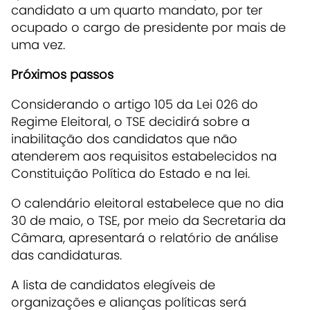
candidato a um quarto mandato, por ter
ocupado o cargo de presidente por mais de
uma vez.
Próximos passos
Considerando o artigo 105 da Lei 026 do
Regime Eleitoral, o TSE decidirá sobre a
inabilitação dos candidatos que não
atenderem aos requisitos estabelecidos na
Constituição Política do Estado e na lei.
O calendário eleitoral estabelece que no dia
30 de maio, o TSE, por meio da Secretaria da
Câmara, apresentará o relatório de análise
das candidaturas.
A lista de candidatos elegíveis de
organizações e alianças políticas será