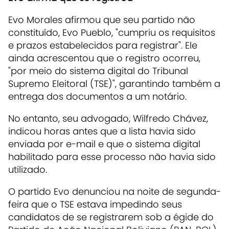
Evo Morales afirmou que seu partido não
constituído, Evo Pueblo, "cumpriu os requisitos
e prazos estabelecidos para registrar". Ele
ainda acrescentou que o registro ocorreu,
"por meio do sistema digital do Tribunal
Supremo Eleitoral (TSE)", garantindo também a
entrega dos documentos a um notário.
No entanto, seu advogado, Wilfredo Chávez,
indicou horas antes que a lista havia sido
enviada por e-mail e que o sistema digital
habilitado para esse processo não havia sido
utilizado.
O partido Evo denunciou na noite de segunda-
feira que o TSE estava impedindo seus
candidatos de se registrarem sob a égide do