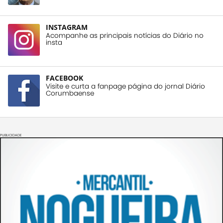
INSTAGRAM
Acompanhe as principais notícias do Diário no
insta
FACEBOOK
Visite e curta a fanpage página do jornal Diário
Corumbaense
PUBLICIDADE