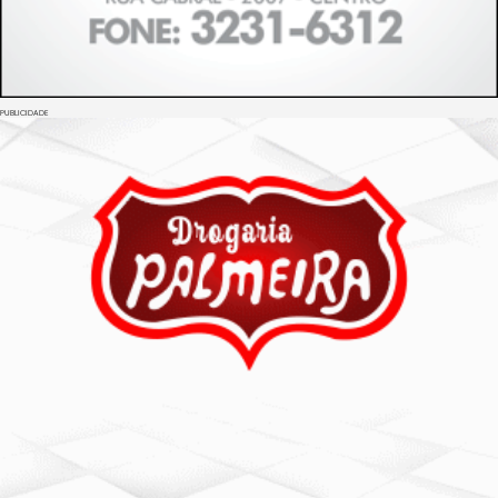
PUBLICIDADE