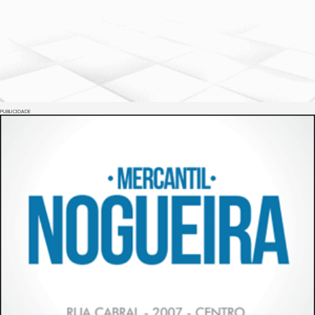
PUBLICIDADE