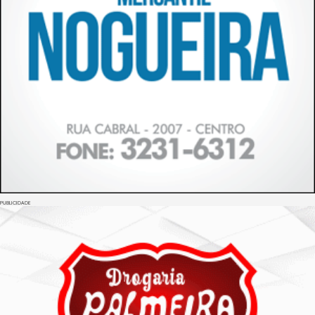
PUBLICIDADE