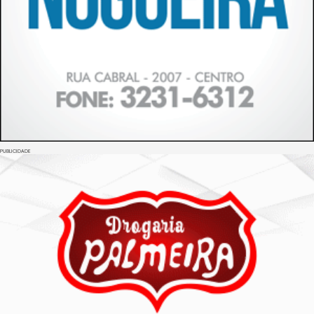
PUBLICIDADE