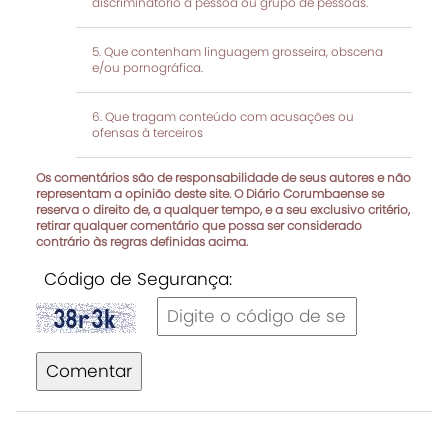
discriminatório a pessoa ou grupo de pessoas.
Que contenham linguagem grosseira, obscena
e/ou pornográfica.
Que tragam conteúdo com acusações ou
ofensas à terceiros
Os comentários são de responsabilidade de seus autores e não
representam a opinião deste site. O Diário Corumbaense se
reserva o direito de, a qualquer tempo, e a seu exclusivo critério,
retirar qualquer comentário que possa ser considerado
contrário às regras definidas acima.
Código de Segurança:
Comentar