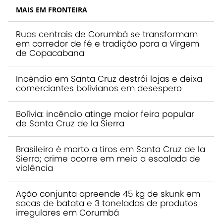
MAIS EM FRONTEIRA
Ruas centrais de Corumbá se transformam
em corredor de fé e tradição para a Virgem
de Copacabana
Incêndio em Santa Cruz destrói lojas e deixa
comerciantes bolivianos em desespero
Bolívia: incêndio atinge maior feira popular
de Santa Cruz de la Sierra
Brasileiro é morto a tiros em Santa Cruz de la
Sierra; crime ocorre em meio a escalada de
violência
Ação conjunta apreende 45 kg de skunk em
sacas de batata e 3 toneladas de produtos
irregulares em Corumbá