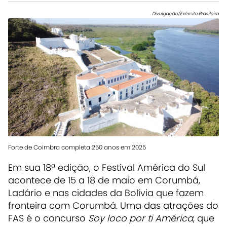
Divulgação/Exército Brasileiro
Forte de Coimbra completa 250 anos em 2025
Em sua 18ª edição, o Festival América do Sul
acontece de 15 a 18 de maio em Corumbá,
Ladário e nas cidades da Bolívia que fazem
fronteira com Corumbá. Uma das atrações do
FAS é o concurso
Soy loco por ti América
, que