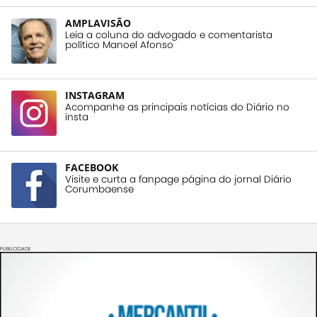
AMPLAVISÃO
Leia a coluna do advogado e comentarista
político Manoel Afonso
INSTAGRAM
Acompanhe as principais notícias do Diário no
insta
FACEBOOK
Visite e curta a fanpage página do jornal Diário
Corumbaense
PUBLICIDADE