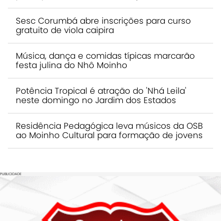
Sesc Corumbá abre inscrições para curso
gratuito de viola caipira
Música, dança e comidas típicas marcarão
festa julina do Nhô Moinho
Potência Tropical é atração do 'Nhá Leila'
neste domingo no Jardim dos Estados
Residência Pedagógica leva músicos da OSB
ao Moinho Cultural para formação de jovens
PUBLICIDADE