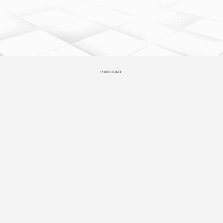
PUBLICIDADE