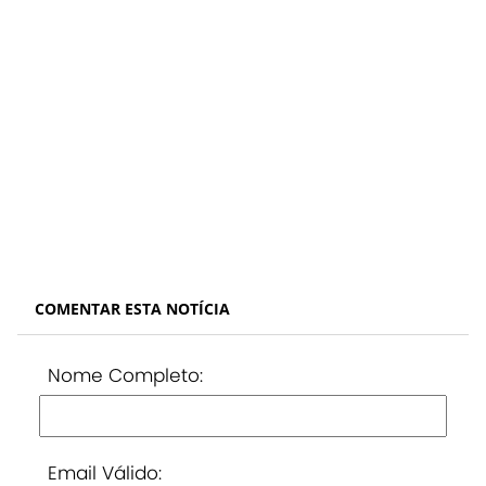
COMENTAR ESTA NOTÍCIA
Nome Completo:
Email Válido: