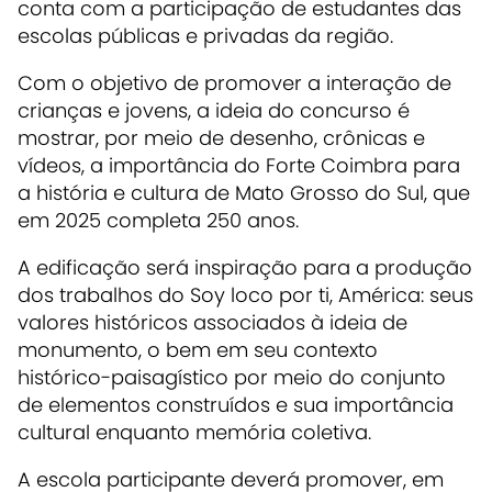
conta com a participação de estudantes das
escolas públicas e privadas da região.
Com o objetivo de promover a interação de
crianças e jovens, a ideia do concurso é
mostrar, por meio de desenho, crônicas e
vídeos, a importância do Forte Coimbra para
a história e cultura de Mato Grosso do Sul, que
em 2025 completa 250 anos.
A edificação será inspiração para a produção
dos trabalhos do Soy loco por ti, América: seus
valores históricos associados à ideia de
monumento, o bem em seu contexto
histórico-paisagístico por meio do conjunto
de elementos construídos e sua importância
cultural enquanto memória coletiva.
A escola participante deverá promover, em