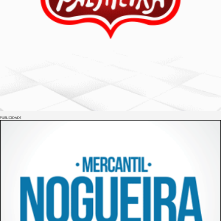
PUBLICIDADE