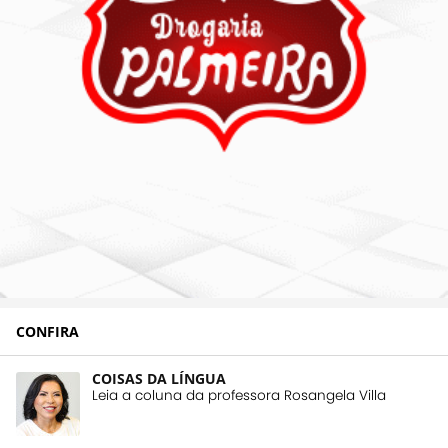
CONFIRA
COISAS DA LÍNGUA
Leia a coluna da professora Rosangela Villa