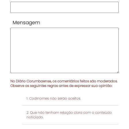
Mensagem
No Diário Corumbaense, os comentários feitos são moderados.
Observe as seguintes regras antes de expressar sua opinião:
Codinomes não serão aceitos.
Que não tenham relação clara com o conteúdo
noticiado.