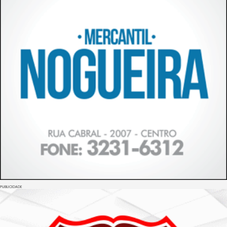
PUBLICIDADE