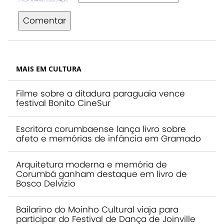
Comentar
MAIS EM CULTURA
Filme sobre a ditadura paraguaia vence
festival Bonito CineSur
Escritora corumbaense lança livro sobre
afeto e memórias de infância em Gramado
Arquitetura moderna e memória de
Corumbá ganham destaque em livro de
Bosco Delvizio
Bailarino do Moinho Cultural viaja para
participar do Festival de Dança de Joinville