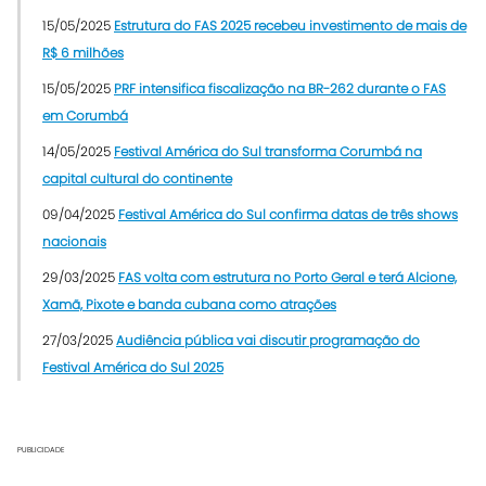
15/05/2025
Estrutura do FAS 2025 recebeu investimento de mais de
R$ 6 milhões
15/05/2025
PRF intensifica fiscalização na BR-262 durante o FAS
em Corumbá
14/05/2025
Festival América do Sul transforma Corumbá na
capital cultural do continente
09/04/2025
Festival América do Sul confirma datas de três shows
nacionais
29/03/2025
FAS volta com estrutura no Porto Geral e terá Alcione,
Xamã, Pixote e banda cubana como atrações
27/03/2025
Audiência pública vai discutir programação do
Festival América do Sul 2025
PUBLICIDADE