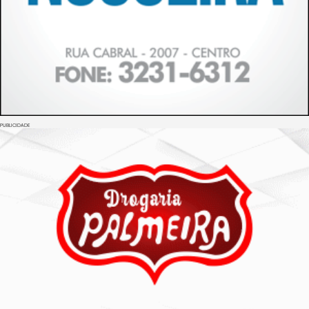
PUBLICIDADE