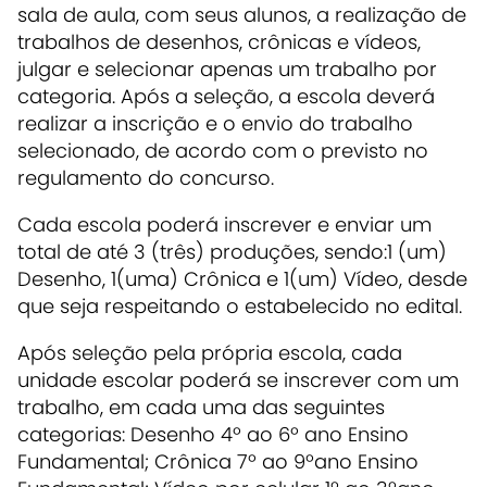
sala de aula, com seus alunos, a realização de
trabalhos de desenhos, crônicas e vídeos,
julgar e selecionar apenas um trabalho por
categoria. Após a seleção, a escola deverá
realizar a inscrição e o envio do trabalho
selecionado, de acordo com o previsto no
regulamento do concurso.
Cada escola poderá inscrever e enviar um
total de até 3 (três) produções, sendo:1 (um)
Desenho, 1(uma) Crônica e 1(um) Vídeo, desde
que seja respeitando o estabelecido no edital.
Após seleção pela própria escola, cada
unidade escolar poderá se inscrever com um
trabalho, em cada uma das seguintes
categorias: Desenho 4º ao 6º ano Ensino
Fundamental; Crônica 7º ao 9ºano Ensino