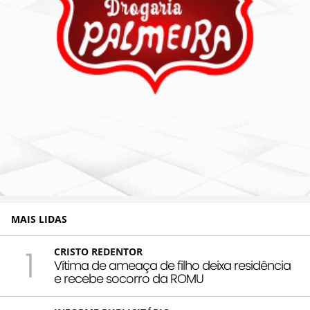
MAIS LIDAS
1
CRISTO REDENTOR
Vítima de ameaça de filho deixa residência
e recebe socorro da ROMU