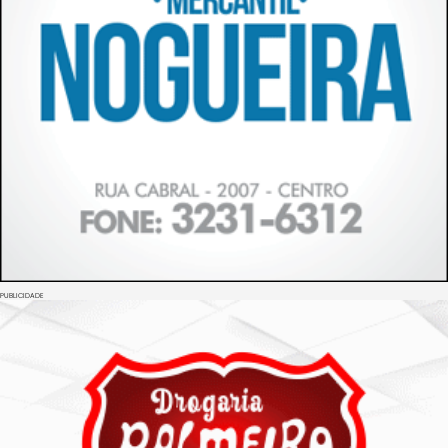
PUBLICIDADE