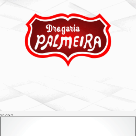
PUBLICIDADE