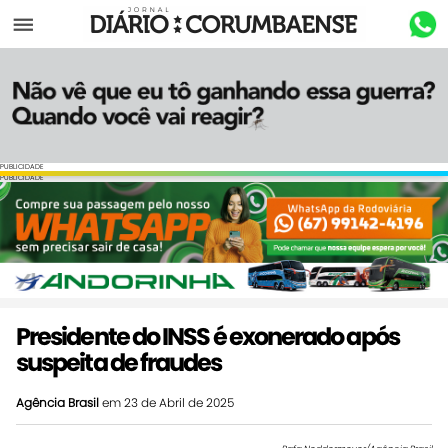
Menu
PUBLICIDADE
PUBLICIDADE
Presidente do INSS é exonerado após
suspeita de fraudes
Agência Brasil
em 23 de Abril de 2025