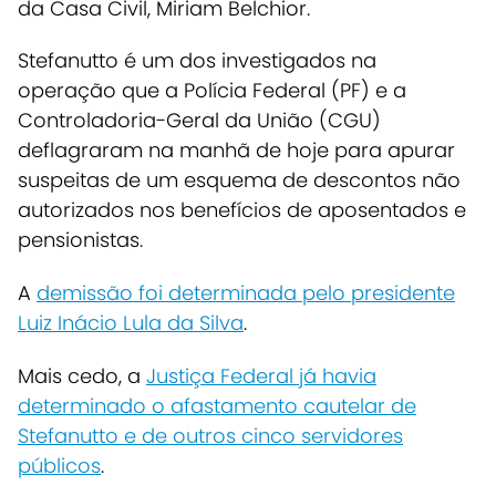
da Casa Civil, Miriam Belchior.
Stefanutto é um dos investigados na
operação que a Polícia Federal (PF) e a
Controladoria-Geral da União (CGU)
deflagraram na manhã de hoje para apurar
suspeitas de um esquema de descontos não
autorizados nos benefícios
de aposentados e
pensionistas.
A
demissão foi determinada pelo presidente
Luiz Inácio Lula da Silva
.
Mais cedo, a
Justiça Federal já havia
determinado o afastamento cautelar de
Stefanutto e de outros cinco servidores
públicos
.