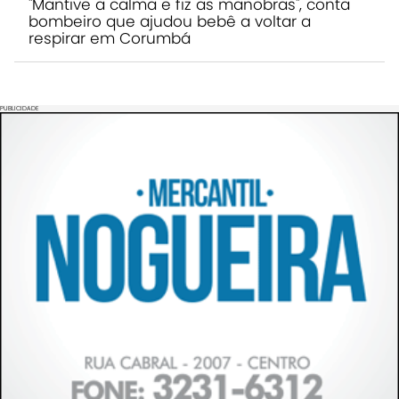
"Mantive a calma e fiz as manobras", conta
bombeiro que ajudou bebê a voltar a
respirar em Corumbá
PUBLICIDADE