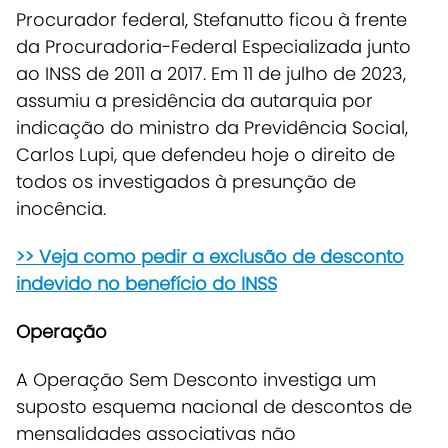
Procurador federal, Stefanutto ficou à frente
da Procuradoria-Federal Especializada junto
ao INSS de 2011 a 2017.
Em 11 de julho de 2023,
assumiu a presidência da autarquia por
indicação do ministro da Previdência Social,
Carlos Lupi, que defendeu hoje o direito de
todos os investigados à presunção de
inocência
.
>> Veja como pedir a exclusão de desconto
indevido no benefício do INSS
Operação
A
Operação Sem Desconto investiga um
suposto esquema nacional de descontos de
mensalidades associativas não