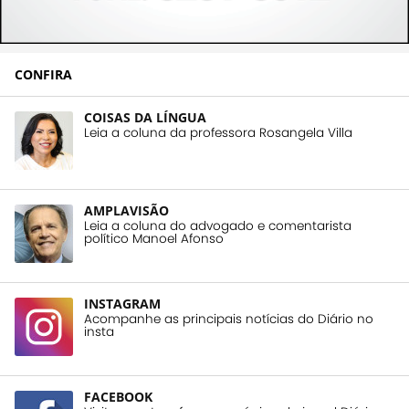
CONFIRA
COISAS DA LÍNGUA
Leia a coluna da professora Rosangela Villa
AMPLAVISÃO
Leia a coluna do advogado e comentarista
político Manoel Afonso
INSTAGRAM
Acompanhe as principais notícias do Diário no
insta
FACEBOOK