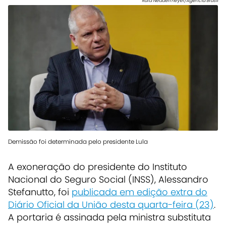
Rafa Neddermeyer/Agência Brasil
Demissão foi determinada pelo presidente Lula
A
exoneração do presidente do Instituto
Nacional do Seguro Social (INSS), Alessandro
Stefanutto, foi
publicada em edição extra do
Diário Oficial da União desta quarta-feira (23)
.
A portaria é assinada pela ministra substituta