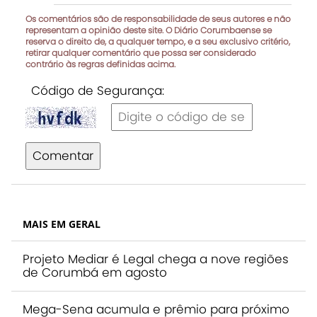
Os comentários são de responsabilidade de seus autores e não
representam a opinião deste site. O Diário Corumbaense se
reserva o direito de, a qualquer tempo, e a seu exclusivo critério,
retirar qualquer comentário que possa ser considerado
contrário às regras definidas acima.
Código de Segurança:
Comentar
MAIS EM GERAL
Projeto Mediar é Legal chega a nove regiões
de Corumbá em agosto
Mega-Sena acumula e prêmio para próximo