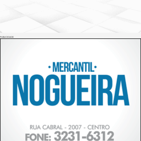
PUBLICIDADE