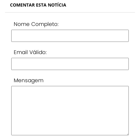
COMENTAR ESTA NOTÍCIA
Nome Completo:
Email Válido:
Mensagem