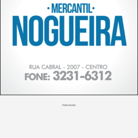
PUBLICIDADE