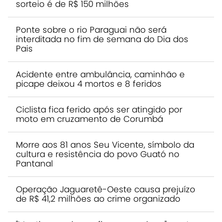
sorteio é de R$ 150 milhões
Ponte sobre o rio Paraguai não será
interditada no fim de semana do Dia dos
Pais
Acidente entre ambulância, caminhão e
picape deixou 4 mortos e 8 feridos
Ciclista fica ferido após ser atingido por
moto em cruzamento de Corumbá
Morre aos 81 anos Seu Vicente, símbolo da
cultura e resistência do povo Guató no
Pantanal
Operação Jaguaretê-Oeste causa prejuízo
de R$ 41,2 milhões ao crime organizado