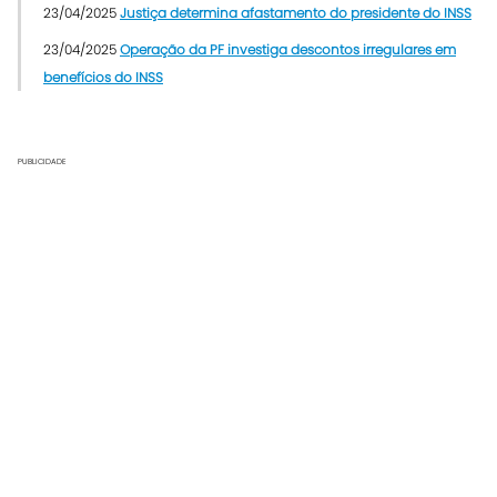
23/04/2025
Justiça determina afastamento do presidente do INSS
23/04/2025
Operação da PF investiga descontos irregulares em
benefícios do INSS
PUBLICIDADE