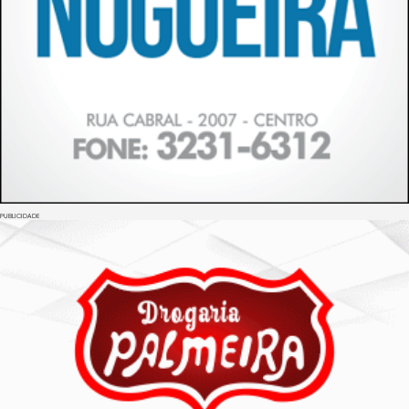
PUBLICIDADE