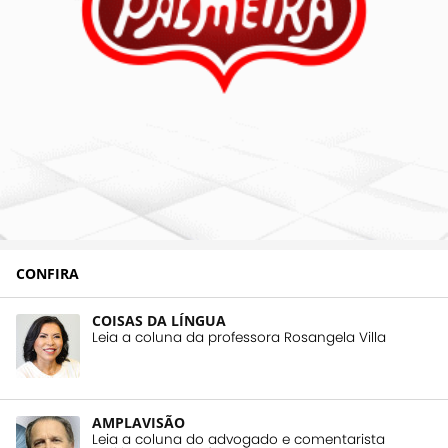
CONFIRA
COISAS DA LÍNGUA
Leia a coluna da professora Rosangela Villa
AMPLAVISÃO
Leia a coluna do advogado e comentarista