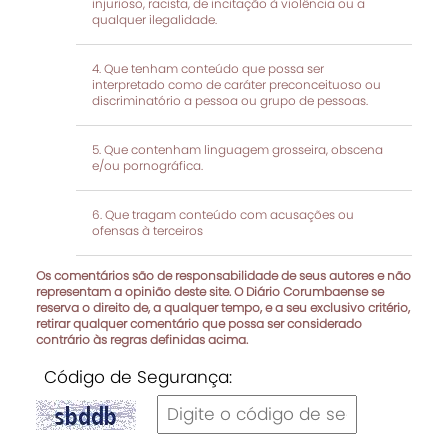
injurioso, racista, de incitação à violência ou a
qualquer ilegalidade.
Que tenham conteúdo que possa ser
interpretado como de caráter preconceituoso ou
discriminatório a pessoa ou grupo de pessoas.
Que contenham linguagem grosseira, obscena
e/ou pornográfica.
Que tragam conteúdo com acusações ou
ofensas à terceiros
Os comentários são de responsabilidade de seus autores e não
representam a opinião deste site. O Diário Corumbaense se
reserva o direito de, a qualquer tempo, e a seu exclusivo critério,
retirar qualquer comentário que possa ser considerado
contrário às regras definidas acima.
Código de Segurança: