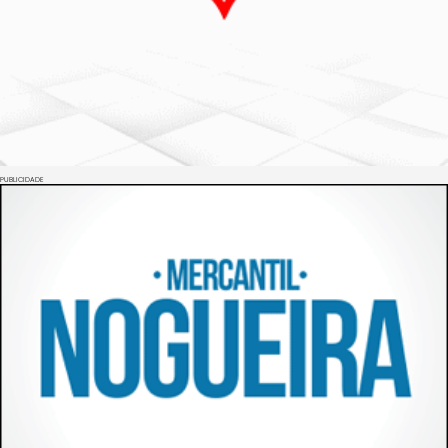
PUBLICIDADE