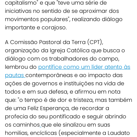
capitalismo"
e que "teve uma série de
iniciativas no sentido de se aproximar dos
movimentos populares", realizando diálogo
importante e corajoso.
A Comissão
Pastoral da Terra (CPT)
,
organização da Igreja Católica que busca o
diálogo com os trabalhadores do campo,
lembrou do
pontífice como um líder atento às
pautas
contemporâneas e ao impacto das
ações de governos e instituições na vida de
todos e em sua defesa, e afirmou em nota
que: "o tempo é de dor e tristeza, mas também
de uma Feliz Esperança, de recordar a
profecia do seu pontificado e seguir abrindo
os caminhos
que ele sinalizou em suas
homilias, encíclicas (especialmente a Laudato