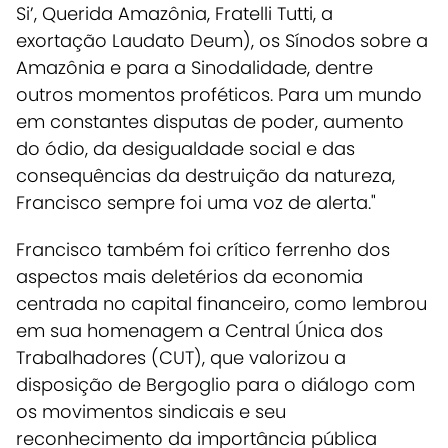
Si’, Querida Amazônia, Fratelli Tutti, a
exortação Laudato Deum), os Sínodos sobre a
Amazônia e para a Sinodalidade, dentre
outros momentos proféticos. Para um mundo
em constantes disputas de poder, aumento
do ódio, da desigualdade social e das
consequências da destruição da natureza,
Francisco sempre foi uma voz de alerta."
Francisco também foi crítico ferrenho dos
aspectos mais deletérios da
economia
centrada no capital financeiro
, como lembrou
em sua homenagem a
Central Única dos
Trabalhadores (CUT)
, que valorizou a
disposição de
Bergoglio para o diálogo com
os movimentos sindicais e seu
reconhecimento da importância pública