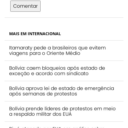
Comentar
MAIS EM INTERNACIONAL
Itamaraty pede a brasileiros que evitem
viagens para o Oriente Médio
Bolívia: caem bloqueios após estado de
exceção e acordo com sindicato
Bolívia aprova lei de estado de emergência
após semanas de protestos
Bolívia prende líderes de protestos em meio
a respaldo militar dos EUA