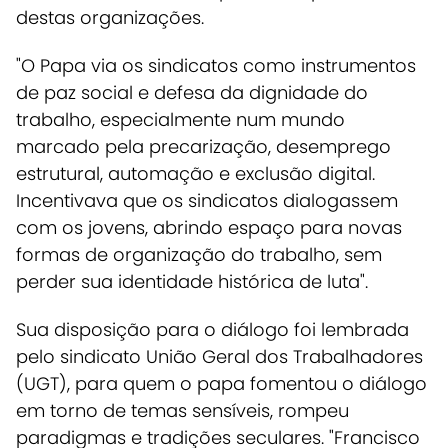
destas organizações
.
"O Papa via os sindicatos como instrumentos
de paz social e defesa da dignidade do
trabalho, especialmente num mundo
marcado pela precarização, desemprego
estrutural, automação e exclusão digital.
Incentivava que os sindicatos dialogassem
com os jovens, abrindo espaço para novas
formas de organização do trabalho, sem
perder sua identidade histórica de luta".
Sua disposição para o diálogo foi lembrada
pelo
sindicato União Geral dos Trabalhadores
(UGT)
, para quem o papa fomentou o diálogo
em torno de temas sensíveis, rompeu
paradigmas e tradições seculares. "Francisco