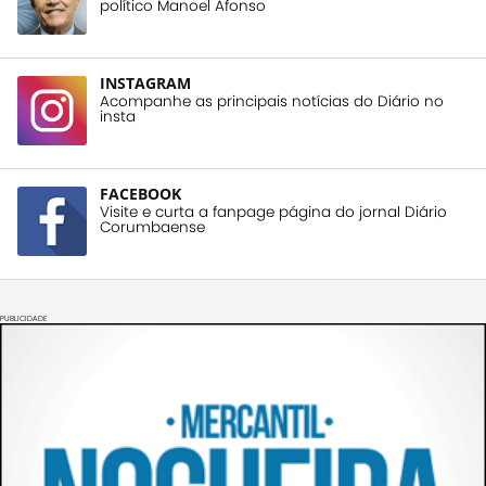
político Manoel Afonso
INSTAGRAM
Acompanhe as principais notícias do Diário no
insta
FACEBOOK
Visite e curta a fanpage página do jornal Diário
Corumbaense
PUBLICIDADE