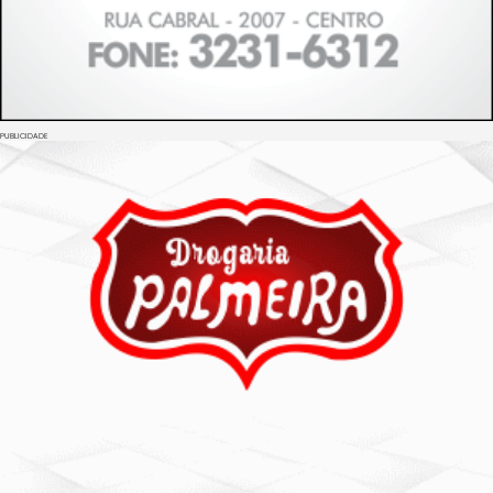
PUBLICIDADE