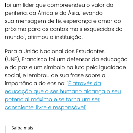
foi um líder que compreendeu o valor da
periferia, da África e da Ásia, levando
sua
mensagem de fé, esperança e amor ao
próximo para os cantos mais esquecidos do
mundo", afirmou a instituição.
Para a União Nacional dos Estudantes
(
UNE
),
Francisco foi um defensor da educação
e da paz
e um símbolo na luta pela igualdade
social, e lembrou de sua frase sobre a
importância do ensino: "
É através da
educação que o ser humano alcança o seu
potencial máximo e se torna um ser
consciente, livre e responsável"
.
Saiba mais