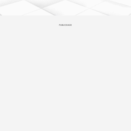
PUBLICIDADE