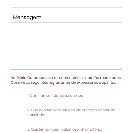
Mensagem
No Diário Corumbaense, os comentários feitos são moderados.
Observe as seguintes regras antes de expressar sua opinião:
Codinomes não serão aceitos.
Que não tenham relação clara com o conteúdo
noticiado.
Que tenham teor calunioso, difamatório,