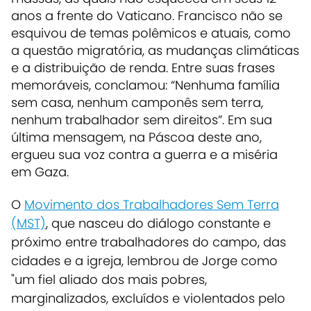
anos a frente do Vaticano. Francisco não se
esquivou de temas polêmicos e atuais, como
a
questão migratória, as mudanças climáticas
e a distribuição de renda.
Entre suas frases
memoráveis, conclamou: “Nenhuma família
sem casa, nenhum camponês sem terra,
nenhum trabalhador sem direitos”. Em sua
última mensagem, na Páscoa deste ano,
ergueu sua voz contra a guerra e a miséria
em Gaza.
O
Movimento dos Trabalhadores Sem Terra
(MST)
, que nasceu do diálogo constante e
próximo entre trabalhadores do campo, das
cidades e a igreja, lembrou de
Jorge como
"um fiel aliado dos mais pobres,
marginalizados, excluídos e violentados pelo