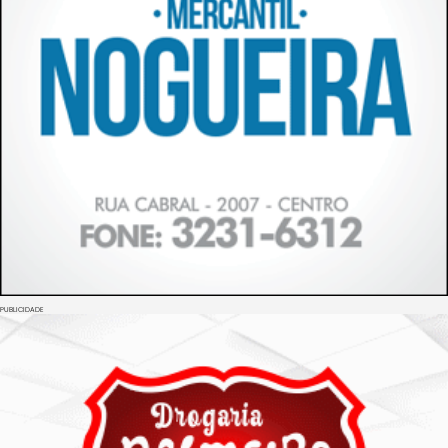
PUBLICIDADE