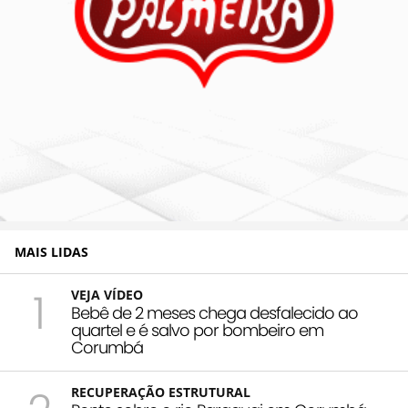
MAIS LIDAS
1
VEJA VÍDEO
Bebê de 2 meses chega desfalecido ao
quartel e é salvo por bombeiro em
Corumbá
RECUPERAÇÃO ESTRUTURAL