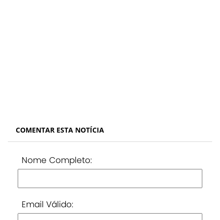
COMENTAR ESTA NOTÍCIA
Nome Completo:
Email Válido: