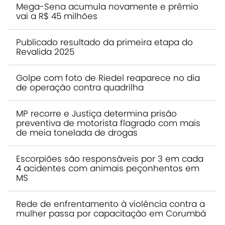
Mega-Sena acumula novamente e prêmio
vai a R$ 45 milhões
Publicado resultado da primeira etapa do
Revalida 2025
Golpe com foto de Riedel reaparece no dia
de operação contra quadrilha
MP recorre e Justiça determina prisão
preventiva de motorista flagrado com mais
de meia tonelada de drogas
Escorpiões são responsáveis por 3 em cada
4 acidentes com animais peçonhentos em
MS
Rede de enfrentamento à violência contra a
mulher passa por capacitação em Corumbá