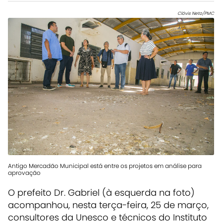
Clóvis Neto/PMC
Antigo Mercadão Municipal está entre os projetos em análise para
aprovação
O prefeito Dr. Gabriel (à esquerda na foto)
acompanhou, nesta terça-feira, 25 de março,
consultores da Unesco e técnicos do Instituto