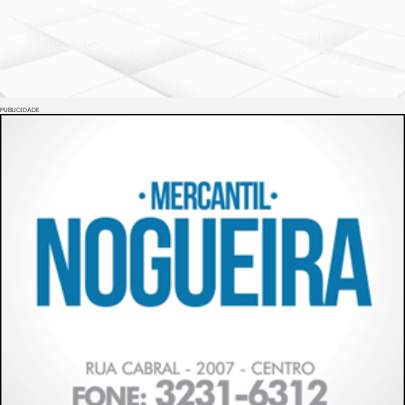
PUBLICIDADE