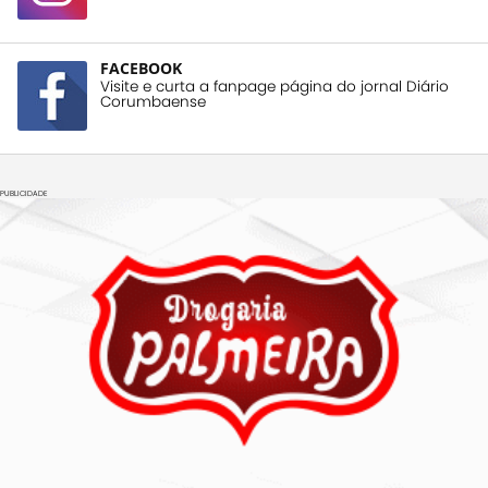
FACEBOOK
Visite e curta a fanpage página do jornal Diário
Corumbaense
PUBLICIDADE