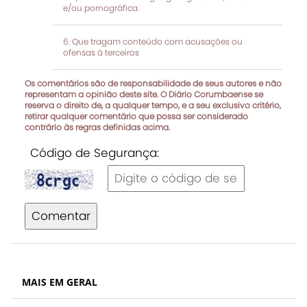
e/ou pornográfica.
Que tragam conteúdo com acusações ou
ofensas à terceiros
Os comentários são de responsabilidade de seus autores e não
representam a opinião deste site. O Diário Corumbaense se
reserva o direito de, a qualquer tempo, e a seu exclusivo critério,
retirar qualquer comentário que possa ser considerado
contrário às regras definidas acima.
Código de Segurança:
Comentar
MAIS EM GERAL