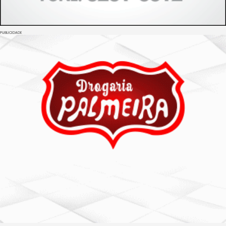
PUBLICIDADE