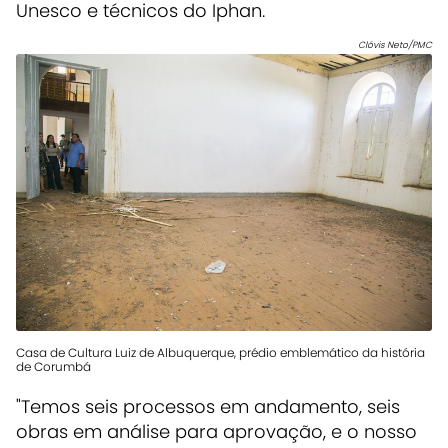
Unesco e técnicos do Iphan.
Clóvis Neto/PMC
Casa de Cultura Luiz de Albuquerque, prédio emblemático da história
de Corumbá
"Temos seis processos em andamento, seis
obras em análise para aprovação, e o nosso