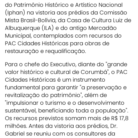
do Patrimônio Histórico e Artístico Nacional
(Iphan) na vistoria aos prédios da Comissão
Mista Brasil-Bolívia, da Casa de Cultura Luiz de
Albuquerque (ILA) e do antigo Mercadão
Municipal, contemplados com recursos do
PAC Cidades Históricas para obras de
restauração e requalificação.
Para o chefe do Executivo, diante do "grande
valor histórico e cultural de Corumbá", o PAC
Cidades Históricas é um instrumento
fundamental para garantir "a preservação e
revitalização do patrimônio", além de
"impulsionar o turismo e o desenvolvimento
sustentável, beneficiando toda a população".
Os recursos previstos somam mais de R$ 17,8
milhões. Antes da vistoria aos prédios, Dr.
Gabriel se reuniu com os consultores da