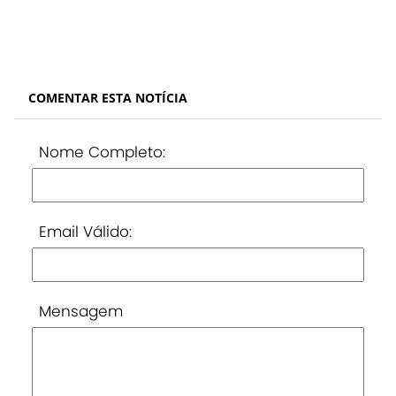
COMENTAR ESTA NOTÍCIA
Nome Completo:
Email Válido:
Mensagem