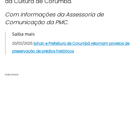
da Cultura de Corumbá.
Com informações da Assessoria de
Comunicação da PMC.
Saiba mais
20/02/2025
Iphan e Prefeitura de Corumbá retomam projetos de
preservação de prédios históricos
PUBLICIDADE