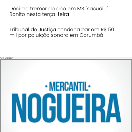
Décimo tremor do ano em MS "sacudiu"
Bonito nesta terça-feira
Tribunal de Justiça condena bar em R$ 50
mil por poluição sonora em Corumbá
PUBLICIDADE