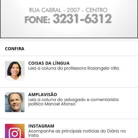
CONFIRA
COISAS DA LÍNGUA
Leia a coluna da professora Rosangela Villa
AMPLAVISÃO
Leia a coluna do advogado e comentarista
político Manoel Afonso
INSTAGRAM
Acompanhe as principais notícias do Diário no
insta