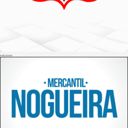
PUBLICIDADE