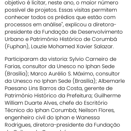
objetivo é licitar, neste ano, o maior número
possível de projetos. Essas visitas permitem
conhecer todos os prédios que estão com
processos em análise", explicou a diretora-
presidente da Fundação de Desenvolvimento
Urbano e Patrimônio Histórico de Corumbá
(Fuphan), Lauzie Mohamed Xavier Salazar.
Participaram da vistoria: Sylvio Carneiro de
Farias, consultor da Unesco no Iphan Sede
(Brasília); Marco Aurélio S. Máximo, consultor
da Unesco no Iphan Sede (Brasília); Albemarle
Paesano Lins Barros da Costa, gerente de
Patrimônio Histórico da Prefeitura; Guilherme
William Duarte Alves, chefe do Escritório
Técnico do Iphan Corumbá; Neilson Flores,
engenheiro civil do Iphan e Wanessa
Rodrigues, diretora-presidente da Fundação