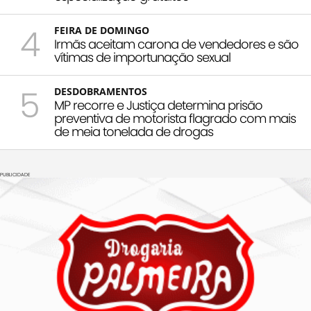
4
FEIRA DE DOMINGO
Irmãs aceitam carona de vendedores e são
vítimas de importunação sexual
5
DESDOBRAMENTOS
MP recorre e Justiça determina prisão
preventiva de motorista flagrado com mais
de meia tonelada de drogas
PUBLICIDADE