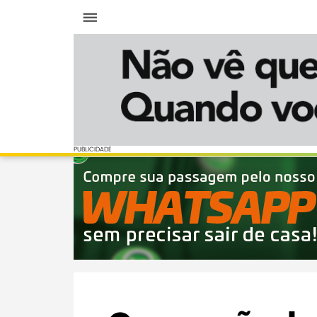
Menu
PUBLICIDADE
PUBLICIDADE