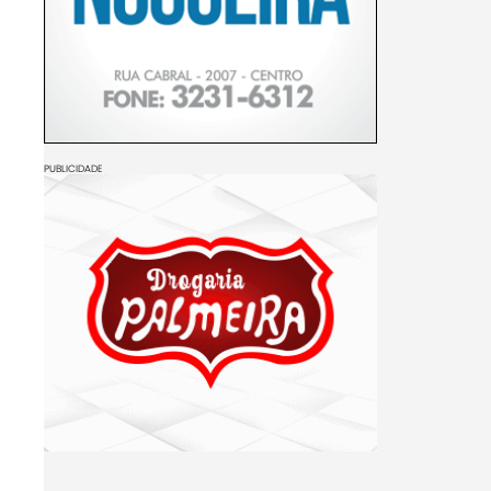
PUBLICIDADE