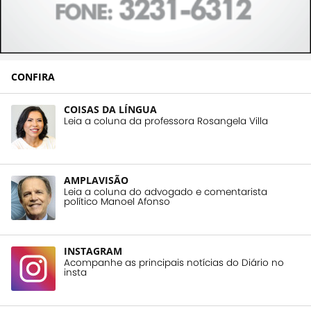
CONFIRA
COISAS DA LÍNGUA
Leia a coluna da professora Rosangela Villa
AMPLAVISÃO
Leia a coluna do advogado e comentarista
político Manoel Afonso
INSTAGRAM
Acompanhe as principais notícias do Diário no
insta