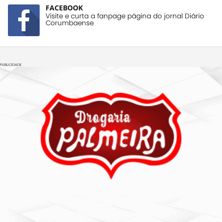
FACEBOOK
Visite e curta a fanpage página do jornal Diário
Corumbaense
PUBLICIDADE