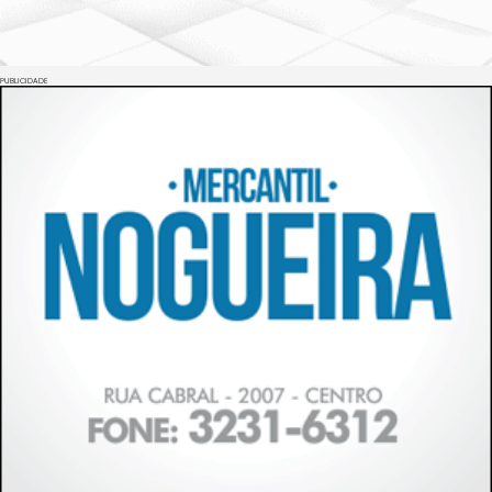
PUBLICIDADE