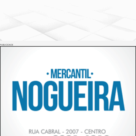
PUBLICIDADE