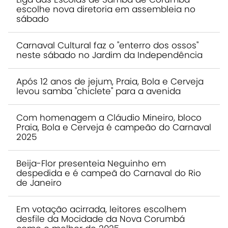
escolhe nova diretoria em assembleia no
sábado
Carnaval Cultural faz o "enterro dos ossos"
neste sábado no Jardim da Independência
Após 12 anos de jejum, Praia, Bola e Cerveja
levou samba "chiclete" para a avenida
Com homenagem a Cláudio Mineiro, bloco
Praia, Bola e Cerveja é campeão do Carnaval
2025
Beija-Flor presenteia Neguinho em
despedida e é campeã do Carnaval do Rio
de Janeiro
Em votação acirrada, leitores escolhem
desfile da Mocidade da Nova Corumbá