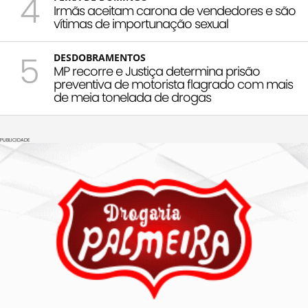
4
Irmãs aceitam carona de vendedores e são
vítimas de importunação sexual
5
DESDOBRAMENTOS
MP recorre e Justiça determina prisão
preventiva de motorista flagrado com mais
de meia tonelada de drogas
PUBLICIDADE