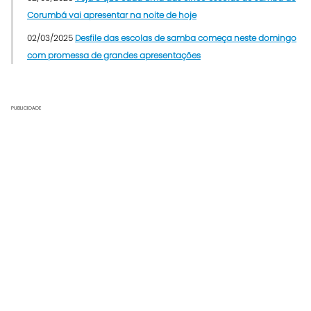
Corumbá vai apresentar na noite de hoje
02/03/2025
Desfile das escolas de samba começa neste domingo
com promessa de grandes apresentações
PUBLICIDADE