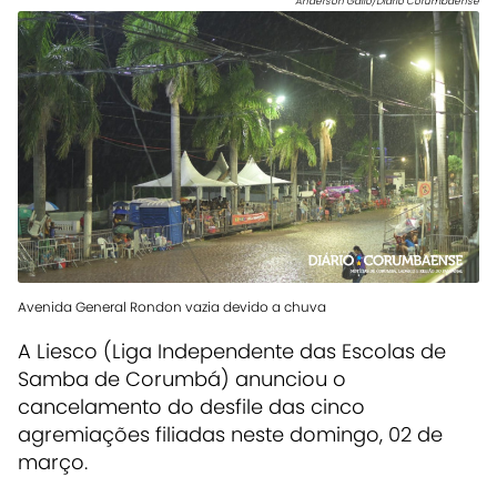
Anderson Gallo/Diário Corumbaense
Avenida General Rondon vazia devido a chuva
A Liesco (Liga Independente das Escolas de
Samba de Corumbá) anunciou o
cancelamento do desfile das cinco
agremiações filiadas neste domingo, 02 de
março.