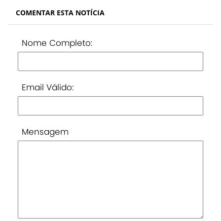
COMENTAR ESTA NOTÍCIA
Nome Completo:
Email Válido:
Mensagem