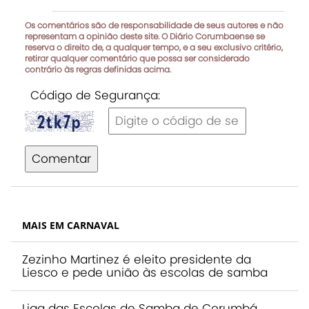
Os comentários são de responsabilidade de seus autores e não
representam a opinião deste site. O Diário Corumbaense se
reserva o direito de, a qualquer tempo, e a seu exclusivo critério,
retirar qualquer comentário que possa ser considerado
contrário às regras definidas acima.
Código de Segurança:
Comentar
MAIS EM CARNAVAL
Zezinho Martinez é eleito presidente da
Liesco e pede união às escolas de samba
Liga das Escolas de Samba de Corumbá