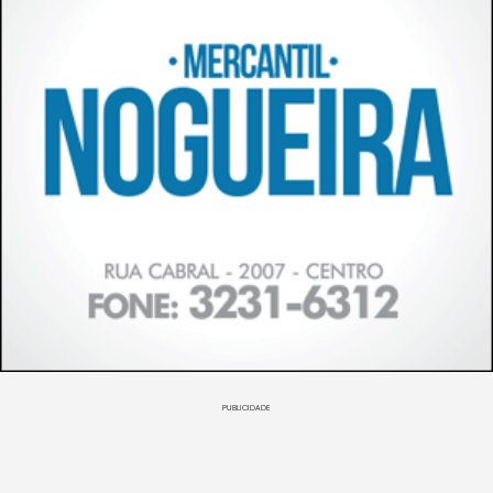
PUBLICIDADE